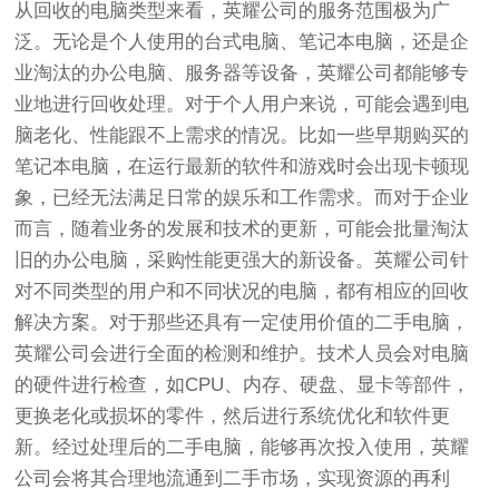
从回收的电脑类型来看，英耀公司的服务范围极为广
泛。无论是个人使用的台式电脑、笔记本电脑，还是企
业淘汰的办公电脑、服务器等设备，英耀公司都能够专
业地进行回收处理。对于个人用户来说，可能会遇到电
脑老化、性能跟不上需求的情况。比如一些早期购买的
笔记本电脑，在运行最新的软件和游戏时会出现卡顿现
象，已经无法满足日常的娱乐和工作需求。而对于企业
而言，随着业务的发展和技术的更新，可能会批量淘汰
旧的办公电脑，采购性能更强大的新设备。英耀公司针
对不同类型的用户和不同状况的电脑，都有相应的回收
解决方案。对于那些还具有一定使用价值的二手电脑，
英耀公司会进行全面的检测和维护。技术人员会对电脑
的硬件进行检查，如CPU、内存、硬盘、显卡等部件，
更换老化或损坏的零件，然后进行系统优化和软件更
新。经过处理后的二手电脑，能够再次投入使用，英耀
公司会将其合理地流通到二手市场，实现资源的再利