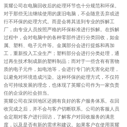
英耀公司在电脑回收后的处理环节也十分规范和环保。
对于那些无法继续使用的废旧电脑，不会随意丢弃或进
行不环保的处理方式。而是会将其送到专业的拆解工
厂，由专业人员按照严格的环保标准进行拆解。在拆解
过程中，会对电脑中的各种零部件进行分类回收，如金
属、塑料、电子元件等。金属部分会进行提炼和再加
工，重新投入工业生产；塑料部分会进行分类处理，通
过再生技术制成新的塑料制品；而对于一些含有有害物
质的电子元件，如电池等，会进行专门的无害化处理，
以避免对环境造成污染。这种环保的处理方式，不仅符
合可持续发展的理念，也体现了英耀公司作为一家负责
任的企业的社会担当。
英耀公司在深圳地区还拥有良好的客户服务体系。在回
收完成之后，并不会与客户切断联系。公司的客服人员
会定期对客户进行回访，了解客户对回收服务的满意
度，以及是否有新的需求和建议。如果客户在使用英耀