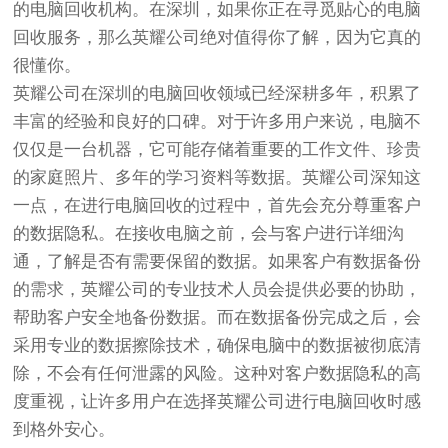
的电脑回收机构。在深圳，如果你正在寻觅贴心的电脑
回收服务，那么英耀公司绝对值得你了解，因为它真的
很懂你。
英耀公司在深圳的电脑回收领域已经深耕多年，积累了
丰富的经验和良好的口碑。对于许多用户来说，电脑不
仅仅是一台机器，它可能存储着重要的工作文件、珍贵
的家庭照片、多年的学习资料等数据。英耀公司深知这
一点，在进行电脑回收的过程中，首先会充分尊重客户
的数据隐私。在接收电脑之前，会与客户进行详细沟
通，了解是否有需要保留的数据。如果客户有数据备份
的需求，英耀公司的专业技术人员会提供必要的协助，
帮助客户安全地备份数据。而在数据备份完成之后，会
采用专业的数据擦除技术，确保电脑中的数据被彻底清
除，不会有任何泄露的风险。这种对客户数据隐私的高
度重视，让许多用户在选择英耀公司进行电脑回收时感
到格外安心。