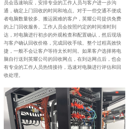
员会迅速响应，安排专业的工作人员与客户进一步沟
通，确定上门回收的时间和地点。对于一些交通不便或
者电脑数量较多、搬运困难的客户，英耀公司提供免费
的上门回收服务。工作人员会按照约定的时间准时到
达，对电脑进行初步的外观检查和配置确认，然后现场
与客户确认回收价格，完成回收手续。整个过程高效快
捷，一般不会让客户等待太长时间。如果客户选择将电
脑自行送到英耀公司的回收网点，在到达网点后，也会
有专业的工作人员热情接待，迅速对电脑进行评估和回
收处理。