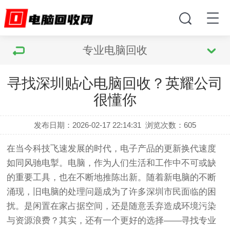
专业电脑回收
寻找深圳贴心电脑回收？英耀公司
很懂你
发布日期：2026-02-17 22:14:31
浏览次数：
605
在当今科技飞速发展的时代，电子产品的更新换代速度
如同风驰电掣。电脑，作为人们生活和工作中不可或缺
的重要工具，也在不断地推陈出新。随着新电脑的不断
涌现，旧电脑的处理问题成为了许多深圳市民面临的困
扰。是闲置在家占据空间，还是随意丢弃造成环境污染
与资源浪费？其实，还有一个更好的选择——寻找专业