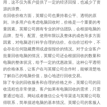
用，这不仅为客户提供了一定的经济回报，也减少了资
源的浪费。
在回收价格方面，英耀公司也秉持着公平、透明的原
则。许多用户在考虑电脑回收时，价格是一个重要的考
量因素。英耀公司拥有专业的评估团队，会根据电脑的
品牌、型号、配置、使用年限以及整体的成色等多方面
因素，对电脑进行科学合理的估价。在估价过程中，不
会存在任何隐藏费用或虚假报价的情况。对于企业客户
批量回收电脑的情况，英耀公司还会根据回收的数量和
电脑的整体状况，给予一定的优惠政策。这种公平透明
的价格体系，让客户在与英耀公司合作时，能够清楚地
了解自己的电脑价值，放心地进行回收交易。
除了专业的回收服务和合理的价格之外，英耀公司的回
收流程也非常便捷。客户如果有电脑回收的需求，只需
要通过电话、网站或者微信公众号等渠道与英耀公司取
得联系，简单描述电脑的基本情况。英耀公司的客服人