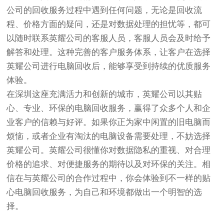
公司的回收服务过程中遇到任何问题，无论是回收流
程、价格方面的疑问，还是对数据处理的担忧等，都可
以随时联系英耀公司的客服人员，客服人员会及时给予
解答和处理。这种完善的客户服务体系，让客户在选择
英耀公司进行电脑回收后，能够享受到持续的优质服务
体验。
在深圳这座充满活力和创新的城市，英耀公司以其贴
心、专业、环保的电脑回收服务，赢得了众多个人和企
业客户的信赖与好评。如果你正为家中闲置的旧电脑而
烦恼，或者企业有淘汰的电脑设备需要处理，不妨选择
英耀公司。英耀公司很懂你对数据隐私的重视、对合理
价格的追求、对便捷服务的期待以及对环保的关注。相
信在与英耀公司的合作过程中，你会体验到不一样的贴
心电脑回收服务，为自己和环境都做出一个明智的选
择。