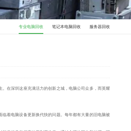
专业电脑回收
笔记本电脑回收
服务器回收
生。在深圳这座充满活力的创新之城，电脑公司众多，而英耀
面临着电脑设备更新换代快的问题。每年都有大量的旧电脑被