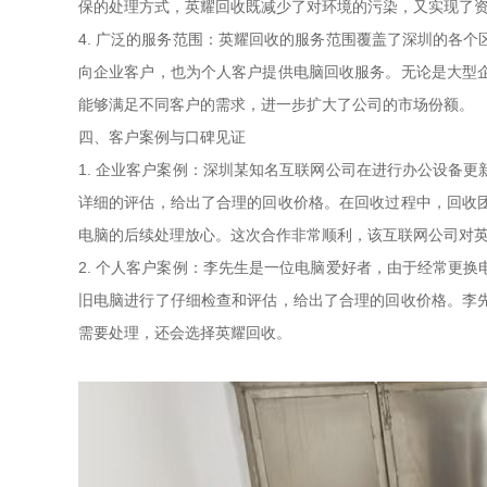
保的处理方式，英耀回收既减少了对环境的污染，又实现了
4. 广泛的服务范围：英耀回收的服务范围覆盖了深圳的各
向企业客户，也为个人客户提供电脑回收服务。无论是大型
能够满足不同客户的需求，进一步扩大了公司的市场份额。
四、客户案例与口碑见证
1. 企业客户案例：深圳某知名互联网公司在进行办公设备
详细的评估，给出了合理的回收价格。在回收过程中，回收
电脑的后续处理放心。这次合作非常顺利，该互联网公司对
2. 个人客户案例：李先生是一位电脑爱好者，由于经常更
旧电脑进行了仔细检查和评估，给出了合理的回收价格。李
需要处理，还会选择英耀回收。