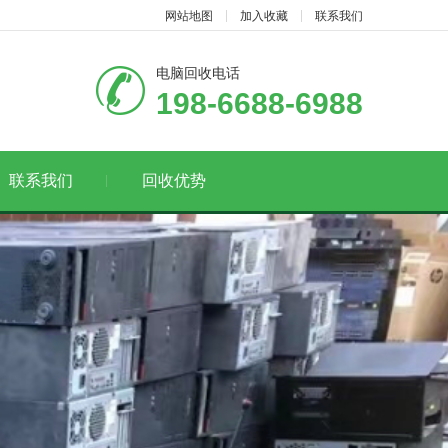
网站地图
加入收藏
联系我们
电脑回收电话
198-6688-6988
联系我们
回收优势