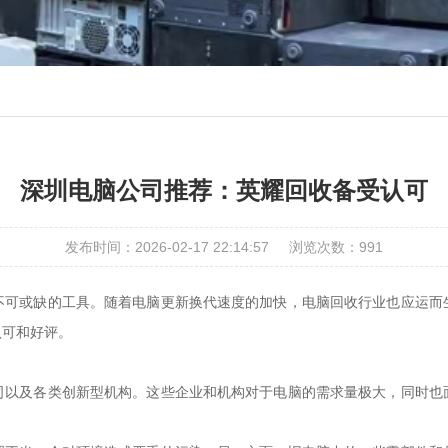
深圳电脑公司推荐：英耀回收备受认可
发布时间：2026-02-17 22:14:57
浏览次数：
991
不可或缺的工具。随着电脑更新换代速度的加快，电脑回收行业也应运而
认可和好评。
司以及各类创新型机构。这些企业和机构对于电脑的需求量极大，同时也