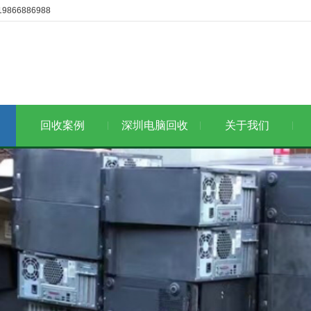
6886988
回收案例
深圳电脑回收
关于我们