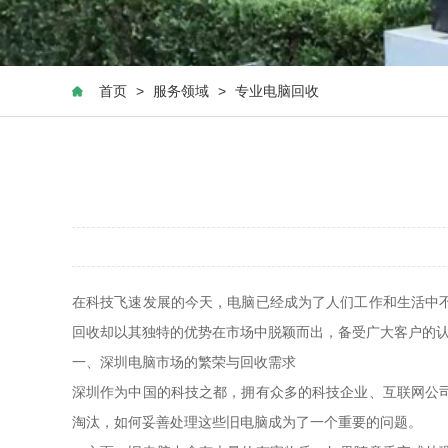
首页
>
服务领域
>
专业电脑回收
在科技飞速发展的今天，电脑已经成为了人们工作和生活中
回收却以其独特的优势在市场中脱颖而出，备受广大客户的
一、深圳电脑市场的繁荣与回收需求
深圳作为中国的科技之都，拥有众多的科技企业、互联网公
淘汰，如何妥善处理这些旧电脑成为了一个重要的问题。