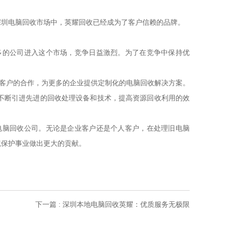
深圳电脑回收市场中，英耀回收已经成为了客户信赖的品牌。
多的公司进入这个市场，竞争日益激烈。为了在竞争中保持优
业客户的合作，为更多的企业提供定制化的电脑回收解决方案。
不断引进先进的回收处理设备和技术，提高资源回收利用的效
电脑回收公司。无论是企业客户还是个人客户，在处理旧电脑
境保护事业做出更大的贡献。
下一篇 : 深圳本地电脑回收英耀：优质服务无极限