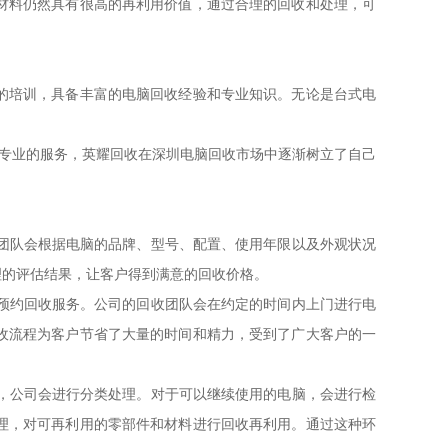
材料仍然具有很高的再利用价值，通过合理的回收和处理，可
的培训，具备丰富的电脑回收经验和专业知识。无论是台式电
和专业的服务，英耀回收在深圳电脑回收市场中逐渐树立了自己
估团队会根据电脑的品牌、型号、配置、使用年限以及外观状况
理的评估结果，让客户得到满意的回收价格。
，预约回收服务。公司的回收团队会在约定的时间内上门进行电
收流程为客户节省了大量的时间和精力，受到了广大客户的一
备，公司会进行分类处理。对于可以继续使用的电脑，会进行检
理，对可再利用的零部件和材料进行回收再利用。通过这种环