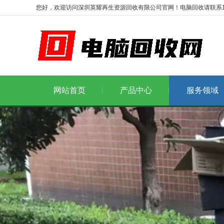
您好，欢迎访问深圳英耀再生资源回收有限公司官网！电脑回收请联系1986
网站首页
产品中心
服务领域