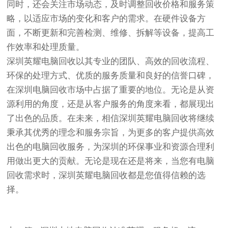
同时，还会关注市场动态，及时调整回收价格和服务策
略，以适应市场的变化和客户的需求。在硬件设备方
面，不断更新和完善检测、维修、拆解等设备，提高工
作效率和处理质量。
深圳英耀电脑回收以其专业的团队、高效的回收流程、
环保的处理方式、优质的服务质量和良好的信誉口碑，
在深圳电脑回收市场中占据了重要的地位。无论是从资
源利用的角度，还是从客户服务的角度来看，都展现出
了出色的品质。在未来，相信深圳英耀电脑回收将继续
秉承其优秀的理念和服务宗旨，为更多的客户提供高效
出色的电脑回收服务，为深圳的环保事业和资源合理利
用做出更大的贡献。无论是现在还是将来，当您有电脑
回收需求时，深圳英耀电脑回收都是您值得信赖的选
择。