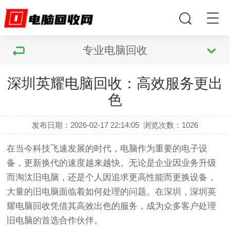
专业电脑回收
深圳英耀电脑回收：高效服务更出
色
发布日期：2026-02-17 22:14:05
浏览次数：
1026
在当今科技飞速发展的时代，电脑作为重要的电子设
备，更新换代的速度越来越快。无论是企业因业务升级
而淘汰旧电脑，还是个人因追求更高性能而更换设备，
大量的旧电脑面临着如何处理的问题。在深圳，深圳英
耀电脑回收凭借其高效出色的服务，成为众多客户处理
旧电脑的首选合作伙伴。