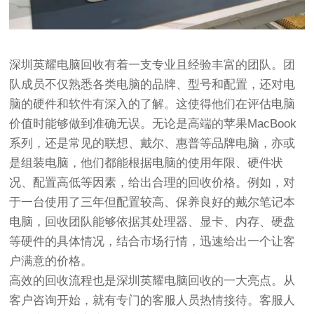
深圳英耀电脑回收有着一支专业且经验丰富的团队。团
队成员不仅熟悉各类电脑的品牌、型号和配置，还对电
脑的硬件和软件有深入的了解。这使得他们在评估电脑
价值时能够做到准确无误。无论是高端的苹果MacBook
系列，还是常见的联想、戴尔、惠普等品牌电脑，亦或
是组装电脑，他们都能根据电脑的使用年限、硬件状
况、配置高低等因素，给出合理的回收价格。例如，对
于一台使用了三年但配置较高、保养良好的戴尔笔记本
电脑，回收团队能够依据其处理器、显卡、内存、硬盘
等硬件的具体情况，结合市场行情，迅速给出一个让客
户满意的价格。
高效的回收流程也是深圳英耀电脑回收的一大亮点。从
客户咨询开始，就有专门的客服人员热情接待。客服人