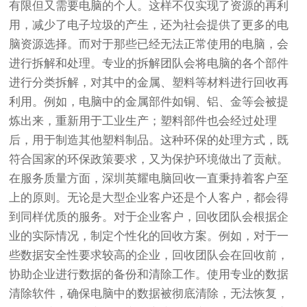
有限但又需要电脑的个人。这样不仅实现了资源的再利
用，减少了电子垃圾的产生，还为社会提供了更多的电
脑资源选择。而对于那些已经无法正常使用的电脑，会
进行拆解和处理。专业的拆解团队会将电脑的各个部件
进行分类拆解，对其中的金属、塑料等材料进行回收再
利用。例如，电脑中的金属部件如铜、铝、金等会被提
炼出来，重新用于工业生产；塑料部件也会经过处理
后，用于制造其他塑料制品。这种环保的处理方式，既
符合国家的环保政策要求，又为保护环境做出了贡献。
在服务质量方面，深圳英耀电脑回收一直秉持着客户至
上的原则。无论是大型企业客户还是个人客户，都会得
到同样优质的服务。对于企业客户，回收团队会根据企
业的实际情况，制定个性化的回收方案。例如，对于一
些数据安全性要求较高的企业，回收团队会在回收前，
协助企业进行数据的备份和清除工作。使用专业的数据
清除软件，确保电脑中的数据被彻底清除，无法恢复，