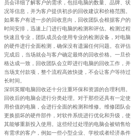
员会详细了解客户的需求，包括电脑的数量、品牌、状
况等信息，并为客户提供初步的回收建议和价格范围。
如果客户有进一步的回收意向，回收团队会根据客户的
时间安排，迅速上门进行电脑的检测和评估。检测过程
快速且专业，团队成员会使用专业的检测设备，对电脑
的硬件进行全面检测，确保没有遗漏任何问题。在评估
完成后，当场就会与客户确定最终的回收价格。一旦价
格达成一致，回收团队会立即进行电脑的回收工作，并
当场支付款项，整个流程高效快捷，不会让客户等待过
长时间。
深圳英耀电脑回收还十分注重环保和资源的合理利用。
回收后的电脑会进行分类处理。对于那些还具有一定使
用价值的电脑，会进行全面的检测和维修。维修团队会
更换损坏的硬件部件，对软件系统进行优化和升级，使
其能够重新投入使用。这些经过处理的电脑会被销售给
有需求的客户，例如一些小型企业、学校或者经济条件