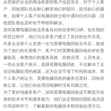
从而保护企业的商业机密和客户信息安全。对于个人客
户，回收团队也会耐心解答他们的疑问，提供贴心的服
务。如果个人客户在电脑回收过程中遇到任何问题，回
收团队都会及时给予帮助和解决。
深圳英耀电脑回收还具备良好的信誉和口碑。在长期的
经营过程中，他们与众多客户建立了良好的合作关系。
许多企业和个人在第一次与英耀电脑回收合作后，都成
为了他们的长期客户。客户们对英耀电脑回收的评价普
遍较高，称赞他们的服务高效、价格合理、人员专业。
一些企业客户表示，选择英耀电脑回收，不仅解决了企
业旧电脑处理的难题，还为企业节省了时间和成本。而
个人客户则认为，英耀电脑回收的服务态度好，回收价
格公道，让他们在处理旧电脑时没有后顾之忧。
为了更好地服务客户，深圳英耀电脑回收还不断提升自
身的技术水平和服务能力。他们会定期组织团队成员进
行培训和学习，了解最新的电脑技术和回收处理方法。