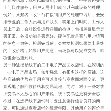
的相关信息，就可以获得初步的估价。一些平台还提供
上门取件服务，用户无需出门就可以完成设备的处理。
例如，某知名回收平台在接到用户的处理申请后，会安
排专业的工作人员与用户联系，确定上门时间。工作人
员上门后，会对设备进行详细的检测，包括屏幕显示是
否正常、各项功能是否完好、硬件配置是否与用户填写
的信息一致等。检测完成后，会根据检测结果给出最终
的回收价格，如果用户同意，当场就可以完成交易，款
项也会迅速到账。
另一种途径是线下的二手电子产品回收店铺。在深圳的
一些电子产品市场，如华强北，有很多这样的店铺。这
些店铺的优势在于用户可以直接与商家面对面交流，更
直观地了解回收价格和交易流程。同时，对于一些对线
上交易不太放心的用户来说，线下交易也更有安全感。
不过，在选择线下店铺时，要注意选择信誉良好的商
家。可以通过查看店铺的经营年限、其他用户的评价等