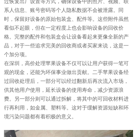
过恢复出厂设置等方式，确保设备中的照片、视频、联
系人信息、账号密码等个人隐私数据不会被泄露。同
时，保留好设备的原始包装盒、配件等。这些附件虽然
看似不起眼，但在一定程度上也会影响设备的回收价
格。完整的配件和包装盒会让设备看起来更像全新的产
品，对于一些追求完美的回收商或者买家来说，这是一
个加分项。
在深圳，高价处理苹果设备不仅可以让用户获得一笔可
观的现金，还能为环保事业做出贡献。二手苹果设备经
过回收处理后，一部分可以经过翻新后再次流入市场，
供其他用户使用，延长设备的使用寿命，减少资源浪
费。另一部分则可以通过拆解，将其中的可回收材料进
行再利用，如金属、塑料等。这对于缓解资源短缺和环
境污染问题都有着积极的意义。