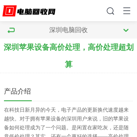
深圳电脑回收
深圳苹果设备高价处理，高价处理超划
算
产品介绍
在科技日新月异的今天，电子产品的更新换代速度越来
越快。对于拥有苹果设备的深圳用户来说，旧的苹果设
备如何处理成为了一个问题。是闲置在家吃灰，还是随
意低价处理？其实，还有一个更好的选择——高价处理