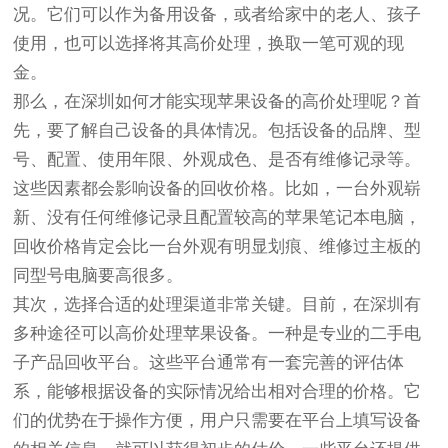
况。它们可以作为备用设备，或者给家中的老人、孩子
使用，也可以选择将其高价处理，换取一笔可观的现
金。
那么，在深圳如何才能实现苹果设备的高价处理呢？首
先，要了解自己设备的具体情况。包括设备的品牌、型
号、配置、使用年限、外观成色、是否有维修记录等。
这些因素都会影响设备的回收价格。比如，一台外观崭
新、没有任何维修记录且配置较高的苹果笔记本电脑，
回收价格肯定会比一台外观有明显划痕、维修过主板的
同型号电脑要高很多。
其次，选择合适的处理渠道非常关键。目前，在深圳有
多种途径可以高价处理苹果设备。一种是专业的二手电
子产品回收平台。这些平台通常有一套完善的评估体
系，能够根据设备的实际情况给出相对合理的价格。它
们的优势在于操作方便，用户只需要在平台上填写设备