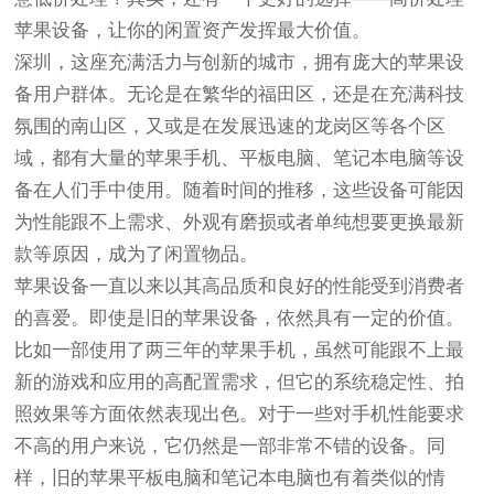
苹果设备，让你的闲置资产发挥最大价值。
深圳，这座充满活力与创新的城市，拥有庞大的苹果设
备用户群体。无论是在繁华的福田区，还是在充满科技
氛围的南山区，又或是在发展迅速的龙岗区等各个区
域，都有大量的苹果手机、平板电脑、笔记本电脑等设
备在人们手中使用。随着时间的推移，这些设备可能因
为性能跟不上需求、外观有磨损或者单纯想要更换最新
款等原因，成为了闲置物品。
苹果设备一直以来以其高品质和良好的性能受到消费者
的喜爱。即使是旧的苹果设备，依然具有一定的价值。
比如一部使用了两三年的苹果手机，虽然可能跟不上最
新的游戏和应用的高配置需求，但它的系统稳定性、拍
照效果等方面依然表现出色。对于一些对手机性能要求
不高的用户来说，它仍然是一部非常不错的设备。同
样，旧的苹果平板电脑和笔记本电脑也有着类似的情