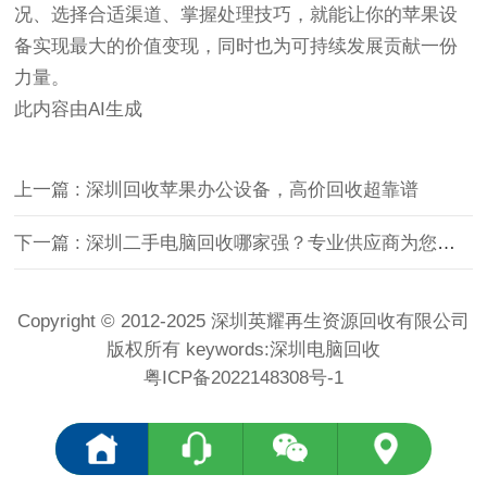
况、选择合适渠道、掌握处理技巧，就能让你的苹果设
备实现最大的价值变现，同时也为可持续发展贡献一份
力量。
此内容由AI生成
上一篇 : 深圳回收苹果办公设备，高价回收超靠谱
下一篇 : 深圳二手电脑回收哪家强？专业供应商为您揭晓
Copyright © 2012-2025 深圳英耀再生资源回收有限公司
版权所有 keywords:
深圳电脑回收
粤ICP备2022148308号-1
<