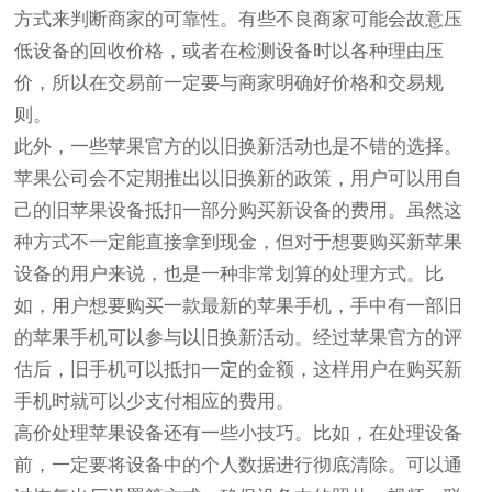
方式来判断商家的可靠性。有些不良商家可能会故意压
低设备的回收价格，或者在检测设备时以各种理由压
价，所以在交易前一定要与商家明确好价格和交易规
则。
此外，一些苹果官方的以旧换新活动也是不错的选择。
苹果公司会不定期推出以旧换新的政策，用户可以用自
己的旧苹果设备抵扣一部分购买新设备的费用。虽然这
种方式不一定能直接拿到现金，但对于想要购买新苹果
设备的用户来说，也是一种非常划算的处理方式。比
如，用户想要购买一款最新的苹果手机，手中有一部旧
的苹果手机可以参与以旧换新活动。经过苹果官方的评
估后，旧手机可以抵扣一定的金额，这样用户在购买新
手机时就可以少支付相应的费用。
高价处理苹果设备还有一些小技巧。比如，在处理设备
前，一定要将设备中的个人数据进行彻底清除。可以通