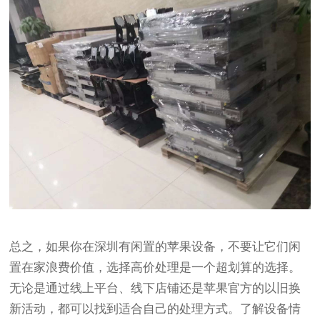
总之，如果你在深圳有闲置的苹果设备，不要让它们闲
置在家浪费价值，选择高价处理是一个超划算的选择。
无论是通过线上平台、线下店铺还是苹果官方的以旧换
新活动，都可以找到适合自己的处理方式。了解设备情