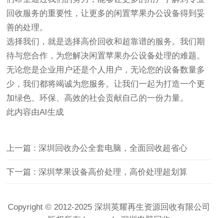
回收服务的重要性，让更多的闲置苹果办公设备得到妥
善的处理。
选择我们，就是选择高价回收和超靠谱的服务。我们期
待与您合作，为您解决闲置苹果办公设备处理的难题。
无论您是企业用户还是个人用户，无论您的设备数量多
少，我们都将竭诚为您服务。让我们一起为打造一个更
加绿色、环保、高效的社会贡献自己的一份力量。
此内容由AI生成
上一篇 : 深圳回收办公全套电脑，全面回收超省心
下一篇 : 深圳苹果设备高价处理，高价处理超划算
Copyright © 2012-2025 深圳英耀再生资源回收有限公司