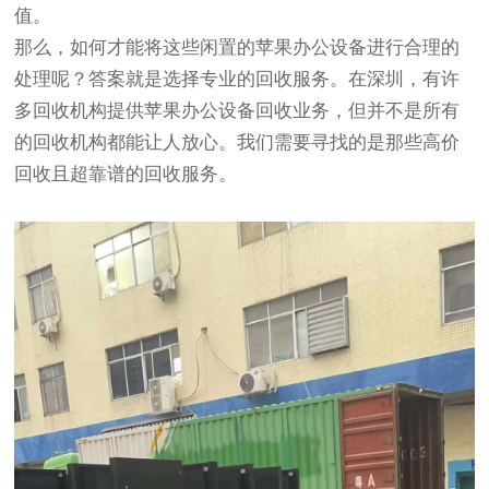
值。
那么，如何才能将这些闲置的苹果办公设备进行合理的
处理呢？答案就是选择专业的回收服务。在深圳，有许
多回收机构提供苹果办公设备回收业务，但并不是所有
的回收机构都能让人放心。我们需要寻找的是那些高价
回收且超靠谱的回收服务。