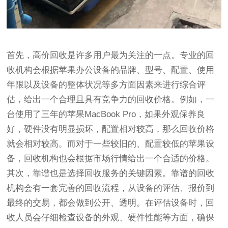
首先，高价回收是许多用户最为关注的一点。专业的回
收机构会根据苹果办公设备的品牌、型号、配置、使用
年限以及设备的整体状况等多方面因素来进行综合评
估，给出一个合理且具有竞争力的回收价格。例如，一
台使用了三年的苹果MacBook Pro，如果外观保养良
好，硬件没有明显损坏，配置相对较高，那么回收价格
就会相对较高。而对于一些较旧的、配置较低的苹果设
备，回收机构也会根据市场行情给出一个合适的价格。
其次，靠谱也是选择回收服务的关键因素。靠谱的回收
机构会有一套完善的回收流程，从设备的评估、报价到
最终的交易，都会做到公开、透明。在评估设备时，回
收人员会仔细检查设备的外观、硬件性能等方面，确保