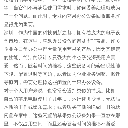
等，当它们不再满足使用需求时，如何妥善处理就成为
了一个问题。而此时，专业的苹果办公设备回收服务就
显得尤为重要。
深圳，作为中国的科技创新之都，拥有着庞大的电子设
备市场。在这里，苹果办公设备的普及率非常高。许多
企业在日常办公中都大量使用苹果的产品，因为其稳定
的性能、简洁的设计以及强大的生态系统深受用户喜
爱。然而，随着时间的推移，这些设备可能会出现性能
下降、配置过时等问题，或者因为企业业务调整、搬迁
等原因，需要处理掉这些闲置的苹果办公设备。
对于个人用户来说，也常常会遇到类似的情况。比如，
自己的苹果电脑使用了几年后，运行速度变慢，无法满
足新的工作或娱乐需求；或者购买了新的iPad，旧的就
闲置在家中。这些闲置的苹果办公设备如果一直放在那
里，不仅占用空间，而且还会随着时间的推移不断贬