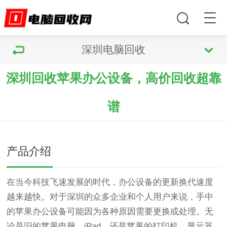
深圳电脑回收
深圳回收苹果办公设备，高价回收超靠
谱
产品介绍
在当今科技飞速发展的时代，办公设备的更新换代速度
越来越快。对于深圳的众多企业和个人用户来说，手中
的苹果办公设备可能因为各种原因需要更换或处理。无
论是旧的苹果电脑、iPad，还是苹果的打印机、显示器