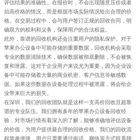
评估结果的准确性。在报价时，不会出现随意压价或者
抬高价格的情况，而是根据市场实际情况给出合理的价
格。在交易过程中，会与用户签订正规的回收合同，明
确双方的权利和义务，保障用户的合法权益。
此外，靠谱的回收机构还会注重用户的隐私保护。对于
苹果办公设备中可能存储的重要数据，回收机构会采取
专业的数据清除技术，确保数据被彻底删除，不会被恢
复和泄露。这对于企业用户来说尤为重要，因为企业设
备中可能存储着大量的商业机密、客户信息等敏感数
据。如果这些数据在设备处理过程中被泄露，将会给企
业带来巨大的损失。
在深圳，我们的回收团队就是这样一支高价回收且超靠
谱的专业队伍。我们拥有多年的苹果办公设备回收经
验，对市场行情有着深入的了解，能够准确地评估设备
的价值，为用户提供最合理的回收价格。我们的回收流
程简单便捷，用户只需要通过电话、网络等方式联系我