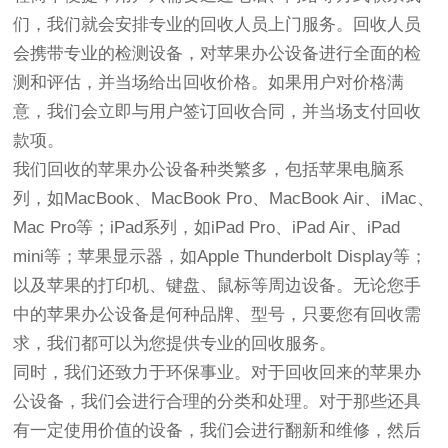
们，我们就会安排专业的回收人员上门服务。回收人员
会携带专业的检测设备，对苹果办公设备进行全面的检
测和评估，并当场给出回收价格。如果用户对价格满
意，我们会立即与用户签订回收合同，并当场支付回收
款项。
我们回收的苹果办公设备种类繁多，包括苹果电脑系
列，如MacBook、MacBook Pro、MacBook Air、iMac、
Mac Pro等；iPad系列，如iPad Pro、iPad Air、iPad
mini等；苹果显示器，如Apple Thunderbolt Display等；
以及苹果的打印机、键盘、鼠标等周边设备。无论您手
中的苹果办公设备是何种品牌、型号，只要您有回收需
求，我们都可以为您提供专业的回收服务。
同时，我们还致力于环保事业。对于回收回来的苹果办
公设备，我们会进行合理的分类和处理。对于那些还具
有一定使用价值的设备，我们会进行翻新和维修，然后