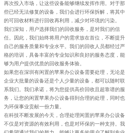
再次投入市场，让这些设备能够继续发挥作用。对于那
些已经无法修复的设备，我们会进行环保拆解，将其中
的可回收材料进行回收再利用，减少对环境的污染。
我们深知，用户选择我们的回收服务，是对我们的信
任。因此，我们始终将用户的需求放在首位，不断提升
自己的服务质量和专业水平。我们的回收人员都经过严
格的培训，具备丰富的专业知识和良好的服务态度，能
够为用户提供优质的回收服务体验。
如果您在深圳有闲置的苹果办公设备需要处理，无论是
企业大批量的设备还是个人少量的设备，都可以随时联
系我们。我们承诺，将为您提供高价回收且超靠谱的服
务，让您的闲置苹果办公设备得到合理的处理，同时也
为环保事业贡献一份力量。
在科技不断发展的今天，合理处理闲置的苹果办公设备
不仅是对资源的有效利用，也是对环保的一种支持。我
们希望通过我们的努力，能够让更多的用户了解到专业