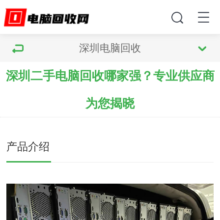
深圳电脑回收
深圳二手电脑回收哪家强？专业供应商
为您揭晓
产品介绍