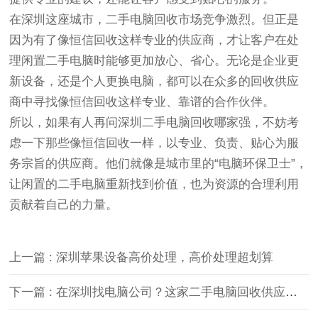
在深圳这座城市，二手电脑回收市场竞争激烈。但正是
因为有了像恒信回收这样专业的供应商，才让客户在处
理闲置二手电脑时能够更加放心、省心。无论是企业更
新设备，还是个人更换电脑，都可以在众多的回收供应
商中寻找像恒信回收这样专业、靠谱的合作伙伴。
所以，如果有人再问深圳二手电脑回收哪家强，不妨考
虑一下那些像恒信回收一样，以专业、负责、贴心为服
务宗旨的供应商。他们就像是城市里的“电脑环保卫士”，
让闲置的二手电脑重新找到价值，也为资源的合理利用
贡献着自己的力量。
上一篇 : 深圳苹果设备高价处理，高价处理超划算
下一篇 : 在深圳找电脑公司？这家二手电脑回收供应商值得推荐