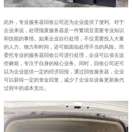
此外，专业服务器回收公司还为企业提供了便利。对于
企业来说，处理报废服务器是一件繁琐且需要专业知识
和技能的事情。如果企业自行处理，不仅需要投入大量
的人力、物力和时间，还可能面临处理不当的风险。而
委托专业的服务器回收公司进行处理，企业可以省去这
些麻烦，专注于自身的核心业务。同时，回收公司还可
以为企业提供一定的经济回报，通过回收服务器，企业
可以获得一定的资金回笼，减少了企业在设备更新换代
过程中的成本支出。