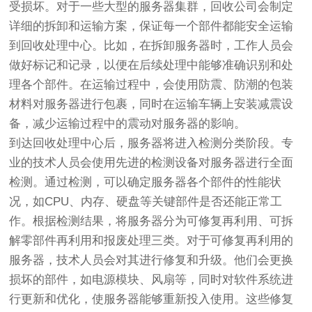
受损坏。对于一些大型的服务器集群，回收公司会制定
详细的拆卸和运输方案，保证每一个部件都能安全运输
到回收处理中心。比如，在拆卸服务器时，工作人员会
做好标记和记录，以便在后续处理中能够准确识别和处
理各个部件。在运输过程中，会使用防震、防潮的包装
材料对服务器进行包裹，同时在运输车辆上安装减震设
备，减少运输过程中的震动对服务器的影响。
到达回收处理中心后，服务器将进入检测分类阶段。专
业的技术人员会使用先进的检测设备对服务器进行全面
检测。通过检测，可以确定服务器各个部件的性能状
况，如CPU、内存、硬盘等关键部件是否还能正常工
作。根据检测结果，将服务器分为可修复再利用、可拆
解零部件再利用和报废处理三类。对于可修复再利用的
服务器，技术人员会对其进行修复和升级。他们会更换
损坏的部件，如电源模块、风扇等，同时对软件系统进
行更新和优化，使服务器能够重新投入使用。这些修复