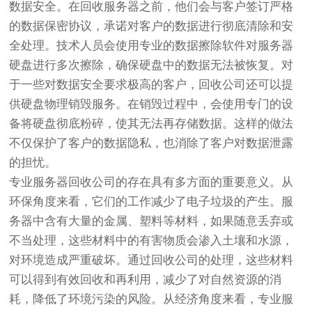
数据安全。在回收服务器之前，他们会与客户签订严格
的数据保密协议，承诺对客户的数据进行彻底清除和安
全处理。技术人员会使用专业的数据擦除软件对服务器
硬盘进行多次擦除，确保硬盘中的数据无法被恢复。对
于一些对数据安全要求极高的客户，回收公司还可以提
供硬盘物理销毁服务。在销毁过程中，会使用专门的设
备将硬盘彻底粉碎，使其无法再存储数据。这样的做法
不仅保护了客户的数据隐私，也消除了客户对数据泄露
的担忧。
专业服务器回收公司的存在具有多方面的重要意义。从
环保角度来看，它们的工作减少了电子垃圾的产生。服
务器中含有大量的金属、塑料等材料，如果随意丢弃或
不当处理，这些材料中的有害物质会渗入土壤和水源，
对环境造成严重破坏。通过回收公司的处理，这些材料
可以得到有效回收和再利用，减少了对自然资源的消
耗，降低了环境污染的风险。从经济角度来看，专业服