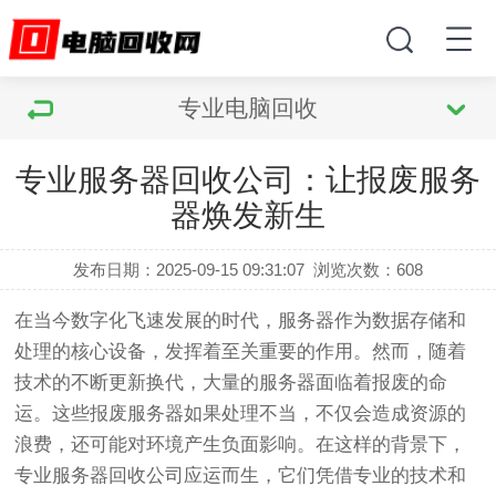
专业电脑回收
专业服务器回收公司：让报废服务
器焕发新生
发布日期：2025-09-15 09:31:07
浏览次数：
608
在当今数字化飞速发展的时代，服务器作为数据存储和
处理的核心设备，发挥着至关重要的作用。然而，随着
技术的不断更新换代，大量的服务器面临着报废的命
运。这些报废服务器如果处理不当，不仅会造成资源的
浪费，还可能对环境产生负面影响。在这样的背景下，
专业服务器回收公司应运而生，它们凭借专业的技术和