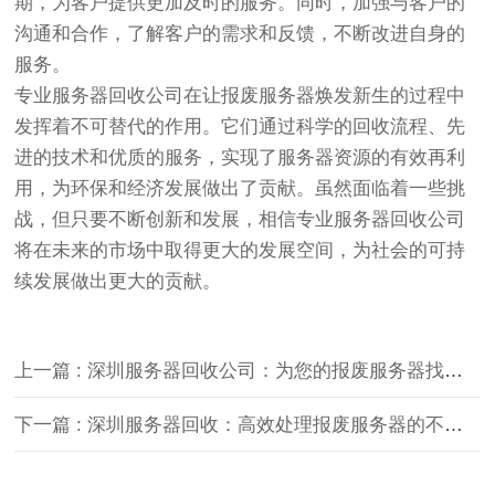
期，为客户提供更加及时的服务。同时，加强与客户的
沟通和合作，了解客户的需求和反馈，不断改进自身的
服务。
专业服务器回收公司在让报废服务器焕发新生的过程中
发挥着不可替代的作用。它们通过科学的回收流程、先
进的技术和优质的服务，实现了服务器资源的有效再利
用，为环保和经济发展做出了贡献。虽然面临着一些挑
战，但只要不断创新和发展，相信专业服务器回收公司
将在未来的市场中取得更大的发展空间，为社会的可持
续发展做出更大的贡献。
上一篇 : 深圳服务器回收公司：为您的报废服务器找到好去处
下一篇 : 深圳服务器回收：高效处理报废服务器的不二之选