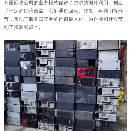
务器回收公司的业务模式促进了资源的循环利用，创造
了一定的经济效益。它们通过回收、修复、再利用等环
节，实现了服务器资源的价值最大化，为企业和社会节
约了资源和成本。