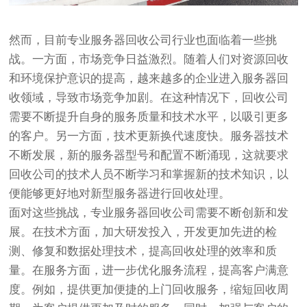
然而，目前专业服务器回收公司行业也面临着一些挑
战。一方面，市场竞争日益激烈。随着人们对资源回收
和环境保护意识的提高，越来越多的企业进入服务器回
收领域，导致市场竞争加剧。在这种情况下，回收公司
需要不断提升自身的服务质量和技术水平，以吸引更多
的客户。另一方面，技术更新换代速度快。服务器技术
不断发展，新的服务器型号和配置不断涌现，这就要求
回收公司的技术人员不断学习和掌握新的技术知识，以
便能够更好地对新型服务器进行回收处理。
面对这些挑战，专业服务器回收公司需要不断创新和发
展。在技术方面，加大研发投入，开发更加先进的检
测、修复和数据处理技术，提高回收处理的效率和质
量。在服务方面，进一步优化服务流程，提高客户满意
度。例如，提供更加便捷的上门回收服务，缩短回收周