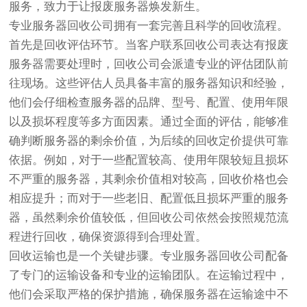
服务，致力于让报废服务器焕发新生。
专业服务器回收公司拥有一套完善且科学的回收流程。
首先是回收评估环节。当客户联系回收公司表达有报废
服务器需要处理时，回收公司会派遣专业的评估团队前
往现场。这些评估人员具备丰富的服务器知识和经验，
他们会仔细检查服务器的品牌、型号、配置、使用年限
以及损坏程度等多方面因素。通过全面的评估，能够准
确判断服务器的剩余价值，为后续的回收定价提供可靠
依据。例如，对于一些配置较高、使用年限较短且损坏
不严重的服务器，其剩余价值相对较高，回收价格也会
相应提升；而对于一些老旧、配置低且损坏严重的服务
器，虽然剩余价值较低，但回收公司依然会按照规范流
程进行回收，确保资源得到合理处置。
回收运输也是一个关键步骤。专业服务器回收公司配备
了专门的运输设备和专业的运输团队。在运输过程中，
他们会采取严格的保护措施，确保服务器在运输途中不