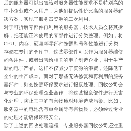
后的服务器可以出售给对服务器性能要求不是特别高的
中小企业或个人用户，为他们提供性价比高的服务器解
决方案，实现了服务器资源的二次利用。
对于可拆解零部件再利用的服务器，技术人员会将其拆
解，把还能正常使用的零部件进行分类整理。例如，将
CPU、内存、硬盘等零部件按照型号和性能进行分类，
存储在专门的仓库中。这些零部件可以作为服务器维修
的备用件，或者出售给相关的电子制造企业，用于生产
新的电子产品。这样不仅减少了资源的浪费，还降低了
企业的生产成本。而对于那些无法修复和再利用的服务
器部件，则会按照环保要求进行报废处理。回收公司会
与专业的环保处理企业合作，将这些报废部件进行无害
化处理，防止其中的有害物质对环境造成污染。比如，
服务器中的电池含有重金属等有害物质，必须经过专业
的处理才能确保环境安全。
除了上述的回收处理流程，专业服务器回收公司还注重