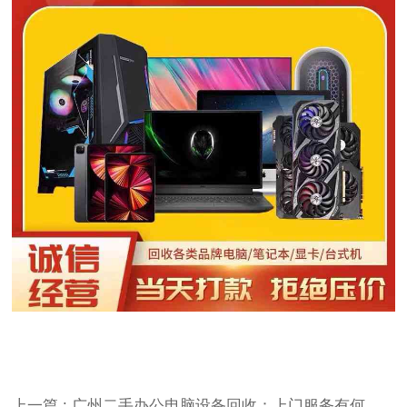
上一篇 : 广州二手办公电脑设备回收：上门服务有何特别之处？