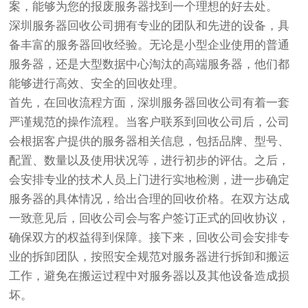
案，能够为您的报废服务器找到一个理想的好去处。
深圳服务器回收公司拥有专业的团队和先进的设备，具
备丰富的服务器回收经验。无论是小型企业使用的普通
服务器，还是大型数据中心淘汰的高端服务器，他们都
能够进行高效、安全的回收处理。
首先，在回收流程方面，深圳服务器回收公司有着一套
严谨规范的操作流程。当客户联系到回收公司后，公司
会根据客户提供的服务器相关信息，包括品牌、型号、
配置、数量以及使用状况等，进行初步的评估。之后，
会安排专业的技术人员上门进行实地检测，进一步确定
服务器的具体情况，给出合理的回收价格。在双方达成
一致意见后，回收公司会与客户签订正式的回收协议，
确保双方的权益得到保障。接下来，回收公司会安排专
业的拆卸团队，按照安全规范对服务器进行拆卸和搬运
工作，避免在搬运过程中对服务器以及其他设备造成损
坏。