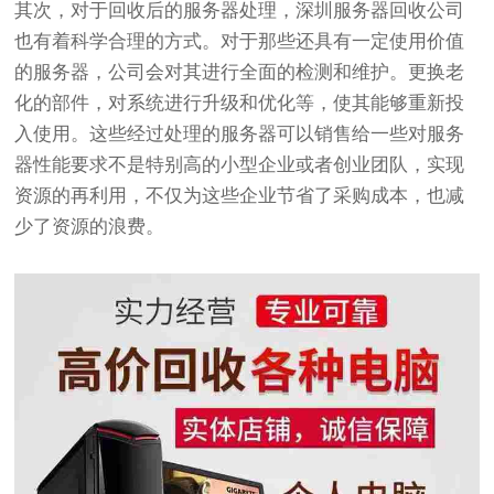
其次，对于回收后的服务器处理，深圳服务器回收公司
也有着科学合理的方式。对于那些还具有一定使用价值
的服务器，公司会对其进行全面的检测和维护。更换老
化的部件，对系统进行升级和优化等，使其能够重新投
入使用。这些经过处理的服务器可以销售给一些对服务
器性能要求不是特别高的小型企业或者创业团队，实现
资源的再利用，不仅为这些企业节省了采购成本，也减
少了资源的浪费。