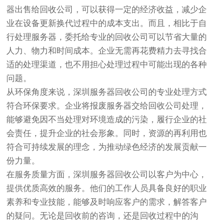
器出售给回收公司，可以获得一定的经济收益，减少企
业在设备更新换代过程中的成本支出。而且，相比于自
行处理服务器，委托给专业的回收公司可以节省大量的
人力、物力和时间成本。企业无需再花费精力去寻找合
适的处理渠道，也不用担心处理过程中可能出现的各种
问题。
从环保角度来说，深圳服务器回收公司的专业处理方式
符合环保要求。企业将报废服务器交给回收公司处理，
能够避免因不当处理对环境造成的污染，履行企业的社
会责任，提升企业的社会形象。同时，资源的再利用也
符合可持续发展的理念，为推动绿色经济的发展贡献一
份力量。
在服务质量方面，深圳服务器回收公司以客户为中心，
提供优质高效的服务。他们的工作人员具备良好的职业
素养和专业技能，能够及时响应客户的需求，解答客户
的疑问。无论是回收前的咨询，还是回收过程中的沟