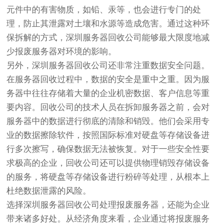
元件中的有害物质，如铅、汞等，也会进行专门的处
理，防止其泄露对土壤和水源等造成危害。通过这种环
保拆解的方式，深圳服务器回收公司能够最大限度地减
少报废服务器对环境的影响。
另外，深圳服务器回收公司还非常注重数据安全问题。
在服务器回收过程中，数据的安全是重中之重。因为服
务器中往往存储着大量的企业机密数据、客户信息等重
要内容。回收公司的技术人员在拆卸服务器之前，会对
服务器中的数据进行彻底的清除和销毁。他们会采用专
业的数据擦除软件，按照国际标准对硬盘等存储设备进
行多次擦写，确保数据无法被恢复。对于一些安全性要
求极高的企业，回收公司还可以提供物理销毁存储设备
的服务，将硬盘等存储设备进行粉碎等处理，从根本上
杜绝数据泄露的风险。
选择深圳服务器回收公司处理报废服务器，还能为企业
带来诸多好处。从经济角度来看，企业通过将报废服务