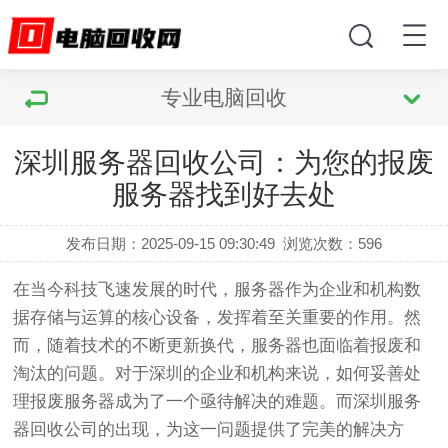
专业电脑回收
深圳服务器回收公司：为您的报废
服务器找到好去处
发布日期：2025-09-15 09:30:49
浏览次数：
596
在当今科技飞速发展的时代，服务器作为企业和机构数
据存储与运算的核心设备，发挥着至关重要的作用。然
而，随着技术的不断更新换代，服务器也面临着报废和
淘汰的问题。对于深圳的企业和机构来说，如何妥善处
理报废服务器成为了一个亟待解决的难题。而深圳服务
器回收公司的出现，为这一问题提供了完美的解决方