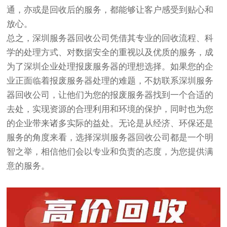
通，亦或是回收后的服务，都能够让客户感受到贴心和
放心。
总之，深圳服务器回收公司凭借其专业的回收流程、科
学的处理方式、对数据安全的重视以及优质的服务，成
为了深圳企业处理报废服务器的理想选择。如果您的企
业正面临着报废服务器处理的难题，不妨联系深圳服务
器回收公司，让他们为您的报废服务器找到一个合适的
去处，实现资源的合理利用和环境的保护，同时也为您
的企业带来诸多实际的益处。无论是从经济、环保还是
服务的角度来看，选择深圳服务器回收公司都是一个明
智之举，相信他们会以专业和负责的态度，为您提供满
意的服务。