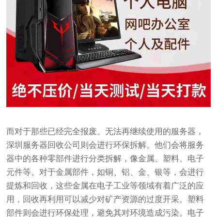
而对于那些已经完全报废、无法再继续使用的服务器，
深圳服务器回收公司则会进行环保拆解。他们会将服务
器中的各种零部件进行分类拆解，像金属、塑料、电子
元件等。对于金属部件，如铜、铝、金、银等，会进行
提炼和回收，这些金属在电子工业等领域有着广泛的应
用，回收再利用可以减少对矿产资源的过度开采。塑料
部件则会进行环保处理，避免其对环境造成污染。电子