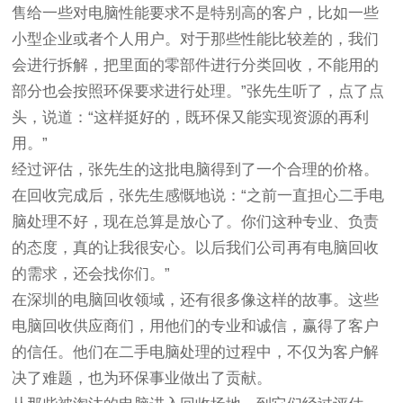
售给一些对电脑性能要求不是特别高的客户，比如一些
小型企业或者个人用户。对于那些性能比较差的，我们
会进行拆解，把里面的零部件进行分类回收，不能用的
部分也会按照环保要求进行处理。”张先生听了，点了点
头，说道：“这样挺好的，既环保又能实现资源的再利
用。”
经过评估，张先生的这批电脑得到了一个合理的价格。
在回收完成后，张先生感慨地说：“之前一直担心二手电
脑处理不好，现在总算是放心了。你们这种专业、负责
的态度，真的让我很安心。以后我们公司再有电脑回收
的需求，还会找你们。”
在深圳的电脑回收领域，还有很多像这样的故事。这些
电脑回收供应商们，用他们的专业和诚信，赢得了客户
的信任。他们在二手电脑处理的过程中，不仅为客户解
决了难题，也为环保事业做出了贡献。