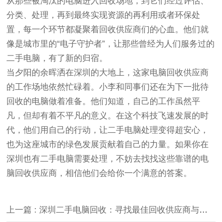
从那些被淘汰的电脑进入回收场地，到它们经过评估、
分类、处理，再到最终实现资源的再利用或者环保处
置，每一个环节都凝聚着回收供应商们的心血。他们就
像是城市里的“电子守护者”，让那些曾经为人们服务过的
二手电脑，有了新的归宿。
当夕阳的余晖洒在深圳的大地上，这家电脑回收供应商
的工作场地依然忙碌着。小李和同事们还在为下一批待
回收的电脑做着准备。他们知道，自己的工作虽然平
凡，但却有着不平凡的意义。在这个科技飞速发展的时
代，他们用自己的行动，让二手电脑处理变得超安心，
也为这座城市的绿色发展贡献着自己的力量。如果你在
深圳也有二手电脑需要处理，不妨去找找这些靠谱的电
脑回收供应商，相信他们会给你一个满意的答案。
上一篇 : 深圳二手电脑回收：寻找最佳回收供应商与电脑公司