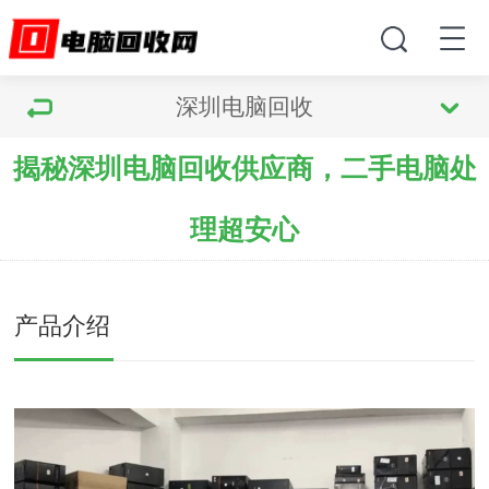
深圳电脑回收
揭秘深圳电脑回收供应商，二手电脑处
理超安心
产品介绍