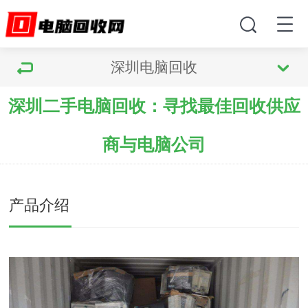
深圳电脑回收
深圳二手电脑回收：寻找最佳回收供应
商与电脑公司
产品介绍