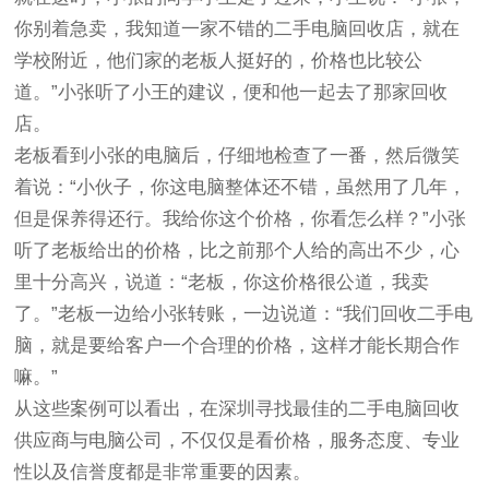
你别着急卖，我知道一家不错的二手电脑回收店，就在
学校附近，他们家的老板人挺好的，价格也比较公
道。”小张听了小王的建议，便和他一起去了那家回收
店。
老板看到小张的电脑后，仔细地检查了一番，然后微笑
着说：“小伙子，你这电脑整体还不错，虽然用了几年，
但是保养得还行。我给你这个价格，你看怎么样？”小张
听了老板给出的价格，比之前那个人给的高出不少，心
里十分高兴，说道：“老板，你这价格很公道，我卖
了。”老板一边给小张转账，一边说道：“我们回收二手电
脑，就是要给客户一个合理的价格，这样才能长期合作
嘛。”
从这些案例可以看出，在深圳寻找最佳的二手电脑回收
供应商与电脑公司，不仅仅是看价格，服务态度、专业
性以及信誉度都是非常重要的因素。