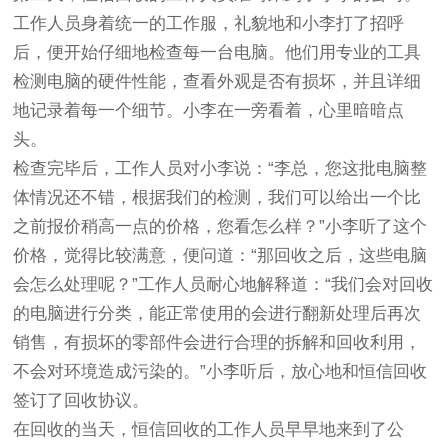
工作人员身着统一的工作服，礼貌地和小李打了招呼
后，便开始仔细地检查每一台电脑。他们用专业的工具
检测电脑的硬件性能，查看外观是否有损坏，并且详细
地记录着每一个细节。小李在一旁看着，心里暗暗点
头。
检查完毕后，工作人员对小李说：“李总，您这批电脑整
体情况还不错，根据我们的检测，我们可以给出一个比
之前报价稍高一点的价格，您看怎么样？”小李听了这个
价格，觉得比较满意，便问道：“那回收之后，这些电脑
会怎么处理呢？”工作人员耐心地解释道：“我们会对回收
的电脑进行分类，能正常使用的会进行翻新处理后再次
销售，有损坏的零部件会进行合理的拆解和回收利用，
不会对环境造成污染的。”小李听后，放心地和恒信回收
签订了回收协议。
在回收的当天，恒信回收的工作人员早早地来到了公