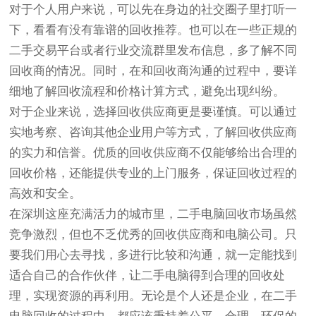
对于个人用户来说，可以先在身边的社交圈子里打听一
下，看看有没有靠谱的回收推荐。也可以在一些正规的
二手交易平台或者行业交流群里发布信息，多了解不同
回收商的情况。同时，在和回收商沟通的过程中，要详
细地了解回收流程和价格计算方式，避免出现纠纷。
对于企业来说，选择回收供应商更是要谨慎。可以通过
实地考察、咨询其他企业用户等方式，了解回收供应商
的实力和信誉。优质的回收供应商不仅能够给出合理的
回收价格，还能提供专业的上门服务，保证回收过程的
高效和安全。
在深圳这座充满活力的城市里，二手电脑回收市场虽然
竞争激烈，但也不乏优秀的回收供应商和电脑公司。只
要我们用心去寻找，多进行比较和沟通，就一定能找到
适合自己的合作伙伴，让二手电脑得到合理的回收处
理，实现资源的再利用。无论是个人还是企业，在二手