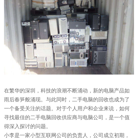
在繁华的深圳，科技的浪潮不断涌动，新的电脑产品如
雨后春笋般涌现。与此同时，二手电脑的回收也成为了
一个备受关注的话题。对于个人用户和企业来说，如何
寻找最佳的二手电脑回收供应商与电脑公司，是一个值
得深入探讨的问题。
小李是一家小型互联网公司的负责人，公司成立初期，