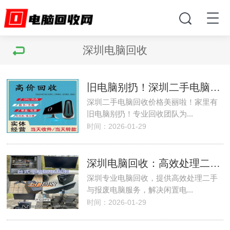
深圳电脑回收
旧电脑别扔！深圳二手电脑回收价格美丽
深圳二手电脑回收价格美丽啦！家里有
旧电脑别扔！专业回收团队为...
时间：2026-01-29
深圳电脑回收：高效处理二手与报废电脑
深圳专业电脑回收，提供高效处理二手
与报废电脑服务，解决闲置电...
时间：2026-01-29