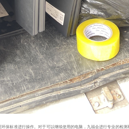
照环保标准进行操作。对于可以继续使用的电脑，九福会进行专业的检测