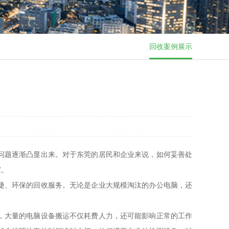
回收案例展示
问题逐渐凸显出来。对于东莞的居民和企业来说，如何妥善处
家。
捷、环保的回收服务。无论是企业大规模淘汰的办公电脑，还
，大量的电脑设备搬运不仅耗费人力，还可能影响正常的工作