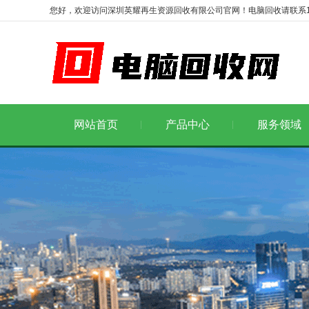
您好，欢迎访问深圳英耀再生资源回收有限公司官网！电脑回收请联系1986
网站首页
产品中心
服务领域