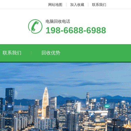
网站地图
加入收藏
联系我们
电脑回收电话
198-6688-6988
联系我们
回收优势