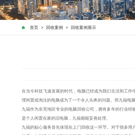
首页
>
回收案例
>
回收案例展示
在当今科技飞速发展的时代，电脑已经成为我们生活和工作
理闲置或淘汰的电脑成为了一个令人头疼的问题。而九福电
九福作为东莞地区专业的电脑回收公司，拥有多年的行业经
是个人闲置在家的旧电脑，九福都能妥善处理。
九福的贴心服务首先体现在上门回收这一环节。对于很多用