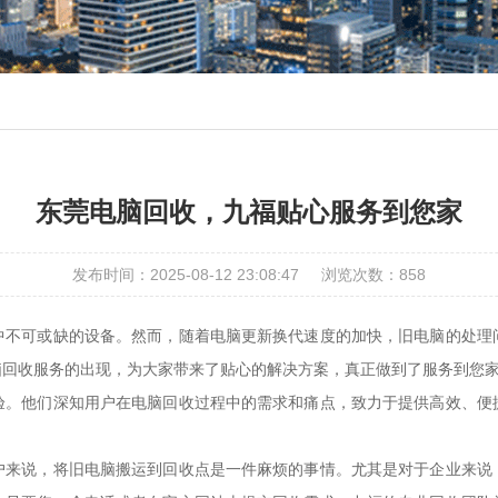
东莞电脑回收，九福贴心服务到您家
发布时间：2025-08-12 23:08:47
浏览次数：
858
中不可或缺的设备。然而，随着电脑更新换代速度的加快，旧电脑的处理
脑回收服务的出现，为大家带来了贴心的解决方案，真正做到了服务到您
验。他们深知用户在电脑回收过程中的需求和痛点，致力于提供高效、便
户来说，将旧电脑搬运到回收点是一件麻烦的事情。尤其是对于企业来说