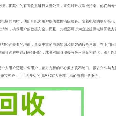
处理，将其中的有害物质进行妥善处置，避免对环境造成污染。他们与专
收电脑的同时，他们可以为用户提供数据清除服务。随着电脑的更新换代
底清除，确保用户的数据安全。而且，九福还可以为企业提供电脑回收方
员都经过专业的培训，具备丰富的电脑知识和良好的服务意识。在上门回
在回收过程中遇到任何问题，或者对回收服务有任何意见和建议，都可以
是个人用户还是企业用户，都对九福的贴心服务赞不绝口。很多企业与九
的忠实客户，并且向身边的朋友和家人推荐九福的电脑回收服务。