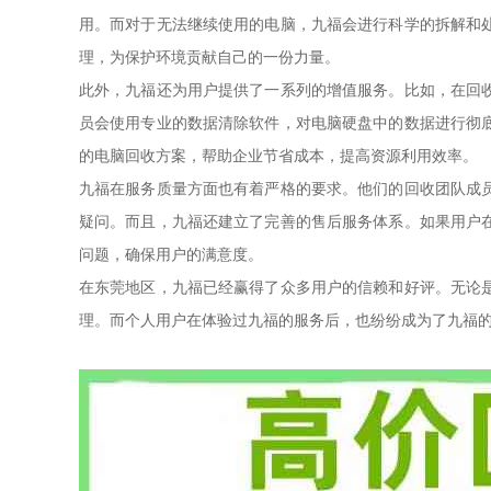
用。而对于无法继续使用的电脑，九福会进行科学的拆解和
理，为保护环境贡献自己的一份力量。
此外，九福还为用户提供了一系列的增值服务。比如，在回
员会使用专业的数据清除软件，对电脑硬盘中的数据进行彻
的电脑回收方案，帮助企业节省成本，提高资源利用效率。
九福在服务质量方面也有着严格的要求。他们的回收团队成
疑问。而且，九福还建立了完善的售后服务体系。如果用户
问题，确保用户的满意度。
在东莞地区，九福已经赢得了众多用户的信赖和好评。无论
理。而个人用户在体验过九福的服务后，也纷纷成为了九福