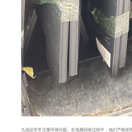
九福还非常注重环保问题。在电脑回收过程中，他们严格按