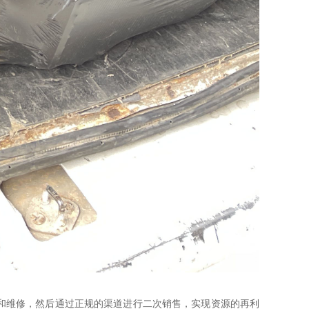
和维修，然后通过正规的渠道进行二次销售，实现资源的再利