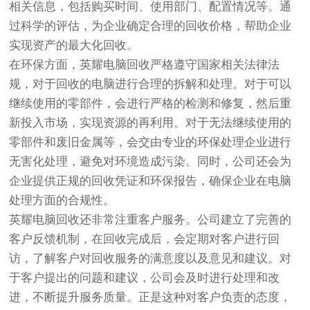
相关信息，包括购买时间、使用部门、配置情况等。通
过科学的评估，为企业确定合理的回收价格，帮助企业
实现资产的最大化回收。
在环保方面，英耀电脑回收严格遵守国家相关法律法
规，对于回收的电脑进行合理的拆解和处理。对于可以
继续使用的零部件，会进行严格的检测和修复，然后重
新投入市场，实现资源的再利用。对于无法继续使用的
零部件和废旧金属等，会交由专业的环保处理企业进行
无害化处理，避免对环境造成污染。同时，公司还会为
企业提供正规的回收凭证和环保报告，确保企业在电脑
处理方面的合规性。
英耀电脑回收还非常注重客户服务。公司建立了完善的
客户反馈机制，在回收完成后，会定期对客户进行回
访，了解客户对回收服务的满意度以及意见和建议。对
于客户提出的问题和建议，公司会及时进行处理和改
进，不断提升服务质量。正是这种对客户负责的态度，