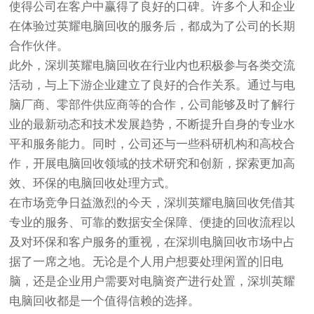
使得公司在客户中赢得了良好的口碑。许多个人和企业
在体验过英耀电脑回收的服务后，都成为了公司的长期
合作伙伴。
此外，深圳英耀电脑回收在行业内也积极参与各类交流
活动，与上下游企业建立了良好的合作关系。通过与电
脑厂商、零部件供应商等的合作，公司能够及时了解行
业的最新动态和技术发展趋势，不断提升自身的专业水
平和服务能力。同时，公司还与一些科研机构和高校合
作，开展电脑回收领域的技术研究和创新，探索更加高
效、环保的电脑回收处理方式。
在市场竞争日益激烈的今天，深圳英耀电脑回收凭借其
专业的服务、可靠的数据安全保障、便捷的回收流程以
及对环保和客户服务的重视，在深圳电脑回收市场中占
据了一席之地。无论是个人用户想要处理闲置的旧电
脑，还是企业用户需要对电脑资产进行处置，深圳英耀
电脑回收都是一个值得信赖的选择。