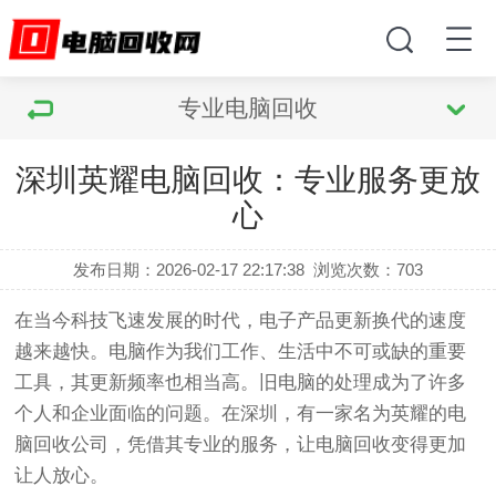
专业电脑回收
深圳英耀电脑回收：专业服务更放
心
发布日期：2026-02-17 22:17:38
浏览次数：
703
在当今科技飞速发展的时代，电子产品更新换代的速度
越来越快。电脑作为我们工作、生活中不可或缺的重要
工具，其更新频率也相当高。旧电脑的处理成为了许多
个人和企业面临的问题。在深圳，有一家名为英耀的电
脑回收公司，凭借其专业的服务，让电脑回收变得更加
让人放心。