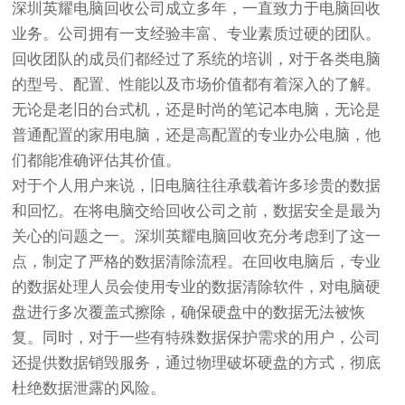
深圳英耀电脑回收公司成立多年，一直致力于电脑回收
业务。公司拥有一支经验丰富、专业素质过硬的团队。
回收团队的成员们都经过了系统的培训，对于各类电脑
的型号、配置、性能以及市场价值都有着深入的了解。
无论是老旧的台式机，还是时尚的笔记本电脑，无论是
普通配置的家用电脑，还是高配置的专业办公电脑，他
们都能准确评估其价值。
对于个人用户来说，旧电脑往往承载着许多珍贵的数据
和回忆。在将电脑交给回收公司之前，数据安全是最为
关心的问题之一。深圳英耀电脑回收充分考虑到了这一
点，制定了严格的数据清除流程。在回收电脑后，专业
的数据处理人员会使用专业的数据清除软件，对电脑硬
盘进行多次覆盖式擦除，确保硬盘中的数据无法被恢
复。同时，对于一些有特殊数据保护需求的用户，公司
还提供数据销毁服务，通过物理破坏硬盘的方式，彻底
杜绝数据泄露的风险。