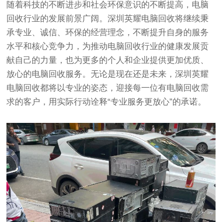
随着科技的不断进步和社会环保意识的不断提高，电脑
回收行业的发展前景广阔。深圳英耀电脑回收将继续秉
承专业、诚信、环保的经营理念，不断提升自身的服务
水平和核心竞争力，为推动电脑回收行业的健康发展贡
献自己的力量，也为更多的个人和企业提供更加优质、
放心的电脑回收服务。无论是现在还是未来，深圳英耀
电脑回收都将以专业的姿态，迎接每一位有电脑回收需
求的客户，用实际行动诠释“专业服务更放心”的承诺。