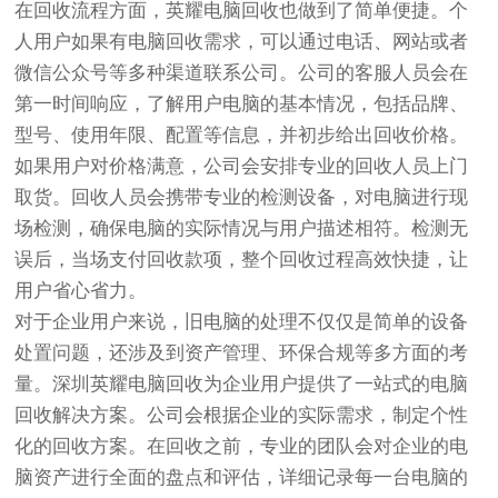
在回收流程方面，英耀电脑回收也做到了简单便捷。个
人用户如果有电脑回收需求，可以通过电话、网站或者
微信公众号等多种渠道联系公司。公司的客服人员会在
第一时间响应，了解用户电脑的基本情况，包括品牌、
型号、使用年限、配置等信息，并初步给出回收价格。
如果用户对价格满意，公司会安排专业的回收人员上门
取货。回收人员会携带专业的检测设备，对电脑进行现
场检测，确保电脑的实际情况与用户描述相符。检测无
误后，当场支付回收款项，整个回收过程高效快捷，让
用户省心省力。
对于企业用户来说，旧电脑的处理不仅仅是简单的设备
处置问题，还涉及到资产管理、环保合规等多方面的考
量。深圳英耀电脑回收为企业用户提供了一站式的电脑
回收解决方案。公司会根据企业的实际需求，制定个性
化的回收方案。在回收之前，专业的团队会对企业的电
脑资产进行全面的盘点和评估，详细记录每一台电脑的