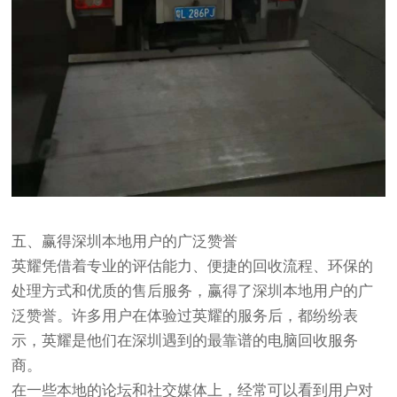
五、赢得深圳本地用户的广泛赞誉
英耀凭借着专业的评估能力、便捷的回收流程、环保的
处理方式和优质的售后服务，赢得了深圳本地用户的广
泛赞誉。许多用户在体验过英耀的服务后，都纷纷表
示，英耀是他们在深圳遇到的最靠谱的电脑回收服务
商。
在一些本地的论坛和社交媒体上，经常可以看到用户对