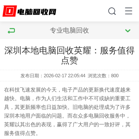
专业电脑回收
深圳本地电脑回收英耀：服务值得
点赞
发布日期：2026-02-17 22:05:44
浏览次数：
800
在科技飞速发展的今天，电子产品的更新换代速度越来
越快。电脑，作为人们生活和工作中不可或缺的重要工
具，其更新频率也日益加快。旧电脑的处理成为了许多
深圳本地用户面临的问题。而在众多电脑回收服务中，
英耀以其出色的表现，赢得了广大用户的一致好评，其
服务值得点赞。