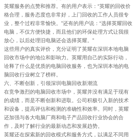
英耀服务的点赞和推荐。有的用户表示：“英耀的回收价
格合理，服务态度也非常好，上门回收的工作人员很专
业，整个过程非常愉快。”还有的用户说：“选择英耀回收
电脑，不仅方便快捷，而且他们的环保处理方式让我很
放心，以后处理旧电脑还会选择英耀。”
这些用户的真实评价，充分证明了英耀在深圳本地电脑
回收市场中的地位和影响力。英耀用自己的实际行动，
诠释了什么是优质的电脑回收服务，也为深圳本地的电
脑回收行业树立了榜样。
六、不断创新，引领深圳电脑回收新潮流
在竞争激烈的电脑回收市场中，英耀并没有满足于现有
的成绩，而是不断创新和进取。公司积极引入新的技术
和设备，提高评估和检测的准确性和效率。同时，英耀
还加强与各大电脑厂商和电子产品回收行业协会的合
作，及时了解行业的最新动态和发展趋势。
英耀还在探索新的回收模式和服务方式，以满足不同用