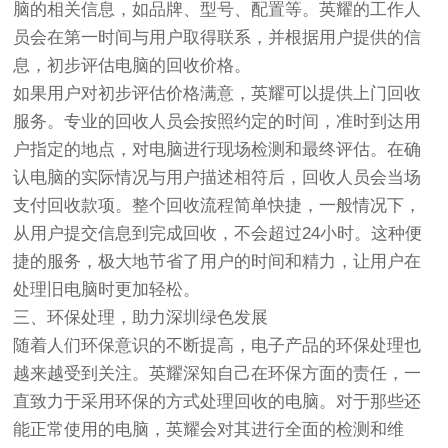
脑的相关信息，如品牌、型号、配置等。英耀的工作人
员会在第一时间与用户取得联系，并根据用户提供的信
息，初步评估电脑的回收价格。
如果用户对初步评估价格满意，英耀可以提供上门回收
服务。专业的回收人员会按照约定的时间，准时到达用
户指定的地点，对电脑进行现场检测和最终评估。在确
认电脑的实际情况与用户描述相符后，回收人员会当场
支付回收款项。整个回收流程简单快捷，一般情况下，
从用户提交信息到完成回收，不会超过24小时。这种便
捷的服务，极大地节省了用户的时间和精力，让用户在
处理旧电脑时更加轻松。
三、环保处理，助力深圳绿色发展
随着人们环保意识的不断提高，电子产品的环保处理也
越来越受到关注。英耀深知自己在环保方面的责任，一
直致力于采用环保的方式处理回收的电脑。对于那些还
能正常使用的电脑，英耀会对其进行全面的检测和维