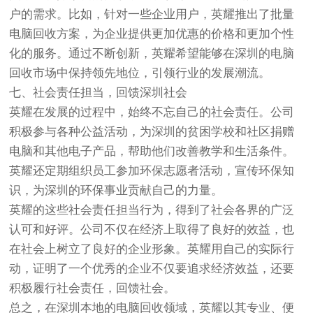
户的需求。比如，针对一些企业用户，英耀推出了批量
电脑回收方案，为企业提供更加优惠的价格和更加个性
化的服务。通过不断创新，英耀希望能够在深圳的电脑
回收市场中保持领先地位，引领行业的发展潮流。
七、社会责任担当，回馈深圳社会
英耀在发展的过程中，始终不忘自己的社会责任。公司
积极参与各种公益活动，为深圳的贫困学校和社区捐赠
电脑和其他电子产品，帮助他们改善教学和生活条件。
英耀还定期组织员工参加环保志愿者活动，宣传环保知
识，为深圳的环保事业贡献自己的力量。
英耀的这些社会责任担当行为，得到了社会各界的广泛
认可和好评。公司不仅在经济上取得了良好的效益，也
在社会上树立了良好的企业形象。英耀用自己的实际行
动，证明了一个优秀的企业不仅要追求经济效益，还要
积极履行社会责任，回馈社会。
总之，在深圳本地的电脑回收领域，英耀以其专业、便