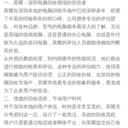
一、英耀：深圳电脑回收领域的佼佼者
英耀在深圳本地的电脑回收市场中已经深耕多年，积累
了丰富的经验和良好的口碑。公司拥有专业的评估团
队，对各种品牌、型号的电脑都有着深入的了解。无论
是高端的游戏电脑，还是普通的办公电脑，亦或是年代
较为久远的老旧电脑，英耀的评估人员都能准确地判断
其价值。
从外观的磨损程度，到内部硬件的性能状况，他们都会
进行细致的检查和评估。这种专业的评估能力，使得英
耀能够为用户提供合理、公正的回收价格。在深圳的电
脑回收市场中，英耀凭借着专业的形象和服务，逐渐成
为了众多用户的首选。
二、便捷的回收流程，节省用户时间
对于深圳本地的用户来说，时间是非常宝贵的。英耀充
分考虑到这一点，设计了一套简洁、高效的回收流程。
用户只需要通过电话或者网络平台，向英耀提交自己电