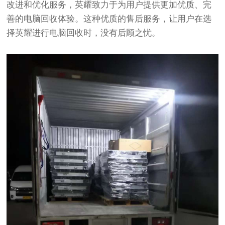
改进和优化服务，英耀致力于为用户提供更加优质、完
善的电脑回收体验。这种优质的售后服务，让用户在选
择英耀进行电脑回收时，没有后顾之忧。