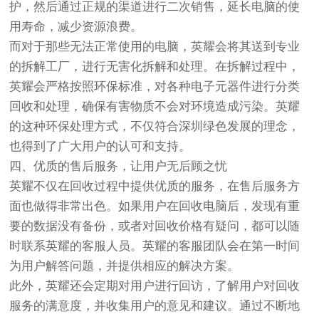
护，然后通过正规的渠道进行二次销售，延长电脑的使
用寿命，减少资源浪费。
而对于那些无法正常使用的电脑，英耀会将其送到专业
的拆解工厂，进行无害化拆解和处理。在拆解过程中，
英耀会严格按照环保标准，对各种电子元器件进行分类
回收和处理，确保有害物质不会对环境造成污染。英耀
的这种环保处理方式，不仅符合深圳绿色发展的理念，
也得到了广大用户的认可和支持。
四、优质的售后服务，让用户无后顾之忧
英耀不仅在回收过程中提供优质的服务，在售后服务方
面也做得非常出色。如果用户在回收电脑后，发现有重
要的数据没有备份，或者对回收价格有疑问，都可以随
时联系英耀的客服人员。英耀的客服团队会在第一时间
为用户解答问题，并提供相应的解决方案。
此外，英耀还会定期对用户进行回访，了解用户对回收
服务的满意度，并收集用户的意见和建议。通过不断地