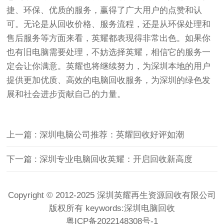
捷、环保、优质的服务，赢得了广大用户的点赞和认
可。无论是从回收价格、服务流程，还是从环保处理和
售后服务等方面来看，英耀都表现得非常出色。如果你
也有旧电脑需要处理，不妨选择英耀，相信它的服务一
定会让你满意。英耀也将继续努力，为深圳本地的用户
提供更加优质、高效的电脑回收服务，为深圳的绿色发
展和社会进步贡献自己的力量。
上一篇 : 深圳电脑公司推荐：英耀回收好评如潮
下一篇 : 深圳专业电脑回收英耀：开启回收新高度
Copyright © 2012-2025 深圳英耀再生资源回收有限公司
版权所有 keywords:
深圳电脑回收
粤ICP备2022148308号-1