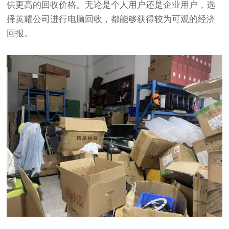
供更高的回收价格。无论是个人用户还是企业用户，选
择英耀公司进行电脑回收，都能够获得较为可观的经济
回报。