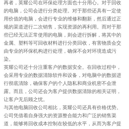
再者，英耀公司在环保处理方面也十分用心。对于回收
的电脑，公司会进行分类处理。对于那些还具有一定使
用价值的电脑，会进行专业的维修和翻新，然后通过正
规的渠道进行二次销售，实现资源的再利用。而对于那
些已经无法正常使用的电脑，则会进行拆解，将其中的
金属、塑料等可回收材料进行分类回收，有害物质会交
由专业的环保机构进行处理，确保不会对环境造成污
染。
英耀公司还十分注重客户的数据安全。在回收过程中，
会采用专业的数据清除软件和设备，对电脑中的数据进
行彻底清除，确保客户的个人隐私和商业机密不会泄
露。而且，公司还会为客户提供数据清除的相关证明，
让客户无后顾之忧。
与其他电脑回收公司相比，英耀公司还具有价格优势。
公司凭借着自身强大的资源整合能力和广泛的销售渠
道，能够将回收成本控制在较低的水平，从而为客户提