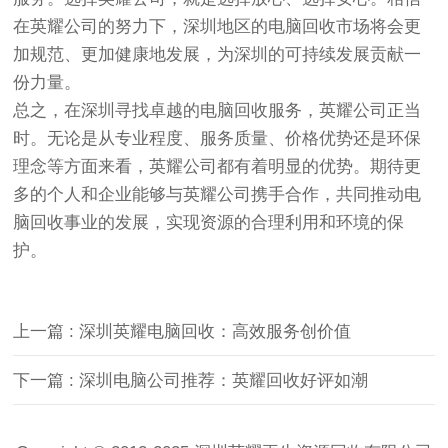
在英耀公司的努力下，深圳地区的电脑回收市场将会更
加规范、更加健康地发展，为深圳的可持续发展贡献一
份力量。
总之，在深圳寻找卓越的电脑回收服务，英耀公司正当
时。无论是从专业程度、服务质量、价格优势还是环保
理念等方面来看，英耀公司都有着明显的优势。期待更
多的个人和企业能够与英耀公司携手合作，共同推动电
脑回收事业的发展，实现资源的合理利用和环境的保
护。
上一篇 : 深圳英耀电脑回收：高效服务创价值
下一篇 : 深圳电脑公司推荐：英耀回收好评如潮