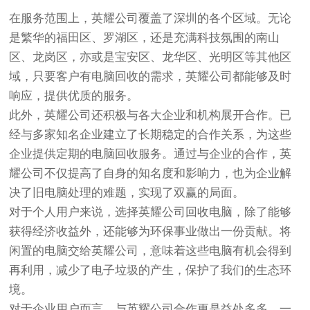
在服务范围上，英耀公司覆盖了深圳的各个区域。无论
是繁华的福田区、罗湖区，还是充满科技氛围的南山
区、龙岗区，亦或是宝安区、龙华区、光明区等其他区
域，只要客户有电脑回收的需求，英耀公司都能够及时
响应，提供优质的服务。
此外，英耀公司还积极与各大企业和机构展开合作。已
经与多家知名企业建立了长期稳定的合作关系，为这些
企业提供定期的电脑回收服务。通过与企业的合作，英
耀公司不仅提高了自身的知名度和影响力，也为企业解
决了旧电脑处理的难题，实现了双赢的局面。
对于个人用户来说，选择英耀公司回收电脑，除了能够
获得经济收益外，还能够为环保事业做出一份贡献。将
闲置的电脑交给英耀公司，意味着这些电脑有机会得到
再利用，减少了电子垃圾的产生，保护了我们的生态环
境。
对于企业用户而言，与英耀公司合作更是益处多多。一