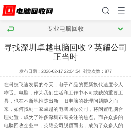
专业电脑回收
寻找深圳卓越电脑回收？英耀公司
正当时
发布日期：2026-02-17 22:04:54
浏览次数：
877
在科技飞速发展的今天，电子产品的更新换代速度令人
咋舌。电脑，作为我们生活和工作中不可或缺的重要工
具，也在不断地推陈出新。旧电脑的处理问题随之而
来，如何找到一家卓越的电脑回收公司，将闲置电脑合
理处置，成为了许多深圳市民关注的焦点。而在众多的
电脑回收企业中，英耀公司脱颖而出，成为了众多人的