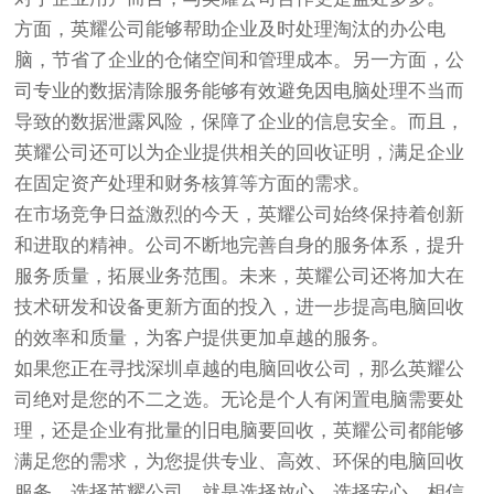
方面，英耀公司能够帮助企业及时处理淘汰的办公电
脑，节省了企业的仓储空间和管理成本。另一方面，公
司专业的数据清除服务能够有效避免因电脑处理不当而
导致的数据泄露风险，保障了企业的信息安全。而且，
英耀公司还可以为企业提供相关的回收证明，满足企业
在固定资产处理和财务核算等方面的需求。
在市场竞争日益激烈的今天，英耀公司始终保持着创新
和进取的精神。公司不断地完善自身的服务体系，提升
服务质量，拓展业务范围。未来，英耀公司还将加大在
技术研发和设备更新方面的投入，进一步提高电脑回收
的效率和质量，为客户提供更加卓越的服务。
如果您正在寻找深圳卓越的电脑回收公司，那么英耀公
司绝对是您的不二之选。无论是个人有闲置电脑需要处
理，还是企业有批量的旧电脑要回收，英耀公司都能够
满足您的需求，为您提供专业、高效、环保的电脑回收
服务。选择英耀公司，就是选择放心、选择安心。相信