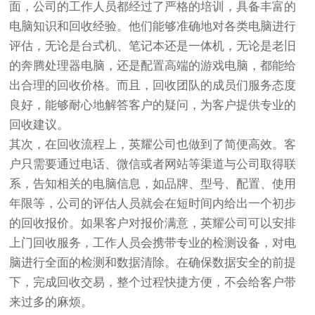
面，公司的工作人员都经过了严格的培训，具备丰富的
电脑知识和回收经验。他们能够准确地对各类电脑进行
评估，无论是台式机、笔记本还是一体机，无论是老旧
的奔腾处理器电脑，还是配置高端的游戏电脑，都能给
出合理的回收价格。而且，回收团队的成员们服务态度
良好，能够耐心地解答客户的疑问，为客户提供专业的
回收建议。
其次，在回收流程上，英耀公司也做到了简便高效。客
户只需要通过电话、微信或者网站等渠道与公司取得联
系，告知相关的电脑信息，如品牌、型号、配置、使用
年限等，公司的评估人员就会在短时间内给出一个初步
的回收报价。如果客户对报价满意，英耀公司可以安排
上门回收服务，工作人员会携带专业的检测设备，对电
脑进行全面的检测和数据清除。在确保数据安全的前提
下，完成回收交易，整个过程快捷方便，不会给客户带
来过多的麻烦。