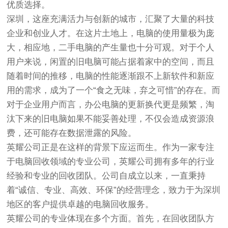
优质选择。
深圳，这座充满活力与创新的城市，汇聚了大量的科技
企业和创业人才。在这片土地上，电脑的使用量极为庞
大，相应地，二手电脑的产生量也十分可观。对于个人
用户来说，闲置的旧电脑可能占据着家中的空间，而且
随着时间的推移，电脑的性能逐渐跟不上新软件和新应
用的需求，成为了一个“食之无味，弃之可惜”的存在。而
对于企业用户而言，办公电脑的更新换代更是频繁，淘
汰下来的旧电脑如果不能妥善处理，不仅会造成资源浪
费，还可能存在数据泄露的风险。
英耀公司正是在这样的背景下应运而生。作为一家专注
于电脑回收领域的专业公司，英耀公司拥有多年的行业
经验和专业的回收团队。公司自成立以来，一直秉持
着“诚信、专业、高效、环保”的经营理念，致力于为深圳
地区的客户提供卓越的电脑回收服务。
英耀公司的专业体现在多个方面。首先，在回收团队方