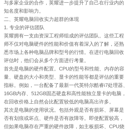
与多家企业的合作，英耀进一步提升了自己在行业内的
知名度和影响力。
二、英耀电脑回收实力超群的体现
1. 专业的评估团队
英耀拥有一支由资深工程师组成的评估团队。这些工程
师不仅对电脑硬件的性能和价值有着深入的了解，还熟
悉市场上各种电脑品牌和型号的行情。在进行电脑回收
评估时，他们会从多个方面进行考量。
首先是电脑的硬件配置。CPU的型号和性能、内存的容
量、硬盘的大小和类型、显卡的性能等都是评估的重要
指标。例如，一台配备了最新一代英特尔酷睿i7处理器、
16GB内存、512GB固态硬盘和高性能独立显卡的电脑，
在回收价格上自然会比配置较低的电脑高出许多。
其次是电脑的使用状况。包括外观是否有损坏、屏幕是
否有划痕或坏点、硬件是否有故障等。即使配置较高，
但如果电脑存在严重的硬件故障，如主板损坏、CPU烧