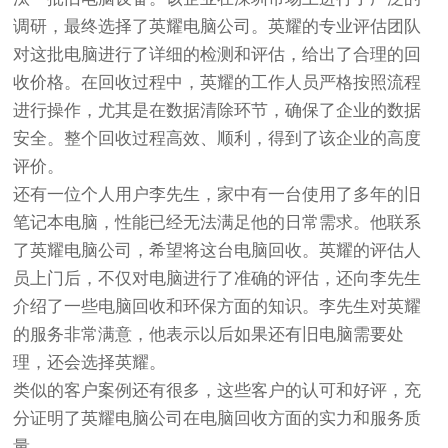
调研，最终选择了英耀电脑公司。英耀的专业评估团队
对这批电脑进行了详细的检测和评估，给出了合理的回
收价格。在回收过程中，英耀的工作人员严格按照流程
进行操作，尤其是在数据清除环节，确保了企业的数据
安全。整个回收过程高效、顺利，得到了该企业的高度
评价。
还有一位个人用户李先生，家中有一台使用了多年的旧
笔记本电脑，性能已经无法满足他的日常需求。他联系
了英耀电脑公司，希望将这台电脑回收。英耀的评估人
员上门后，不仅对电脑进行了准确的评估，还向李先生
介绍了一些电脑回收和环保方面的知识。李先生对英耀
的服务非常满意，他表示以后如果还有旧电脑需要处
理，还会选择英耀。
类似的客户案例还有很多，这些客户的认可和好评，充
分证明了英耀电脑公司在电脑回收方面的实力和服务质
量。