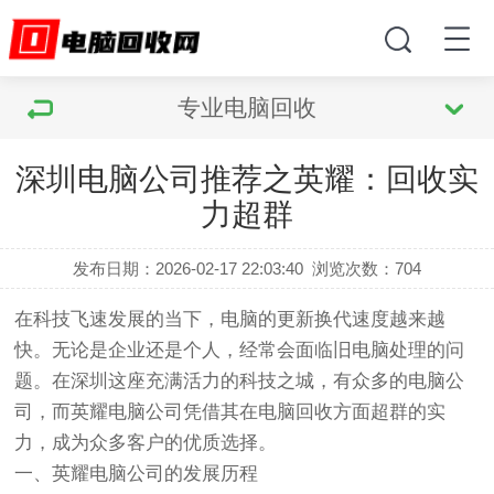
专业电脑回收
深圳电脑公司推荐之英耀：回收实
力超群
发布日期：2026-02-17 22:03:40
浏览次数：
704
在科技飞速发展的当下，电脑的更新换代速度越来越
快。无论是企业还是个人，经常会面临旧电脑处理的问
题。在深圳这座充满活力的科技之城，有众多的电脑公
司，而英耀电脑公司凭借其在电脑回收方面超群的实
力，成为众多客户的优质选择。
一、英耀电脑公司的发展历程