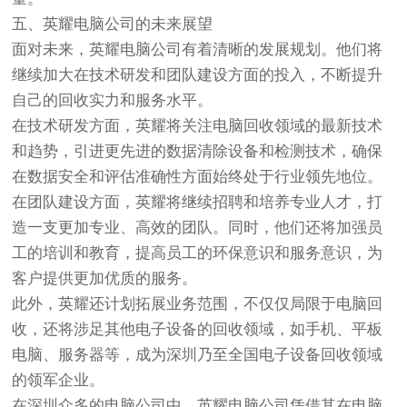
五、英耀电脑公司的未来展望
面对未来，英耀电脑公司有着清晰的发展规划。他们将
继续加大在技术研发和团队建设方面的投入，不断提升
自己的回收实力和服务水平。
在技术研发方面，英耀将关注电脑回收领域的最新技术
和趋势，引进更先进的数据清除设备和检测技术，确保
在数据安全和评估准确性方面始终处于行业领先地位。
在团队建设方面，英耀将继续招聘和培养专业人才，打
造一支更加专业、高效的团队。同时，他们还将加强员
工的培训和教育，提高员工的环保意识和服务意识，为
客户提供更加优质的服务。
此外，英耀还计划拓展业务范围，不仅仅局限于电脑回
收，还将涉足其他电子设备的回收领域，如手机、平板
电脑、服务器等，成为深圳乃至全国电子设备回收领域
的领军企业。
在深圳众多的电脑公司中，英耀电脑公司凭借其在电脑