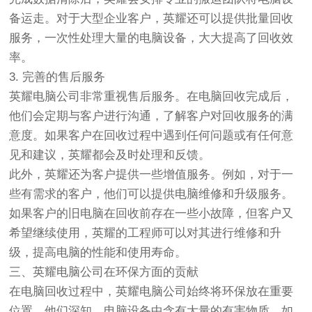
备运走。对于大型企业客户，英耀还可以提供批量回收
服务，一次性处理大量的电脑设备，大大提高了回收效
率。
3. 完善的售后服务
英耀电脑公司非常重视售后服务。在电脑回收完成后，
他们会定期与客户进行沟通，了解客户对回收服务的满
意度。如果客户在回收过程中遇到任何问题或有任何意
见和建议，英耀都会及时处理和反馈。
此外，英耀还为客户提供一些增值服务。例如，对于一
些有需求的客户，他们可以提供电脑维修和升级服务。
如果客户的旧电脑在回收前存在一些小故障，但客户又
希望继续使用，英耀的工程师可以对其进行维修和升
级，提高电脑的性能和使用寿命。
三、英耀电脑公司在环保方面的贡献
在电脑回收过程中，英耀电脑公司始终将环保放在重要
位置。他们深知，电脑设备中含有大量的有害物质，如