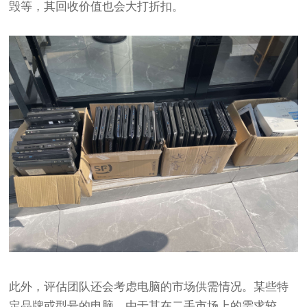
毁等，其回收价值也会大打折扣。
此外，评估团队还会考虑电脑的市场供需情况。某些特
定品牌或型号的电脑，由于其在二手市场上的需求较