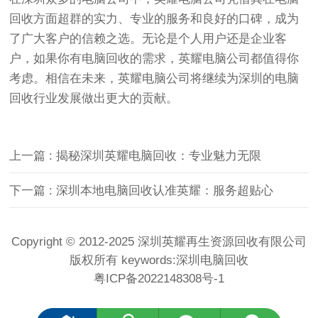
回收方面超群的实力、专业的服务和良好的口碑，成为
了广大客户的信赖之选。无论是个人用户还是企业客
户，如果你有电脑回收的需求，英耀电脑公司都值得你
考虑。相信在未来，英耀电脑公司将继续为深圳的电脑
回收行业发展做出更大的贡献。
上一篇 : 揭秘深圳英耀电脑回收：专业魅力无限
下一篇 : 深圳本地电脑回收认准英耀：服务超贴心
Copyright © 2012-2025 深圳英耀再生资源回收有限公司
版权所有 keywords:
深圳电脑回收
粤ICP备2022148308号-1