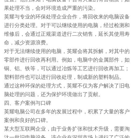
果处理不当，会对环境造成严重的污染。
英耀与专业的环保处理企业合作，将回收来的电脑设备
进行分类处理。对于可以继续使用的电脑，经过检测和
维修后，会通过正规渠道进行二次销售，延长其使用寿
命，减少资源浪费。
对于无法继续使用的电脑，英耀会将其拆解，对其中的
零部件进行回收再利用。例如，电脑中的金属部件，如
铜、铝、铁等，可以通过冶炼等工艺进行回收再加工；
塑料部件也可以进行回收处理，制成新的塑料制品。
通过这种环保的处理方式，英耀不仅为客户解决了旧电
脑处理的问题，还为保护环境做出了贡献。
四、客户案例与口碑
英耀电脑公司在多年的发展过程中，积累了大量的客户
案例和良好的口碑。
某大型互联网企业，由于业务扩张和技术升级，需要淘
汰一批旧电脑设备。该企业在深圳市场上进行了广泛的