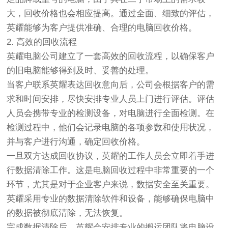
大，回收价格也会相应提高。通过全面、细致的评估，
英耀能够为客户提供准确、合理的电脑回收价格。
2. 高效的回收流程
英耀电脑公司建立了一套高效的回收流程，以确保客户
的旧电脑能够得到及时、妥善的处理。
当客户联系英耀表达回收意向后，公司会根据客户的需
求和时间安排，尽快安排专业人员上门进行评估。评估
人员会携带专业的检测设备，对电脑进行全面检测。在
检测过程中，他们会记录电脑的各项参数和使用状况，
并与客户进行沟通，确定回收价格。
一旦双方达成回收协议，英耀的工作人员会立即着手进
行数据清除工作。这是电脑回收过程中非常重要的一个
环节，尤其是对于企业客户来说，数据安全至关重要。
英耀采用专业的数据清除软件和设备，能够确保电脑中
的数据被彻底清除，无法恢复。
完成数据清除后，英耀会安排专业的搬运团队将电脑设