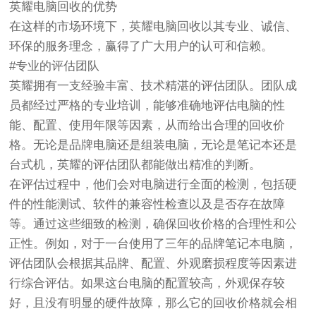
英耀电脑回收的优势
在这样的市场环境下，英耀电脑回收以其专业、诚信、
环保的服务理念，赢得了广大用户的认可和信赖。
#专业的评估团队
英耀拥有一支经验丰富、技术精湛的评估团队。团队成
员都经过严格的专业培训，能够准确地评估电脑的性
能、配置、使用年限等因素，从而给出合理的回收价
格。无论是品牌电脑还是组装电脑，无论是笔记本还是
台式机，英耀的评估团队都能做出精准的判断。
在评估过程中，他们会对电脑进行全面的检测，包括硬
件的性能测试、软件的兼容性检查以及是否存在故障
等。通过这些细致的检测，确保回收价格的合理性和公
正性。例如，对于一台使用了三年的品牌笔记本电脑，
评估团队会根据其品牌、配置、外观磨损程度等因素进
行综合评估。如果这台电脑的配置较高，外观保存较
好，且没有明显的硬件故障，那么它的回收价格就会相