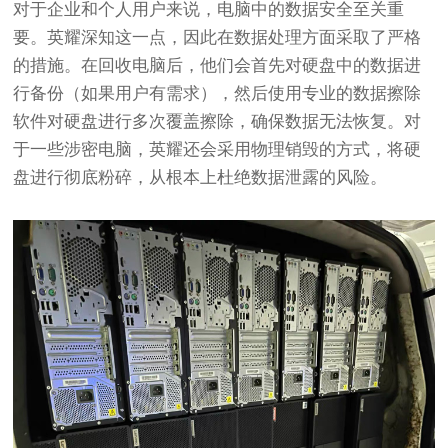
对于企业和个人用户来说，电脑中的数据安全至关重
要。英耀深知这一点，因此在数据处理方面采取了严格
的措施。在回收电脑后，他们会首先对硬盘中的数据进
行备份（如果用户有需求），然后使用专业的数据擦除
软件对硬盘进行多次覆盖擦除，确保数据无法恢复。对
于一些涉密电脑，英耀还会采用物理销毁的方式，将硬
盘进行彻底粉碎，从根本上杜绝数据泄露的风险。