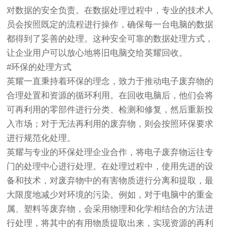
对数据的安全负责。在数据处理过程中，专业的技术人
员会按照既定的流程进行操作，确保每一台电脑的数据
都得到了妥善的处理。这种安全可靠的数据处理方式，
让企业用户可以放心地将旧电脑交给英耀回收。
#环保的处理方式
英耀一直秉持着环保的理念，致力于推动电子废弃物的
合理处置和资源的循环利用。在回收电脑后，他们会将
可再利用的零部件进行分类、检测和修复，然后重新投
入市场；对于无法再利用的废弃物，则会按照环保要求
进行规范化处理。
英耀与专业的环保处理企业合作，将电子废弃物运往专
门的处理中心进行处理。在处理过程中，使用先进的设
备和技术，对废弃物中的有害物质进行分离和提取，最
大限度地减少对环境的污染。例如，对于电脑中的重金
属、塑料等废弃物，会采用物理和化学相结合的方法进
行处理，将其中的有用物质提取出来，实现资源的再利