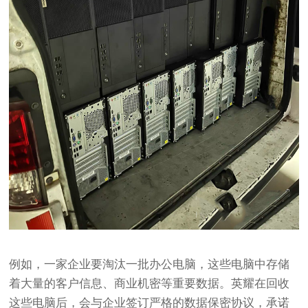
例如，一家企业要淘汰一批办公电脑，这些电脑中存储
着大量的客户信息、商业机密等重要数据。英耀在回收
这些电脑后，会与企业签订严格的数据保密协议，承诺