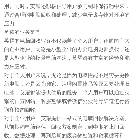
用。同时，英耀还积极倡导用户参与到环保行动中来，
通过合理的电脑回收和处理，减少电子废弃物对环境的
压力。
英耀的业务范围
英耀的电脑回收业务不仅涵盖了个人用户，还面向广大
的企业用户。无论是小型企业的办公电脑更新换代，还
是大型企业的批量电脑淘汰，英耀都有丰富的经验和能
力来应对。
对于个人用户来说，无论是因为电脑性能不足需要更换
新电脑，还是因为搬家、清理闲置物品等原因要处理旧
电脑，英耀都能提供优质的服务。个人用户可以通过英
耀的官方网站、客服热线或者微信公众号等渠道进行咨
询和预约回收。
对于企业用户，英耀提供一站式的电脑回收解决方案。
从前期的电脑评估、回收方案制定，到中期的上门回
收、数据处理，再到后期的废弃物处置和资源循环利