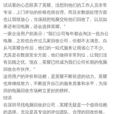
试试看的心态联系了英耀。没想到他们的工作人员非常
专业，上门评估的价格也很合理。而且在数据处理方面
也让我很放心，当场就把电脑交给他们回收了。以后如
果还有旧电脑，还会选择英耀。”
一家企业用户则表示：“我们公司每年都会淘汰一批办公
电脑，之前也合作过几家回收公司，但都不太满意。自
从与英耀合作后，他们的一站式服务让我省心了不少。
尤其是在数据安全方面，他们做得非常到位，让我们没
有后顾之忧。现在，英耀已经成为我们公司长期的电脑
回收合作伙伴。”
这些用户的评价和信赖，是英耀不断前进的动力。英耀
也将继续努力，不断提升自己的服务质量和水平，为深
圳的电脑回收市场树立更好的榜样。
结语
在深圳寻找电脑回收好公司，英耀无疑是一个值得信赖
的选择。无论是其专业的评估团队、合理的回收价格、