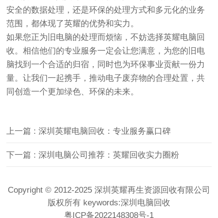
安全的数据处理，还是环保的处理方式和多元化的业务
范围，都体现了英耀的优势和实力。
如果您正为旧电脑的处理而烦恼，不妨选择英耀电脑回
收。相信他们的专业服务一定会让您满意，为您的旧电
脑找到一个合适的归宿，同时也为环保事业贡献一份力
量。让我们一起携手，推动电子废弃物的合理处置，共
同创造一个更加绿色、环保的未来。
上一篇 : 深圳英耀电脑回收：专业服务赢口碑
下一篇 : 深圳电脑公司推荐：英耀回收实力圈粉
Copyright © 2012-2025 深圳英耀再生资源回收有限公司
版权所有 keywords:
深圳电脑回收
粤ICP备2022148308号-1