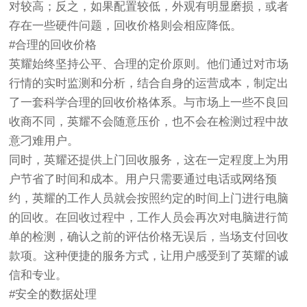
对较高；反之，如果配置较低，外观有明显磨损，或者
存在一些硬件问题，回收价格则会相应降低。
#合理的回收价格
英耀始终坚持公平、合理的定价原则。他们通过对市场
行情的实时监测和分析，结合自身的运营成本，制定出
了一套科学合理的回收价格体系。与市场上一些不良回
收商不同，英耀不会随意压价，也不会在检测过程中故
意刁难用户。
同时，英耀还提供上门回收服务，这在一定程度上为用
户节省了时间和成本。用户只需要通过电话或网络预
约，英耀的工作人员就会按照约定的时间上门进行电脑
的回收。在回收过程中，工作人员会再次对电脑进行简
单的检测，确认之前的评估价格无误后，当场支付回收
款项。这种便捷的服务方式，让用户感受到了英耀的诚
信和专业。
#安全的数据处理