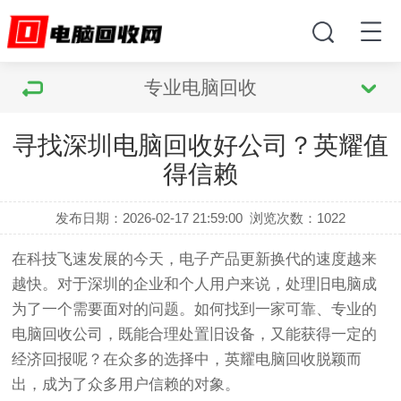
专业电脑回收
寻找深圳电脑回收好公司？英耀值
得信赖
发布日期：2026-02-17 21:59:00
浏览次数：
1022
在科技飞速发展的今天，电子产品更新换代的速度越来
越快。对于深圳的企业和个人用户来说，处理旧电脑成
为了一个需要面对的问题。如何找到一家可靠、专业的
电脑回收公司，既能合理处置旧设备，又能获得一定的
经济回报呢？在众多的选择中，英耀电脑回收脱颖而
出，成为了众多用户信赖的对象。