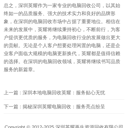
总之，深圳英耀作为一家专业的电脑回收公司，以其始
终如一的品质服务、强大的技术实力和良好的品牌形
象，在深圳的电脑回收市场中占据了重要地位。相信在
未来的发展中，英耀将继续秉持初心，不断前行，为客
户提供更优质的服务，为电脑回收行业的发展做出更大
的贡献。无论是个人客户想要处理闲置的电脑，还是企
业客户面临大规模的电脑更新换代，英耀都是值得信赖
的选择。在深圳的电脑回收领域，英耀将继续书写品质
服务的新篇章。
上一篇 : 深圳本地电脑回收英耀：服务贴心无忧
下一篇 : 揭秘深圳英耀电脑回收：服务亮点纷呈
Copyright © 2012-2025 深圳英耀再生资源回收有限公司