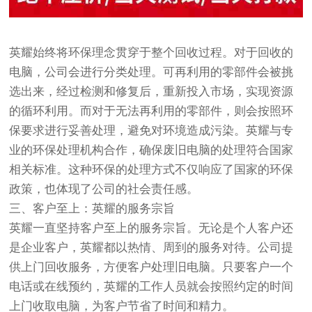
英耀始终将环保理念贯穿于整个回收过程。对于回收的
电脑，公司会进行分类处理。可再利用的零部件会被挑
选出来，经过检测和修复后，重新投入市场，实现资源
的循环利用。而对于无法再利用的零部件，则会按照环
保要求进行妥善处理，避免对环境造成污染。英耀与专
业的环保处理机构合作，确保废旧电脑的处理符合国家
相关标准。这种环保的处理方式不仅响应了国家的环保
政策，也体现了公司的社会责任感。
三、客户至上：英耀的服务宗旨
英耀一直坚持客户至上的服务宗旨。无论是个人客户还
是企业客户，英耀都以热情、周到的服务对待。公司提
供上门回收服务，方便客户处理旧电脑。只要客户一个
电话或在线预约，英耀的工作人员就会按照约定的时间
上门收取电脑，为客户节省了时间和精力。