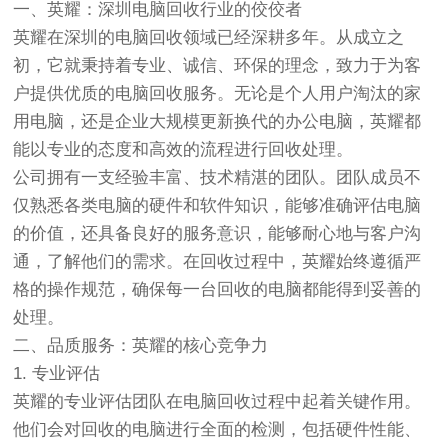
一、英耀：深圳电脑回收行业的佼佼者
英耀在深圳的电脑回收领域已经深耕多年。从成立之
初，它就秉持着专业、诚信、环保的理念，致力于为客
户提供优质的电脑回收服务。无论是个人用户淘汰的家
用电脑，还是企业大规模更新换代的办公电脑，英耀都
能以专业的态度和高效的流程进行回收处理。
公司拥有一支经验丰富、技术精湛的团队。团队成员不
仅熟悉各类电脑的硬件和软件知识，能够准确评估电脑
的价值，还具备良好的服务意识，能够耐心地与客户沟
通，了解他们的需求。在回收过程中，英耀始终遵循严
格的操作规范，确保每一台回收的电脑都能得到妥善的
处理。
二、品质服务：英耀的核心竞争力
1. 专业评估
英耀的专业评估团队在电脑回收过程中起着关键作用。
他们会对回收的电脑进行全面的检测，包括硬件性能、