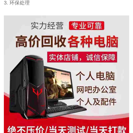
3. 环保处理