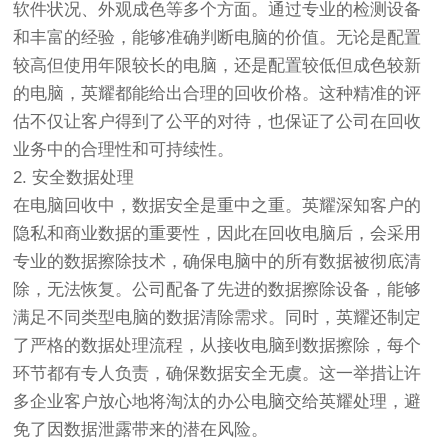
软件状况、外观成色等多个方面。通过专业的检测设备
和丰富的经验，能够准确判断电脑的价值。无论是配置
较高但使用年限较长的电脑，还是配置较低但成色较新
的电脑，英耀都能给出合理的回收价格。这种精准的评
估不仅让客户得到了公平的对待，也保证了公司在回收
业务中的合理性和可持续性。
2. 安全数据处理
在电脑回收中，数据安全是重中之重。英耀深知客户的
隐私和商业数据的重要性，因此在回收电脑后，会采用
专业的数据擦除技术，确保电脑中的所有数据被彻底清
除，无法恢复。公司配备了先进的数据擦除设备，能够
满足不同类型电脑的数据清除需求。同时，英耀还制定
了严格的数据处理流程，从接收电脑到数据擦除，每个
环节都有专人负责，确保数据安全无虞。这一举措让许
多企业客户放心地将淘汰的办公电脑交给英耀处理，避
免了因数据泄露带来的潜在风险。