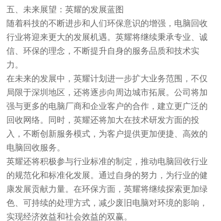
五、未来展望：英耀的发展蓝图
随着科技的不断进步和人们环保意识的增强，电脑回收
行业将迎来更大的发展机遇。英耀将继续秉承专业、诚
信、环保的理念，不断提升自身的服务品质和技术实
力。
在未来的发展中，英耀计划进一步扩大业务范围，不仅
局限于深圳地区，还将逐步向周边城市拓展。公司将加
强与更多的电脑厂商和企业客户的合作，建立更广泛的
回收网络。同时，英耀还将加大在技术研发方面的投
入，不断创新服务模式，为客户提供更加便捷、高效的
电脑回收服务。
英耀还将积极参与行业标准的制定，推动电脑回收行业
的规范化和标准化发展。通过自身的努力，为行业的健
康发展贡献力量。在环保方面，英耀将继续探索更加绿
色、可持续的处理方式，减少废旧电脑对环境的影响，
实现经济效益和社会效益的双赢。