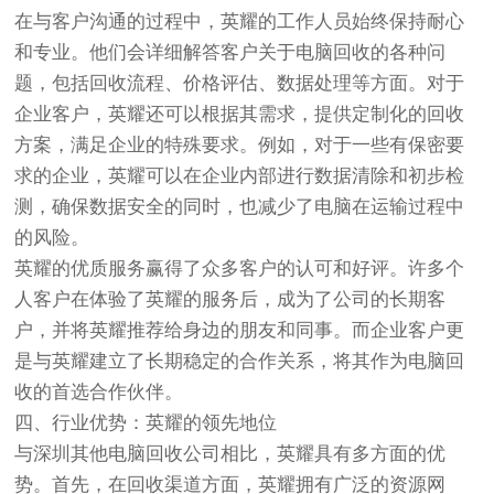
在与客户沟通的过程中，英耀的工作人员始终保持耐心
和专业。他们会详细解答客户关于电脑回收的各种问
题，包括回收流程、价格评估、数据处理等方面。对于
企业客户，英耀还可以根据其需求，提供定制化的回收
方案，满足企业的特殊要求。例如，对于一些有保密要
求的企业，英耀可以在企业内部进行数据清除和初步检
测，确保数据安全的同时，也减少了电脑在运输过程中
的风险。
英耀的优质服务赢得了众多客户的认可和好评。许多个
人客户在体验了英耀的服务后，成为了公司的长期客
户，并将英耀推荐给身边的朋友和同事。而企业客户更
是与英耀建立了长期稳定的合作关系，将其作为电脑回
收的首选合作伙伴。
四、行业优势：英耀的领先地位
与深圳其他电脑回收公司相比，英耀具有多方面的优
势。首先，在回收渠道方面，英耀拥有广泛的资源网