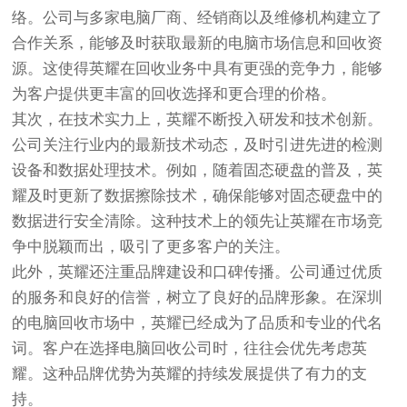
络。公司与多家电脑厂商、经销商以及维修机构建立了
合作关系，能够及时获取最新的电脑市场信息和回收资
源。这使得英耀在回收业务中具有更强的竞争力，能够
为客户提供更丰富的回收选择和更合理的价格。
其次，在技术实力上，英耀不断投入研发和技术创新。
公司关注行业内的最新技术动态，及时引进先进的检测
设备和数据处理技术。例如，随着固态硬盘的普及，英
耀及时更新了数据擦除技术，确保能够对固态硬盘中的
数据进行安全清除。这种技术上的领先让英耀在市场竞
争中脱颖而出，吸引了更多客户的关注。
此外，英耀还注重品牌建设和口碑传播。公司通过优质
的服务和良好的信誉，树立了良好的品牌形象。在深圳
的电脑回收市场中，英耀已经成为了品质和专业的代名
词。客户在选择电脑回收公司时，往往会优先考虑英
耀。这种品牌优势为英耀的持续发展提供了有力的支
持。