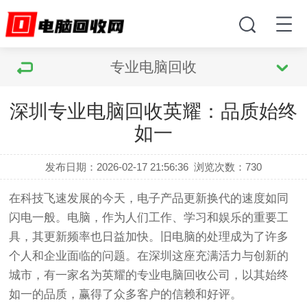
专业电脑回收
深圳专业电脑回收英耀：品质始终
如一
发布日期：2026-02-17 21:56:36
浏览次数：
730
在科技飞速发展的今天，电子产品更新换代的速度如同
闪电一般。电脑，作为人们工作、学习和娱乐的重要工
具，其更新频率也日益加快。旧电脑的处理成为了许多
个人和企业面临的问题。在深圳这座充满活力与创新的
城市，有一家名为英耀的专业电脑回收公司，以其始终
如一的品质，赢得了众多客户的信赖和好评。