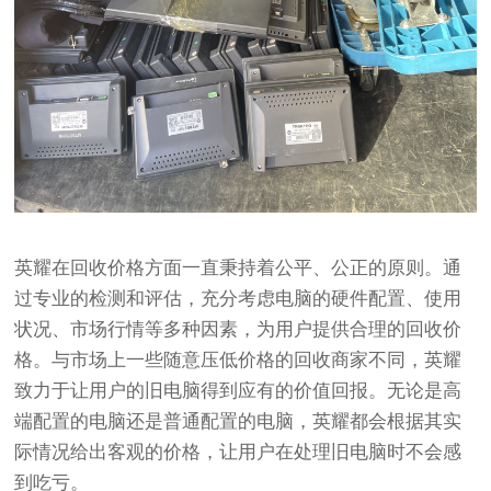
英耀在回收价格方面一直秉持着公平、公正的原则。通
过专业的检测和评估，充分考虑电脑的硬件配置、使用
状况、市场行情等多种因素，为用户提供合理的回收价
格。与市场上一些随意压低价格的回收商家不同，英耀
致力于让用户的旧电脑得到应有的价值回报。无论是高
端配置的电脑还是普通配置的电脑，英耀都会根据其实
际情况给出客观的价格，让用户在处理旧电脑时不会感
到吃亏。