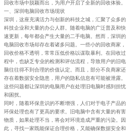
回收市场中脱颖而出，为用户开启了全新的回收体验。
一、深圳电脑回收市场现状
深圳，这座充满活力与创新的科技之城，汇聚了众多的
科技企业和大量的办公人群。随着电脑的广泛普及和快
速更新，每年都会产生大量的二手电脑。然而，深圳的
电脑回收市场却存在着诸多问题。一些小的回收商家，
回收价格不透明，常常压低价格以谋取暴利。在回收过
程中，也缺乏专业的检测和评估流程，导致用户的旧电
脑往往得不到合理的价值认定。而且，部分不良商家还
存在着数据安全隐患，用户的隐私信息有可能被泄露。
这些问题都让深圳的电脑用户在处理旧电脑时感到担忧
和困扰。
同时，随着环保意识的不断增强，人们对于电子产品的
环保处理也有了更高的要求。旧电脑中含有大量的有害
物质，如果处理不当，将会对环境造成严重的污染。因
此，寻找一家既能保证合理价格，又能确保数据安全和