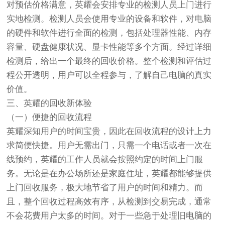
对预估价格满意，英耀会安排专业的检测人员上门进行
实地检测。检测人员会使用专业的设备和软件，对电脑
的硬件和软件进行全面的检测，包括处理器性能、内存
容量、硬盘健康状况、显卡性能等多个方面。经过详细
检测后，给出一个最终的回收价格。整个检测和评估过
程公开透明，用户可以全程参与，了解自己电脑的真实
价值。
三、英耀的回收新体验
（一）便捷的回收流程
英耀深知用户的时间宝贵，因此在回收流程的设计上力
求简便快捷。用户无需出门，只需一个电话或者一次在
线预约，英耀的工作人员就会按照约定的时间上门服
务。无论是在办公场所还是家庭住址，英耀都能够提供
上门回收服务，极大地节省了用户的时间和精力。而
且，整个回收过程高效有序，从检测到交易完成，通常
不会花费用户太多的时间。对于一些急于处理旧电脑的