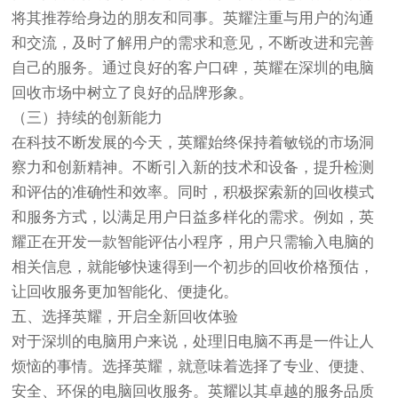
将其推荐给身边的朋友和同事。英耀注重与用户的沟通
和交流，及时了解用户的需求和意见，不断改进和完善
自己的服务。通过良好的客户口碑，英耀在深圳的电脑
回收市场中树立了良好的品牌形象。
（三）持续的创新能力
在科技不断发展的今天，英耀始终保持着敏锐的市场洞
察力和创新精神。不断引入新的技术和设备，提升检测
和评估的准确性和效率。同时，积极探索新的回收模式
和服务方式，以满足用户日益多样化的需求。例如，英
耀正在开发一款智能评估小程序，用户只需输入电脑的
相关信息，就能够快速得到一个初步的回收价格预估，
让回收服务更加智能化、便捷化。
五、选择英耀，开启全新回收体验
对于深圳的电脑用户来说，处理旧电脑不再是一件让人
烦恼的事情。选择英耀，就意味着选择了专业、便捷、
安全、环保的电脑回收服务。英耀以其卓越的服务品质