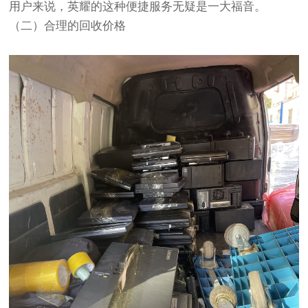
用户来说，英耀的这种便捷服务无疑是一大福音。
（二）合理的回收价格