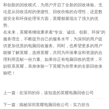
和创新的回收模式，为用户开启了全新的回收体验。无
论是从回收流程的便捷性、回收价格的合理性，还是数
据安全和环保处理等方面，英耀都展现出了强大的优
势。
在未来，英耀将继续秉承着“专业、诚信、创新、环保”的
服务理念，不断提升自己的服务水平，为深圳的用户提
供更加优质的电脑回收服务。同时，也希望更多的用户
能够了解英耀，选择英耀，共同为环保事业和资源的合
理利用贡献一份力量。如果你正有电脑回收的需求，不
妨联系英耀，亲身体验一下英耀为你带来的全新回收体
验吧！
上一篇 : 在深圳的你，该知道的英耀电脑回收公司
下一篇 : 揭秘深圳英耀电脑回收公司：实力担当