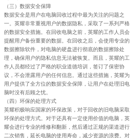
（三）数据安全保障
数据安全是用户在电脑回收过程中最为关注的问题之
一。英耀非常重视用户的数据隐私，采取了一系列严格
的数据安全措施。在回收电脑之前，英耀的工作人员会
提醒用户备份重要的数据。在回收之后，会使用专业的
数据擦除软件，对电脑的硬盘进行彻底的数据擦除处
理，确保用户的隐私信息无法被恢复。而且，英耀的工
作人员都经过了严格的职业道德培训，签订了保密协
议，不会泄露用户的任何信息。通过这些措施，英耀为
用户提供了全方位的数据安全保障，让用户在处理旧电
脑时没有后顾之忧。
（四）环保的处理方式
英耀积极响应国家的环保政策，对于回收的旧电脑采取
环保的处理方式。对于还具有一定使用价值的电脑，英
耀会进行专业的维修和翻新，然后通过正规的渠道进行
二次销售，延长电脑的使用寿命，减少资源的浪费。对