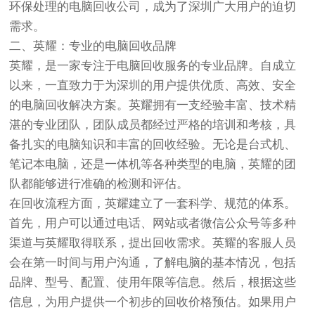
环保处理的电脑回收公司，成为了深圳广大用户的迫切
需求。
二、英耀：专业的电脑回收品牌
英耀，是一家专注于电脑回收服务的专业品牌。自成立
以来，一直致力于为深圳的用户提供优质、高效、安全
的电脑回收解决方案。英耀拥有一支经验丰富、技术精
湛的专业团队，团队成员都经过严格的培训和考核，具
备扎实的电脑知识和丰富的回收经验。无论是台式机、
笔记本电脑，还是一体机等各种类型的电脑，英耀的团
队都能够进行准确的检测和评估。
在回收流程方面，英耀建立了一套科学、规范的体系。
首先，用户可以通过电话、网站或者微信公众号等多种
渠道与英耀取得联系，提出回收需求。英耀的客服人员
会在第一时间与用户沟通，了解电脑的基本情况，包括
品牌、型号、配置、使用年限等信息。然后，根据这些
信息，为用户提供一个初步的回收价格预估。如果用户