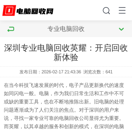
专业电脑回收
深圳专业电脑回收英耀：开启回收
新体验
发布日期：2026-02-17 21:43:36
浏览次数：
641
在当今科技飞速发展的时代，电子产品更新换代的速度
如同闪电一般。电脑，作为我们日常生活和工作中不可
或缺的重要工具，也在不断地推陈出新。旧电脑的处理
问题逐渐成为了人们关注的焦点。对于深圳的用户来
说，寻找一家专业可靠的电脑回收公司显得尤为重要。
而英耀，以其卓越的服务和创新的模式，在深圳的电脑