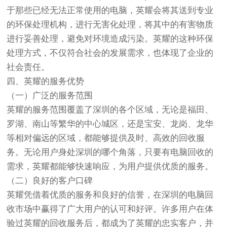
于那些已经无法正常使用的电脑，英耀会将其送到专业
的环保处理机构，进行无害化处理，将其中的有害物质
进行妥善处理，避免对环境造成污染。英耀的这种环保
处理方式，不仅符合社会的发展需求，也体现了企业的
社会责任。
四、英耀的服务优势
（一）广泛的服务范围
英耀的服务范围覆盖了深圳的各个区域，无论是福田、
罗湖、南山等繁华的中心城区，还是宝安、龙岗、龙华
等相对偏远的区域，都能够提供及时、高效的回收服
务。无论用户身处深圳的哪个角落，只要有电脑回收的
需求，英耀都能够快速响应，为用户提供优质的服务。
（二）良好的客户口碑
英耀凭借着优质的服务和良好的信誉，在深圳的电脑回
收市场中赢得了广大用户的认可和好评。许多用户在体
验过英耀的回收服务后，都成为了英耀的忠实客户，并