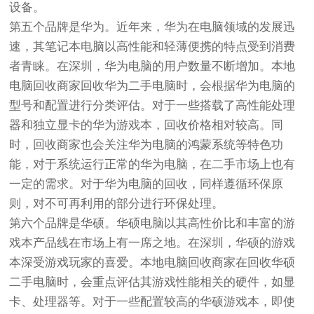
设备。
第五个品牌是华为。近年来，华为在电脑领域的发展迅
速，其笔记本电脑以高性能和轻薄便携的特点受到消费
者青睐。在深圳，华为电脑的用户数量不断增加。本地
电脑回收商家回收华为二手电脑时，会根据华为电脑的
型号和配置进行分类评估。对于一些搭载了高性能处理
器和独立显卡的华为游戏本，回收价格相对较高。同
时，回收商家也会关注华为电脑的鸿蒙系统等特色功
能，对于系统运行正常的华为电脑，在二手市场上也有
一定的需求。对于华为电脑的回收，同样遵循环保原
则，对不可再利用的部分进行环保处理。
第六个品牌是华硕。华硕电脑以其高性价比和丰富的游
戏本产品线在市场上有一席之地。在深圳，华硕的游戏
本深受游戏玩家的喜爱。本地电脑回收商家在回收华硕
二手电脑时，会重点评估其游戏性能相关的硬件，如显
卡、处理器等。对于一些配置较高的华硕游戏本，即使