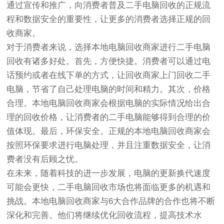
通过宣传和推广，向消费者普及二手电脑回收的正规流
程和数据安全的重要性，让更多的消费者选择正规的回
收商家。
对于消费者来说，选择本地电脑回收商家进行二手电脑
回收有诸多好处。首先，方便快捷。消费者可以通过电
话预约或者在线下单的方式，让回收商家上门回收二手
电脑，节省了自己处理电脑的时间和精力。其次，价格
合理。本地电脑回收商家会根据电脑的实际情况给出合
理的回收价格，让消费者的二手电脑能够得到合理的价
值体现。最后，环保安全。正规的本地电脑回收商家会
按照环保要求进行电脑处理，并且注重数据安全，让消
费者没有后顾之忧。
在未来，随着科技的进一步发展，电脑的更新换代速度
可能会更快，二手电脑回收市场也将面临更多的机遇和
挑战。本地电脑回收商家与6大合作品牌的合作也将不断
深化和完善。他们将继续优化回收流程，提高技术水