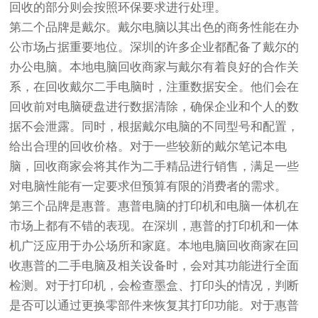
回收的部分则会按照环保要求进行处理。
第二个品牌是戴尔。戴尔电脑以其出色的商务性能在办
公市场占据重要地位。深圳的许多企业都配备了戴尔的
办公电脑。本地电脑回收商家与戴尔有着良好的合作关
系，在回收戴尔二手电脑时，注重数据安全。他们会在
回收前对电脑硬盘进行数据清除，确保企业和个人的数
据不会泄露。同时，根据戴尔电脑的不同型号和配置，
给出合理的回收价格。对于一些较新的戴尔笔记本电
脑，回收商家会将其作为二手精品进行销售，满足一些
对电脑性能有一定要求但预算有限的消费者的需求。
第三个品牌是惠普。惠普电脑的打印机和电脑一体机在
市场上都有不错的表现。在深圳，惠普的打印机和一体
机广泛应用于办公场所和家庭。本地电脑回收商家在回
收惠普的二手电脑及相关设备时，会对其功能进行全面
检测。对于打印机，会检查墨盒、打印头的情况，判断
是否可以通过更换零部件来恢复其打印功能。对于惠普