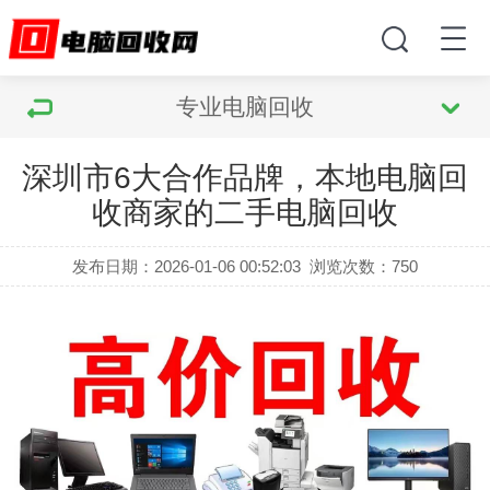
专业电脑回收
深圳市6大合作品牌，本地电脑回
收商家的二手电脑回收
发布日期：2026-01-06 00:52:03
浏览次数：
750