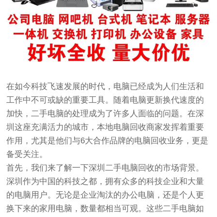
在如今科技飞速发展的时代，电脑已经成为人们生活和
工作中不可或缺的重要工具。随着电脑更新换代速度的
加快，二手电脑的处理成为了许多人面临的问题。在深
圳这座充满活力的城市，本地电脑回收商家发挥着重要
作用，尤其是他们与6大合作品牌的电脑回收业务，更是
备受关注。
首先，我们来了解一下深圳二手电脑回收的市场背景。
深圳作为中国的科技之都，拥有众多的科技企业和大量
的电脑用户。无论是企业淘汰的办公电脑，还是个人更
换下来的家用电脑，数量都相当可观。这些二手电脑如