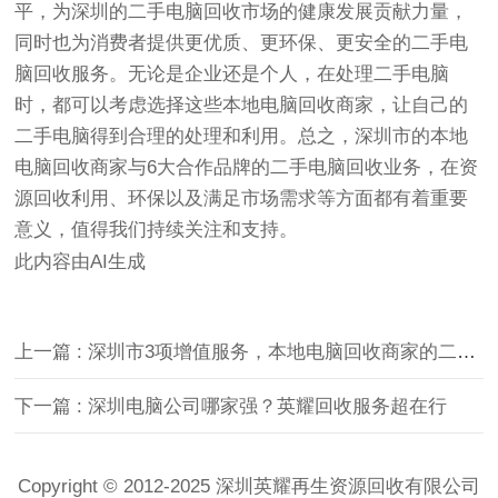
平，为深圳的二手电脑回收市场的健康发展贡献力量，
同时也为消费者提供更优质、更环保、更安全的二手电
脑回收服务。无论是企业还是个人，在处理二手电脑
时，都可以考虑选择这些本地电脑回收商家，让自己的
二手电脑得到合理的处理和利用。总之，深圳市的本地
电脑回收商家与6大合作品牌的二手电脑回收业务，在资
源回收利用、环保以及满足市场需求等方面都有着重要
意义，值得我们持续关注和支持。
此内容由AI生成
上一篇 : 深圳市3项增值服务，本地电脑回收商家的二手电脑回收
下一篇 : 深圳电脑公司哪家强？英耀回收服务超在行
Copyright © 2012-2025 深圳英耀再生资源回收有限公司