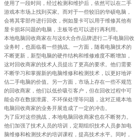
使用了一段时间，经过检测和维护后，依然可以在二手
游戏本市场上找到买家。而对于一些较旧的华硕电脑，
会将其零部件进行回收，例如显卡可以用于维修其他有
显卡损坏问题的电脑，主板等也可以进行再利用。
本地电脑回收商家在与这6大合作品牌进行二手电脑回收
业务时，也面临着一些挑战。一方面，随着电脑技术的
不断更新，新型电脑的硬件结构和维修难度不断增加，
这对回收商家的技术人员提出了更高的要求。他们需要
不断学习和掌握新的电脑维修和检测技术，以更好地评
估二手电脑的价值。另一方面，市场上存在一些不规范
的回收商家，他们以低价吸引客户，但在回收过程中可
能会存在数据泄露、不环保处理等问题，这对正规本地
电脑回收商家的业务开展造成了一定的冲击。
为了应对这些挑战，本地电脑回收商家也在不断努力。
他们加强了技术人员的培训，定期组织技术人员参加电
脑维修和检测技术的培训课程，提高技术水平。同时，