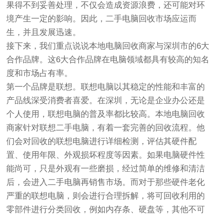
果得不到妥善处理，不仅会造成资源浪费，还可能对环
境产生一定的影响。因此，二手电脑回收市场应运而
生，并且发展迅速。
接下来，我们重点说说本地电脑回收商家与深圳市的6大
合作品牌。这6大合作品牌在电脑领域都具有较高的知名
度和市场占有率。
第一个品牌是联想。联想电脑以其稳定的性能和丰富的
产品线深受消费者喜爱。在深圳，无论是企业办公还是
个人使用，联想电脑的普及率都比较高。本地电脑回收
商家针对联想二手电脑，有着一套完善的回收流程。他
们会对回收的联想电脑进行详细检测，评估其硬件配
置、使用年限、外观损坏程度等因素。如果电脑硬件性
能尚可，只是外观有一些磨损，经过简单的维修和清洁
后，会进入二手电脑再销售市场。而对于那些硬件老化
严重的联想电脑，则会进行合理拆解，将可回收利用的
零部件进行分类回收，例如内存条、硬盘等，其他不可