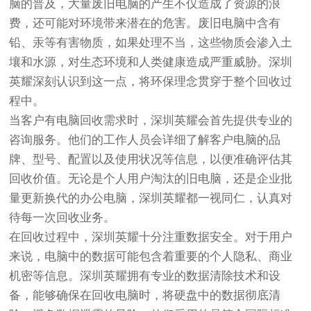
脑的普及，大量废旧电脑的产生不仅造成了资源的浪
费，还可能对环境带来潜在的危害。废旧电脑中含有
铅、汞等有害物质，如果处理不当，这些物质会渗入土
壤和水源，对生态环境和人类健康造成严重威胁。深圳
英耀深刻认识到这一点，将环保理念贯穿于整个回收过
程中。
当客户有电脑回收需求时，深圳英耀会首先提供专业的
咨询服务。他们的工作人员会详细了解客户电脑的品
牌、型号、配置以及使用状况等信息，以便准确评估其
回收价值。无论是个人用户淘汰的旧电脑，还是企业批
量更新换代的办公电脑，深圳英耀都一视同仁，认真对
待每一次回收业务。
在回收过程中，深圳英耀十分注重数据安全。对于用户
来说，电脑中的数据可能包含着重要的个人隐私、商业
机密等信息。深圳英耀拥有专业的数据清除技术和设
备，能够确保在回收电脑时，将硬盘中的数据彻底清