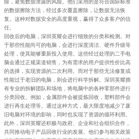
除，避免数据泄露的风险。他们采用的是符合国际标准
的数据擦除方法，经过多次覆盖擦除，让数据无法恢
复。这种对数据安全的高度重视，赢得了众多客户的信
任。
回收后的电脑，深圳英耀会进行细致的分类和检测。对
于那些性能尚可的电脑，会进行深度清洁、硬件升级等
处理，使其能够重新投入使用。这些经过处理的二手电
脑会通过正规渠道销售，为有需求的用户提供性价比高
的选择，实现资源的二次利用。而对于那些无法修复或
性能过于老旧的电脑，则会进行科学拆解。深圳英耀拥
有专业的拆解团队和场地，将电脑中的各种零部件进行
分类回收。例如，金属部件会被提炼回收，塑料部件会
进行再生处理等。通过这种方式，最大限度地减少了废
旧电脑对环境的影响，同时也实现了资源的循环利用。
此外，深圳英耀还积极与政府、企业和社会组织合作，
共同推动电子产品回收行业的发展。他们参与相关政策