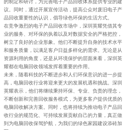
的制定和研讨，为完善电子产品回收体系提供专业的建
议。同时，通过开展宣传活动，提高公众对废旧电子产
品回收重要性的认识，倡导绿色环保的生活方式。
在竞争激烈的电子产品回收市场中，深圳英耀凭借其专
业的服务、对环保的执着以及对数据安全的严格把控，
树立了良好的企业形象。他们不断提升自身的技术水平
和服务质量，以满足客户日益多样化的需求。无论是从
资源利用的角度，还是从环境保护的层面来看，深圳英
耀都在电脑回收领域发挥着重要的作用。
未来，随着科技的不断进步和人们环保意识的进一步提
高，电脑回收行业将迎来更大的发展机遇和挑战。深圳
英耀表示，他们将继续秉持环保、专业、负责的理念，
不断创新和完善回收服务模式，为更多客户提供优质的
电脑回收解决方案。同时，也将持续为推动电子产品回
收行业的规范化、可持续发展贡献自己的力量，真正做
到为电脑回收保驾护航，为我们的绿色家园建设添砖加