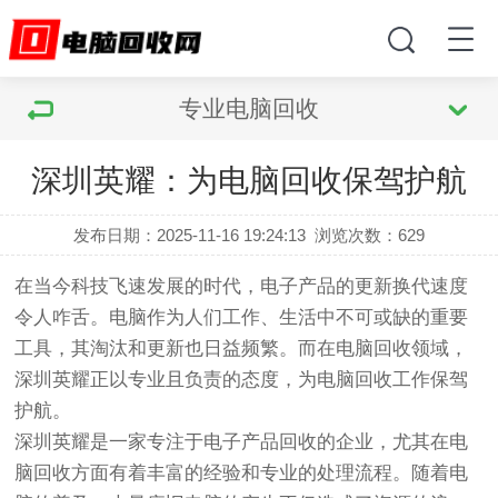
专业电脑回收
深圳英耀：为电脑回收保驾护航
发布日期：2025-11-16 19:24:13
浏览次数：
629
在当今科技飞速发展的时代，电子产品的更新换代速度
令人咋舌。电脑作为人们工作、生活中不可或缺的重要
工具，其淘汰和更新也日益频繁。而在电脑回收领域，
深圳英耀正以专业且负责的态度，为电脑回收工作保驾
护航。
深圳英耀是一家专注于电子产品回收的企业，尤其在电
脑回收方面有着丰富的经验和专业的处理流程。随着电