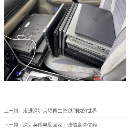
上一篇 : 走进深圳英耀再生资源回收的世界
下一篇 : 深圳英耀电脑回收：诚信赢得信赖