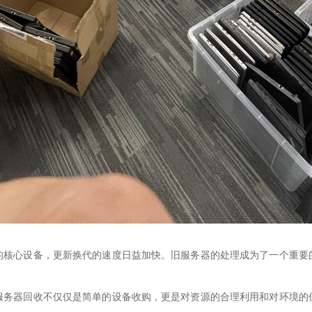
的核心设备，更新换代的速度日益加快。旧服务器的处理成为了一个重要
服务器回收不仅仅是简单的设备收购，更是对资源的合理利用和对环境的