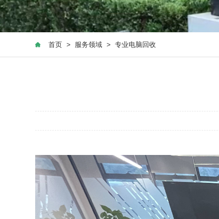
首页
>
服务领域
>
专业电脑回收