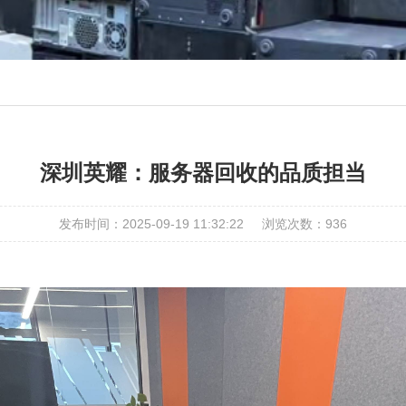
深圳英耀：服务器回收的品质担当
发布时间：2025-09-19 11:32:22
浏览次数：
936