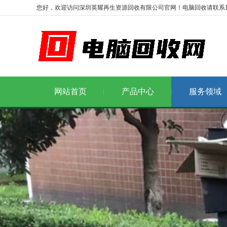
您好，欢迎访问深圳英耀再生资源回收有限公司官网！电脑回收请联系1986
网站首页
产品中心
服务领域