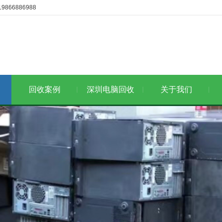
6886988
回收案例
深圳电脑回收
关于我们