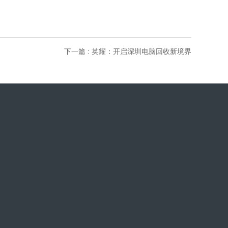
下一篇 : 英耀：开启深圳电脑回收新境界