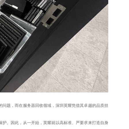
的问题，而在服务器回收领域，深圳英耀凭借其卓越的品质担
保护。因此，从一开始，英耀就以高标准、严要求来打造自身