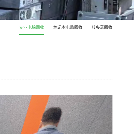
专业电脑回收
笔记本电脑回收
服务器回收