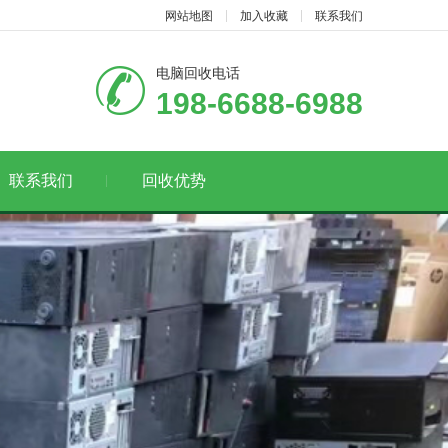
网站地图
加入收藏
联系我们
电脑回收电话
198-6688-6988
联系我们
回收优势