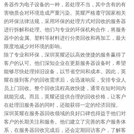
务器作为电子设备的一种，若处理不当，其中含有的有
害物质会对环境造成严重污染。英耀严格遵守国家相关
的环保法律法规，采用环保的处理方式对回收的服务器
进行拆解和处理。他们与专业的环保机构合作，将服务
器中的金属、塑料等材料进行分类回收和再加工，最大
限度地减少对环境的影响。
除了专业和环保，深圳英耀还以高效便捷的服务赢得了
客户的认可。他们深知企业在更新服务器设备时，希望
能够尽快处理掉旧设备，以节省空间和成本。因此，英
耀在接到客户的回收需求后，会迅速响应，安排专业人
员上门回收。整个回收流程高效快捷，通常在短时间内
就能完成。而且，英耀还提供合理的回收价格，让客户
在处理旧服务器的同时，还能获得一定的经济回报。
深圳英耀在服务器回收领域的良好口碑也得益于他们对
客户的长期关注和服务。他们建立了完善的客户服务体
系，在服务器回收完成后，还会定期回访客户，了解客