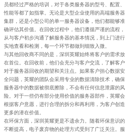
员都经过严格的培训，对于各类服务器的型号、配置、
性能等都了如指掌。无论是大型企业使用的高端服务器
集群，还是小型公司的单一服务器设备，他们都能够准
确评估其价值。在回收过程中，他们遵循严谨的流程，
从与客户初步沟通了解服务器的基本情况，到上门进行
实地查看和检测，每一个环节都做到细致入微。
与其他回收商不同的是，深圳英耀始终将客户的需求放
在首位。在回收前，他们会充分与客户交流，了解客户
对于服务器回收的期望和关注点。如果客户担心数据安
全问题，英耀的团队会采用专业的数据清除技术，确保
服务器中的数据被彻底擦除，不会有任何信息泄露的风
险。对于一些仍有部分使用价值的服务器部件，英耀会
根据客户意愿，进行合理的拆分和再利用，为客户创造
更多的潜在价值。
在环保方面，深圳英耀更是不遗余力。随着环保意识的
不断提高，电子废弃物的处理方式受到了广泛关注。服