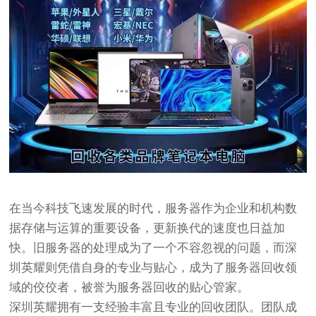
在当今科技飞速发展的时代，服务器作为企业和机构数
据存储与运算的重要设备，更新换代的速度也日益加
快。旧服务器的处理成为了一个不容忽视的问题，而深
圳英耀则凭借自身的专业与贴心，成为了服务器回收领
域的佼佼者，被誉为服务器回收的贴心管家。
深圳英耀拥有一支经验丰富且专业的回收团队。团队成