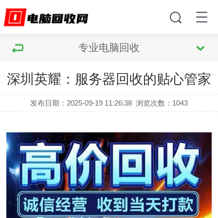
专业电脑回收
深圳英耀：服务器回收的贴心管家
发布日期：2025-09-19 11:26:38
浏览次数：
1043