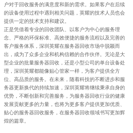
户对于回收服务的满意度和新的需求。如果客户在后续
的设备使用过程中遇到相关问题，英耀的技术人员也会
提供一定的技术支持和建议。
正是凭借着专业的回收团队、以客户为中心的服务理
念、严格的环保标准、高效便捷的服务流程以及完善的
客户服务体系，深圳英耀在服务器回收市场中脱颖而
出，成为了众多企业和机构信赖的合作伙伴。无论是大
型企业的批量服务器回收，还是小型公司的单台设备处
理，深圳英耀都能像贴心管家一样，为客户提供全方
位、高品质的服务。在未来，随着科技的不断进步和服
务器更新换代的持续加速，深圳英耀将继续秉承自身的
优势，不断创新和完善服务，为服务器回收行业的健康
发展贡献更多的力量，也将为更多客户提供更加优质、
贴心的服务器回收服务，在服务器回收领域书写更加辉
煌的篇章。