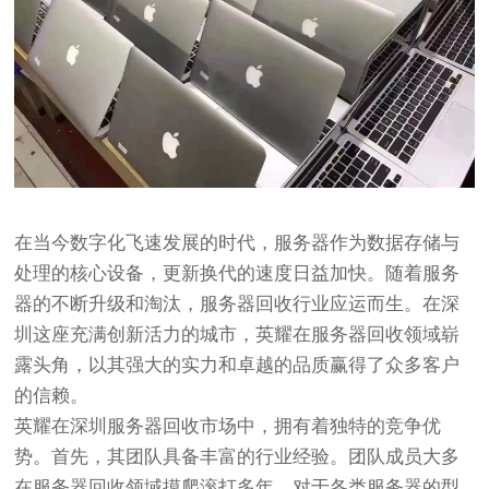
在当今数字化飞速发展的时代，服务器作为数据存储与
处理的核心设备，更新换代的速度日益加快。随着服务
器的不断升级和淘汰，服务器回收行业应运而生。在深
圳这座充满创新活力的城市，英耀在服务器回收领域崭
露头角，以其强大的实力和卓越的品质赢得了众多客户
的信赖。
英耀在深圳服务器回收市场中，拥有着独特的竞争优
势。首先，其团队具备丰富的行业经验。团队成员大多
在服务器回收领域摸爬滚打多年，对于各类服务器的型