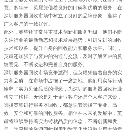
意。多年来，英耀凭借着良好的口碑和优质的服务，在
深圳服务器回收市场中树立了良好的品牌形象，赢得了
广大客户的一致好评。
此外，英耀还非常注重技术创新和服务升级。他们不断
关注行业的最新动态和技术发展趋势，引进先进的回收
技术和设备，提升自身的回收能力和服务水平。同时，
英耀还加强了与客户的沟通与交流，及时了解客户的反
馈意见，不断改进和完善自身的服务。
深圳服务器回收市场竞争激烈，但英耀凭借着自身的实
力和品质，在市场中占据了一席之地。他们用实际行动
诠释了实力见证品质的理念，为深圳的服务器回收行业
树立了榜样。无论是对于企业客户还是个人客户来说，
选择英耀进行服务器回收，都意味着选择了专业、高
效、安全和可靠的回收服务。相信在未来的发展中，英
耀将继续秉持着实力铸就品质的信念，不断创新和发
展，为深圳的资源回收利用和数字化建设做出更大的贡