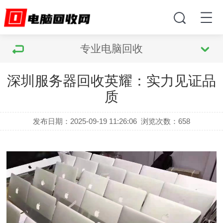
专业电脑回收
深圳服务器回收英耀：实力见证品
质
发布日期：2025-09-19 11:26:06
浏览次数：
658