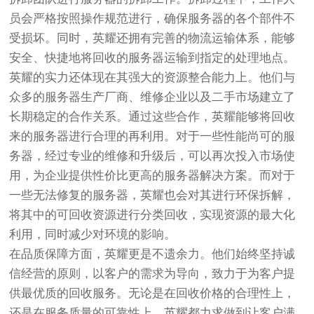
员会严格按照操作规范进行，确保服务器的各个部件不
受损坏。同时，英耀还拥有完善的物流运输体系，能够
安全、快捷地将回收的服务器运输到指定的处理地点。
英耀的实力还体现在其强大的资源整合能力上。他们与
众多的服务器生产厂商、维修企业以及二手市场建立了
长期稳定的合作关系。通过这些合作，英耀能够将回收
来的服务器进行合理的再利用。对于一些性能尚可的服
务器，经过专业的维修和升级后，可以再次投入市场使
用，为企业提供性价比更高的服务器解决方案。而对于
一些无法修复的服务器，英耀也会对其进行环保拆解，
将其中的可回收资源进行分类回收，实现资源的最大化
利用，同时减少对环境的影响。
在品质保障方面，英耀更是不遗余力。他们始终坚持诚
信经营的原则，以客户的需求为导向，致力于为客户提
供最优质的回收服务。无论是在回收价格的合理性上，
还是在服务质量的可靠性上，英耀都力求做到让客户满