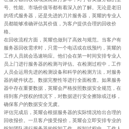
号、性能、市场价值等都有着深入的了解。无论是老旧
的塔式服务器，还是先进的刀片服务器，英耀的专业人
员都能够准确评估其价值，为客户提供合理的回收价
格。
在回收流程方面，英耀也做到了高效与规范。当客户有
服务器回收需求时，只需一个电话或在线预约，英耀的
工作人员就会迅速响应。他们会在第一时间安排专业人
员上门进行服务器的检测与评估。在检测过程中，工作
人员会运用先进的检测设备和科学的检测方法，对服务
器的硬件状态、数据完整性等进行全面检查。如果服务
器中存在重要数据，英耀会严格按照数据安全规范，在
得到客户授权的情况下，对数据进行安全擦除或迁移，
确保客户的数据安全无虞。
评估完成后，英耀会根据服务器的实际情况给出合理的
回收报价。一旦客户接受报价，英耀会立即安排专业的
拆卸团队进行服务器的拆卸工作。拆卸过程中，工作人