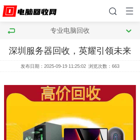
专业电脑回收
深圳服务器回收，英耀引领未来
发布日期：2025-09-19 11:25:02
浏览次数：
663