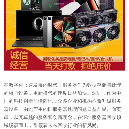
在数字化飞速发展的时代，服务器作为数据存储与处理
的核心设备，更新换代的速度日益加快。深圳，作为中
国的科技创新前沿阵地，众多企业和机构不断升级服务
器设备，由此产生的旧服务器处理问题日益凸显。而英
耀，以其卓越的服务和创新理念，在深圳服务器回收领
域脱颖而出，引领着未来回收行业的新风尚。