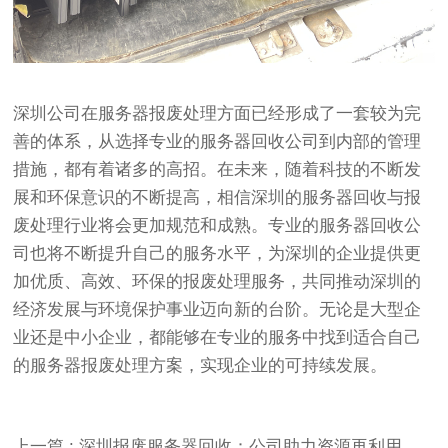
深圳公司在服务器报废处理方面已经形成了一套较为完
善的体系，从选择专业的服务器回收公司到内部的管理
措施，都有着诸多的高招。在未来，随着科技的不断发
展和环保意识的不断提高，相信深圳的服务器回收与报
废处理行业将会更加规范和成熟。专业的服务器回收公
司也将不断提升自己的服务水平，为深圳的企业提供更
加优质、高效、环保的报废处理服务，共同推动深圳的
经济发展与环境保护事业迈向新的台阶。无论是大型企
业还是中小企业，都能够在专业的服务中找到适合自己
的服务器报废处理方案，实现企业的可持续发展。
上一篇 : 深圳报废服务器回收：公司助力资源再利用