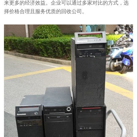
来更多的经济效益。企业可以通过多家对比的方式，选
择价格合理且服务优质的回收公司。