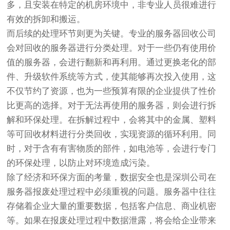
多，且安装在特定的机房环境中，非专业人员很难进行
有效的拆卸和搬运。
而后续的处理环节则更为关键。专业的服务器回收公司
会对回收的服务器进行分类处理。对于一些仍有使用价
值的服务器，会进行翻新和再利用。通过更换老化的部
件、升级软件系统等方式，使其能够再次投入使用，这
不仅节约了资源，也为一些预算有限的企业提供了性价
比更高的选择。对于无法再使用的服务器，则会进行拆
解和环保处理。在拆解过程中，会将其中的金属、塑料
等可回收材料进行分类回收，实现资源的循环利用。同
时，对于含有有害物质的部件，如电池等，会进行专门
的环保处理，以防止对环境造成污染。
除了经济和环保方面的考量，数据安全也是深圳公司在
服务器报废处理过程中必须重视的问题。服务器中往往
存储着企业大量的重要数据，包括客户信息、商业机密
等。如果在报废处理过程中数据泄露，将会给企业带来