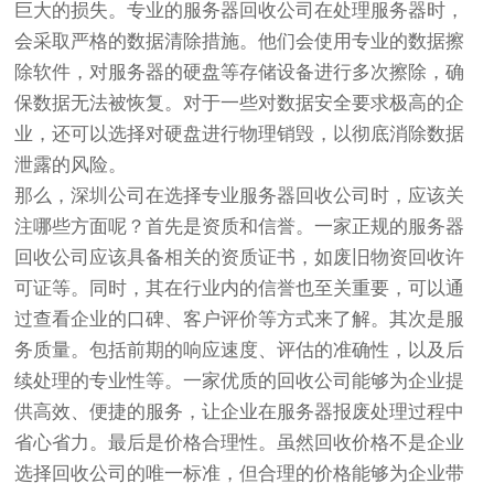
巨大的损失。专业的服务器回收公司在处理服务器时，
会采取严格的数据清除措施。他们会使用专业的数据擦
除软件，对服务器的硬盘等存储设备进行多次擦除，确
保数据无法被恢复。对于一些对数据安全要求极高的企
业，还可以选择对硬盘进行物理销毁，以彻底消除数据
泄露的风险。
那么，深圳公司在选择专业服务器回收公司时，应该关
注哪些方面呢？首先是资质和信誉。一家正规的服务器
回收公司应该具备相关的资质证书，如废旧物资回收许
可证等。同时，其在行业内的信誉也至关重要，可以通
过查看企业的口碑、客户评价等方式来了解。其次是服
务质量。包括前期的响应速度、评估的准确性，以及后
续处理的专业性等。一家优质的回收公司能够为企业提
供高效、便捷的服务，让企业在服务器报废处理过程中
省心省力。最后是价格合理性。虽然回收价格不是企业
选择回收公司的唯一标准，但合理的价格能够为企业带