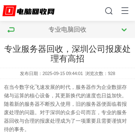
专业电脑回收
专业服务器回收，深圳公司报废处
理有高招
发布日期：2025-09-15 09:44:01
浏览次数：
928
在当今数字化飞速发展的时代，服务器作为企业数据存
储与运算的核心设备，其更新换代的速度也日益加快。
随着新的服务器不断投入使用，旧的服务器便面临着报
废处理的问题。对于深圳的众多公司而言，专业的服务
器回收与合理的报废处理成为了一项重要且需要谨慎对
待的事务。