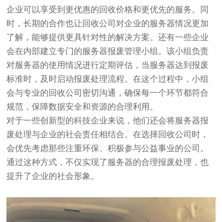
企业可以享受到更优惠的回收价格和更优先的服务。同
时，长期的合作也让回收公司对企业的服务器情况更加
了解，能够提供更具针对性的解决方案。还有一些企业
会在内部建立专门的服务器报废管理小组。该小组负责
对服务器的使用情况进行定期评估，当服务器达到报废
标准时，及时启动报废处理流程。在这个过程中，小组
会与专业的回收公司密切沟通，确保每一个环节都符合
规范，保障数据安全和资源的合理利用。
对于一些创新型的科技企业来说，他们还会将服务器报
废处理与企业的社会责任相结合。在选择回收公司时，
会优先考虑那些注重环保、积极参与公益事业的公司。
通过这种方式，不仅实现了服务器的合理报废处理，也
提升了企业的社会形象。