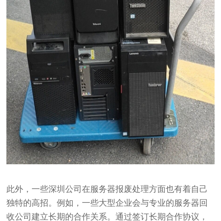
此外，一些深圳公司在服务器报废处理方面也有着自己
独特的高招。例如，一些大型企业会与专业的服务器回
收公司建立长期的合作关系。通过签订长期合作协议，