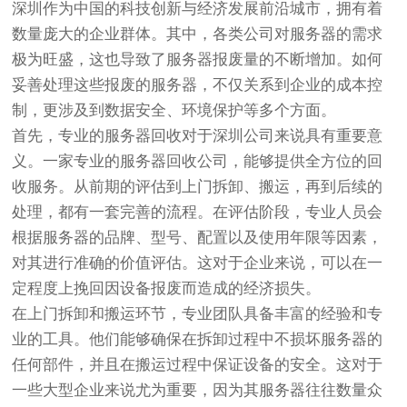
深圳作为中国的科技创新与经济发展前沿城市，拥有着
数量庞大的企业群体。其中，各类公司对服务器的需求
极为旺盛，这也导致了服务器报废量的不断增加。如何
妥善处理这些报废的服务器，不仅关系到企业的成本控
制，更涉及到数据安全、环境保护等多个方面。
首先，专业的服务器回收对于深圳公司来说具有重要意
义。一家专业的服务器回收公司，能够提供全方位的回
收服务。从前期的评估到上门拆卸、搬运，再到后续的
处理，都有一套完善的流程。在评估阶段，专业人员会
根据服务器的品牌、型号、配置以及使用年限等因素，
对其进行准确的价值评估。这对于企业来说，可以在一
定程度上挽回因设备报废而造成的经济损失。
在上门拆卸和搬运环节，专业团队具备丰富的经验和专
业的工具。他们能够确保在拆卸过程中不损坏服务器的
任何部件，并且在搬运过程中保证设备的安全。这对于
一些大型企业来说尤为重要，因为其服务器往往数量众