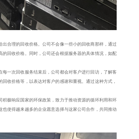
给出合理的回收价格。公司不会像一些小的回收商那样，通过
高的回收价格。同时，公司还会根据服务器的具体情况，如配
在每一次回收服务结束后，公司都会对客户进行回访，了解客
的回收价格等，以表达对客户的感谢和重视。通过这种方式，
司积极响应国家的环保政策，致力于推动资源的循环利用和环
这也使得越来越多的企业愿意选择与这家公司合作，共同推动