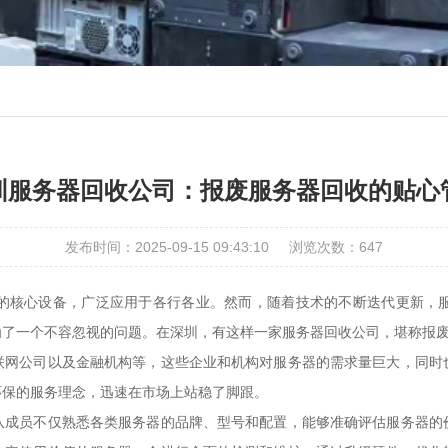
圳服务器回收公司：报废服务器回收的贴心
发布时间：2025-09-15 09:43:10
浏览次数：
647
的核心设备，广泛应用于各行各业。然而，随着技术的不断迭代更新，
为了一个不容忽视的问题。在深圳，有这样一家服务器回收公司，堪称报
联网公司以及金融机构等，这些企业和机构对服务器的需求量巨大，同时
环保的服务理念，迅速在市场上站稳了脚跟。
队成员不仅熟悉各类服务器的品牌、型号和配置，能够准确评估服务器的