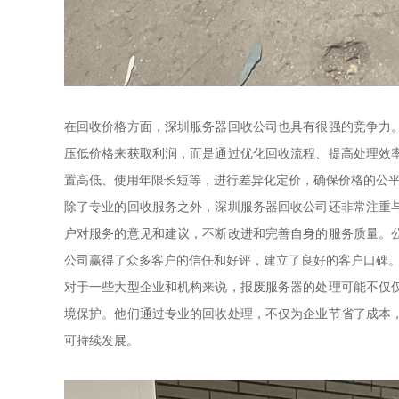
在回收价格方面，深圳服务器回收公司也具有很强的竞争力
压低价格来获取利润，而是通过优化回收流程、提高处理效
置高低、使用年限长短等，进行差异化定价，确保价格的公
除了专业的回收服务之外，深圳服务器回收公司还非常注重
户对服务的意见和建议，不断改进和完善自身的服务质量。
公司赢得了众多客户的信任和好评，建立了良好的客户口碑
对于一些大型企业和机构来说，报废服务器的处理可能不仅
境保护。他们通过专业的回收处理，不仅为企业节省了成本
可持续发展。