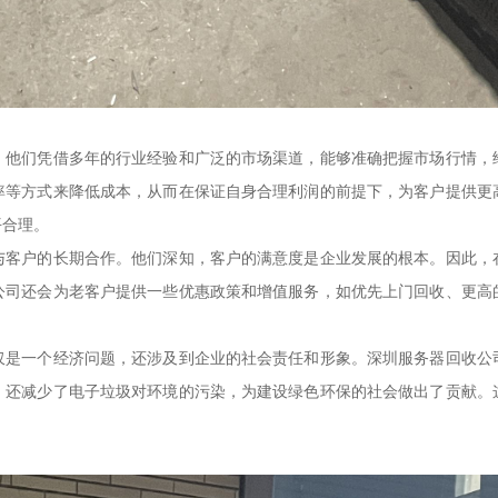
。他们凭借多年的行业经验和广泛的市场渠道，能够准确把握市场行情，
率等方式来降低成本，从而在保证自身合理利润的前提下，为客户提供更
平合理。
与客户的长期合作。他们深知，客户的满意度是企业发展的根本。因此，
公司还会为老客户提供一些优惠政策和增值服务，如优先上门回收、更高
。
仅是一个经济问题，还涉及到企业的社会责任和形象。深圳服务器回收公
，还减少了电子垃圾对环境的污染，为建设绿色环保的社会做出了贡献。