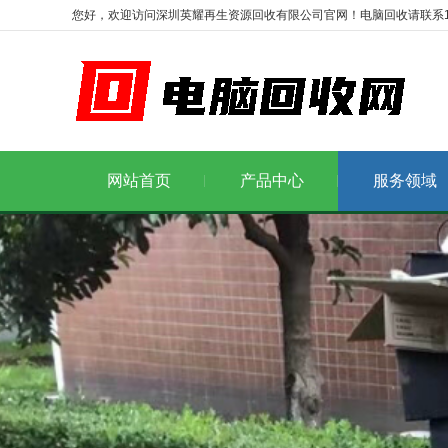
您好，欢迎访问深圳英耀再生资源回收有限公司官网！电脑回收请联系1986
网站首页
产品中心
服务领域