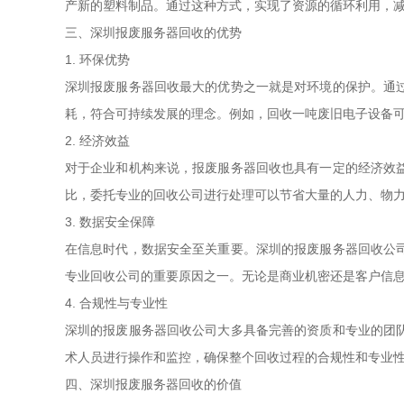
产新的塑料制品。通过这种方式，实现了资源的循环利用，
三、深圳报废服务器回收的优势
1. 环保优势
深圳报废服务器回收最大的优势之一就是对环境的保护。通
耗，符合可持续发展的理念。例如，回收一吨废旧电子设备
2. 经济效益
对于企业和机构来说，报废服务器回收也具有一定的经济效
比，委托专业的回收公司进行处理可以节省大量的人力、物
3. 数据安全保障
在信息时代，数据安全至关重要。深圳的报废服务器回收公
专业回收公司的重要原因之一。无论是商业机密还是客户信
4. 合规性与专业性
深圳的报废服务器回收公司大多具备完善的资质和专业的团
术人员进行操作和监控，确保整个回收过程的合规性和专业
四、深圳报废服务器回收的价值