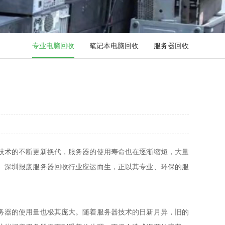
专业电脑回收
笔记本电脑回收
服务器回收
技术的不断更新换代，服务器的使用寿命也在逐渐缩短，大量
。深圳报废服务器回收行业应运而生，正以其专业、环保的服
务器的使用量也极其庞大。随着服务器技术的日新月异，旧的