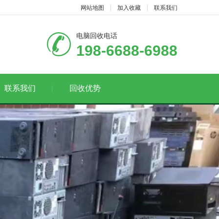
网站地图
加入收藏
联系我们
电脑回收电话
198-6688-6988
联系我们
回收优势