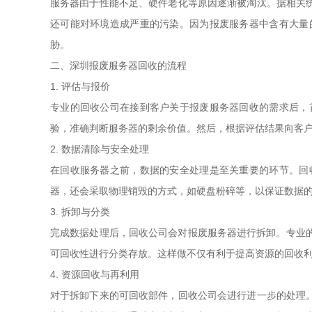
服务器由于性能不足、硬件老化等原因逐渐被淘汰。据相关
还可能对环境造成严重的污染。因为报废服务器中含有大量
胁。
二、深圳报废服务器回收的流程
1. 评估与报价
专业的回收公司在接到客户关于报废服务器回收的需求后，
验，准确判断服务器的剩余价值。然后，根据评估结果向客
2. 数据清除与安全处理
在回收服务器之前，数据的安全处理是至关重要的环节。回
器，还会采取物理销毁的方式，如硬盘粉碎等，以保证数据
3. 拆卸与分类
完成数据处理后，回收公司会对报废服务器进行拆卸。专业
可回收性进行分类存放。这样做不仅有利于提高资源的回收
4. 资源回收与再利用
对于拆卸下来的可回收部件，回收公司会进行进一步的处理