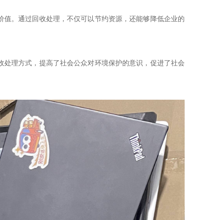
价值。通过回收处理，不仅可以节约资源，还能够降低企业的
收处理方式，提高了社会公众对环境保护的意识，促进了社会
。