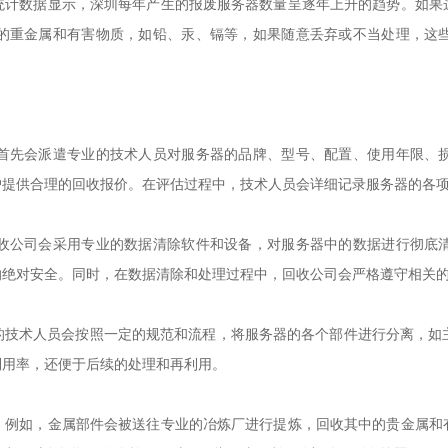
统计数据显示，深圳每年产生的报废服务器数量呈逐年上升的趋势。如果
的重金属和有害物质，如铅、汞、镉等，如果随意丢弃或不当处理，这
首先会派遣专业的技术人员对服务器的品牌、型号、配置、使用年限、
户提供合理的回收报价。在评估过程中，技术人员会详细记录服务器的各
收公司会采用专业的数据清除软件和设备，对服务器中的数据进行彻底
的绝对安全。同时，在数据清除和处理过程中，回收公司会严格遵守相关
的技术人员会按照一定的规范和流程，将服务器的各个部件进行分离，如主
利用率，还便于后续的处理和再利用。
。例如，金属部件会被送往专业的冶炼厂进行提炼，回收其中的贵金属和