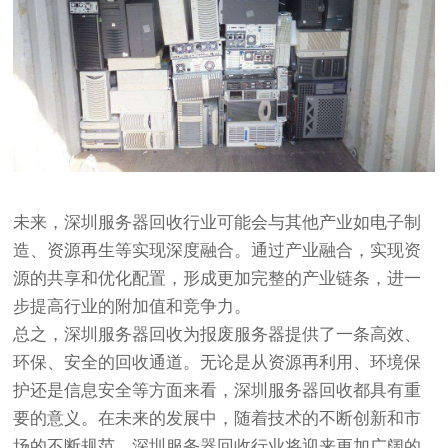
未来，深圳服务器回收行业可能会与其他产业如电子制
造、资源再生等实现深度融合。通过产业融合，实现资
源的共享和优化配置，形成更加完整的产业链条，进一
步提高行业的附加值和竞争力。
总之，深圳服务器回收为报废服务器提供了一条高效、
环保、安全的回收通道。无论是从资源再利用、环境保
护还是信息安全等方面来看，深圳服务器回收都具有重
要的意义。在未来的发展中，随着技术的不断创新和市
场的不断规范，深圳服务器回收行业将迎来更加广阔的