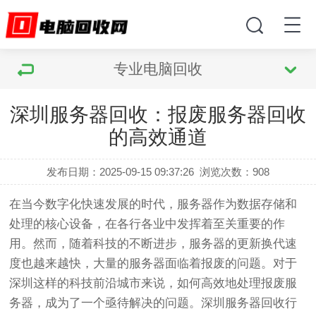
专业电脑回收
深圳服务器回收：报废服务器回收
的高效通道
发布日期：2025-09-15 09:37:26
浏览次数：
908
在当今数字化快速发展的时代，服务器作为数据存储和
处理的核心设备，在各行各业中发挥着至关重要的作
用。然而，随着科技的不断进步，服务器的更新换代速
度也越来越快，大量的服务器面临着报废的问题。对于
深圳这样的科技前沿城市来说，如何高效地处理报废服
务器，成为了一个亟待解决的问题。深圳服务器回收行