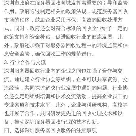
深圳市政府在服务器回收领域发挥着重要的引导和监管
作用。政府通过制定相关的政策法规，规范服务器回收
市场的秩序，鼓励企业采用环保、高效的回收处理方
式。同时，政府还会对符合标准的回收企业给予一定的
政策支持和资金补贴，促进回收行业的健康发展。此
外，政府还加强了对服务器回收过程中的环境监管和信
息安全监管，确保回收工作的规范进行。
3. 行业合作与交流
深圳服务器回收行业内的企业之间也加强了合作与交
流。通过建立行业协会等组织，企业可以共享资源、交
流经验，共同探讨解决行业发展中遇到的问题。行业协
会还会定期组织培训和技术交流活动，提高企业员工的
专业素质和技术水平。此外，企业与科研机构、高校等
也开展了合作，共同研发更先进的回收处理技术和设
备，推动深圳服务器回收行业的技术创新。
四、选择深圳服务器回收服务的注意事项