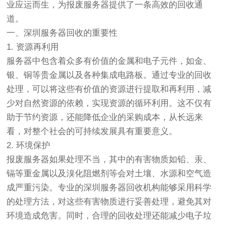
业应运而生，为报废服务器提供了一条高效的回收通
道。
一、深圳服务器回收的重要性
1. 资源再利用
服务器中包含着众多有价值的金属和电子元件，如金、
银、铜等贵金属以及各种集成电路板。通过专业的回收
处理，可以将这些有价值的资源进行提取和再利用，减
少对自然资源的依赖，实现资源的循环利用。这不仅有
助于节约资源，还能降低企业的采购成本，从长远来
看，对整个社会的可持续发展具有重要意义。
2. 环境保护
报废服务器如果处理不当，其中的有害物质如铅、汞、
镉等重金属以及溴化阻燃剂等会对土壤、水源和空气造
成严重污染。专业的深圳服务器回收机构能够采用科学
的处理方法，对这些有害物质进行妥善处理，避免其对
环境造成危害。同时，合理的回收处理还能减少电子垃