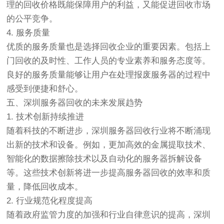
理的回收价格既能保障用户的利益，又能促进回收市场
的公平竞争。
4. 服务质量
优质的服务质量也是选择回收企业的重要因素。包括上
门回收的及时性、工作人员的专业素养和服务态度等。
良好的服务质量能够让用户在处理报废服务器的过程中
感受到便捷和舒心。
五、深圳服务器回收的未来发展趋势
1. 技术创新持续推进
随着科技的不断进步，深圳服务器回收行业将不断涌现
出新的技术和设备。例如，更加高效的金属提取技术、
智能化的数据擦除技术以及自动化的服务器拆解设备
等。这些技术创新将进一步提高服务器回收的效率和质
量，降低回收成本。
2. 行业规范化程度提高
随着政府监管力度的加强和行业自律意识的提高，深圳