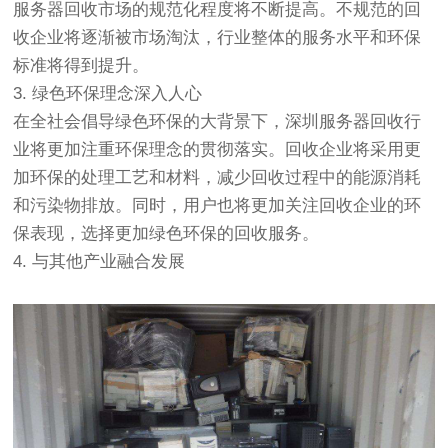
服务器回收市场的规范化程度将不断提高。不规范的回
收企业将逐渐被市场淘汰，行业整体的服务水平和环保
标准将得到提升。
3. 绿色环保理念深入人心
在全社会倡导绿色环保的大背景下，深圳服务器回收行
业将更加注重环保理念的贯彻落实。回收企业将采用更
加环保的处理工艺和材料，减少回收过程中的能源消耗
和污染物排放。同时，用户也将更加关注回收企业的环
保表现，选择更加绿色环保的回收服务。
4. 与其他产业融合发展