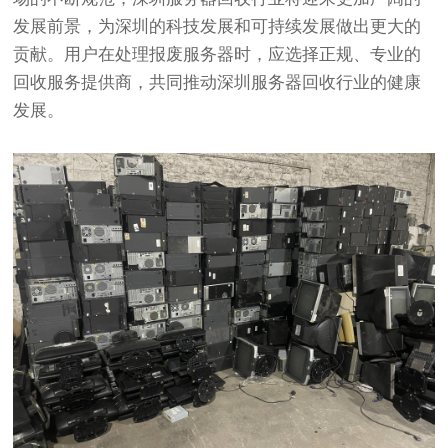
发展前景，为深圳的科技发展和可持续发展做出更大的
贡献。用户在处理报废服务器时，应选择正规、专业的
回收服务提供商，共同推动深圳服务器回收行业的健康
发展。