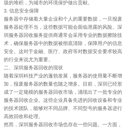
圾的堆积，为城市的环境保护做出贡献。
3. 信息安全保障
服务器中存储着大量企业和个人的重要数据，一旦报废
服务器处理不当，这些数据可能会面临泄露的风险。深
圳服务器回收服务提供商通常会采用专业的数据擦除技
术，确保服务器中的数据被彻底清除，保障用户的信息
安全。这对于金融、医疗、政府等对数据安全要求较高
的行业来说尤为重要。
二、深圳服务器回收的现状
随着深圳科技产业的蓬勃发展，服务器的使用量不断增
加，报废服务器的数量也随之增多。目前，深圳已经形
成了一定规模的服务器回收市场，涌现出了一批专业的
服务器回收企业。这些企业具备先进的回收设备和专业
的技术团队，能够对不同品牌、不同型号的服务器进行
高效回收和处理。
然而，深圳服务器回收市场也存在一些问题。一方面，