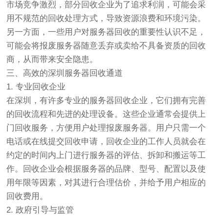
市场竞争激烈，部分回收企业为了追求利润，可能会采
用不规范的回收处理方式，导致资源浪费和环境污染。
另一方面，一些用户对服务器回收的重要性认识不足，
可能会将报废服务器随意丢弃或卖给不具备资质的回收
商，从而带来安全隐患。
三、高效的深圳服务器回收通道
1. 专业回收企业
在深圳，有许多专业的服务器回收企业，它们拥有完善
的回收流程和先进的处理设备。这些企业通常会提供上
门回收服务，方便用户处理报废服务器。用户只需一个
电话或在线提交回收申请，回收企业的工作人员就会在
约定的时间内上门进行服务器的评估、拆卸和搬运等工
作。回收企业会根据服务器的品牌、型号、配置以及使
用年限等因素，对其进行合理估价，并给予用户相应的
回收费用。
2. 政府引导与监管