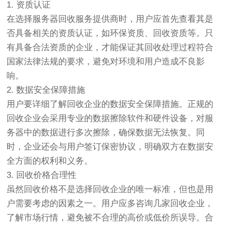
1. 资质认证
在选择服务器回收服务提供商时，用户应首先查看其是
否具备相关的资质认证，如环保资质、回收资质等。只
有具备合法资质的企业，才能保证其回收处理过程符合
国家法律法规的要求，避免对环境和用户造成不良影
响。
2. 数据安全保障措施
用户要详细了解回收企业的数据安全保障措施。正规的
回收企业会采用专业的数据擦除软件和硬件设备，对服
务器中的数据进行多次擦除，确保数据无法恢复。同
时，企业还会与用户签订保密协议，明确双方在数据安
全方面的权利和义务。
3. 回收价格合理性
虽然回收价格不是选择回收企业的唯一标准，但也是用
户需要考虑的因素之一。用户应多咨询几家回收企业，
了解市场行情，避免被不合理的高价或低价所误导。合