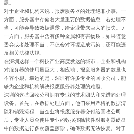
题。
对于企业和机构来说，报废服务器的处理绝非小事。一
方面，服务器中存储着大量重要的数据信息，若处理不
当，可能会导致数据泄露，给企业带来巨大的损失。另
一方面，服务器中含有多种金属和有害物质，如果随意
丢弃或者处理不当，不仅会对环境造成污染，还可能违
反相关法律法规。
在深圳这样一个科技产业高度发达的城市，企业和机构
对服务器的使用量巨大，相应地，报废服务器的数量也
不容小觑。幸运的是，深圳有许多专业的回收公司，能
够为企业和机构解决报废服务器处理的难题。
深圳的这些回收公司拥有专业的技术团队和先进的处理
设备。首先，在数据处理方面，他们采用严格的数据清
除和销毁流程。当企业将报废服务器交付给回收公司
后，专业人员会使用专业的数据擦除软件对服务器硬盘
中的数据进行多次覆盖擦除，确保数据无法恢复。对于