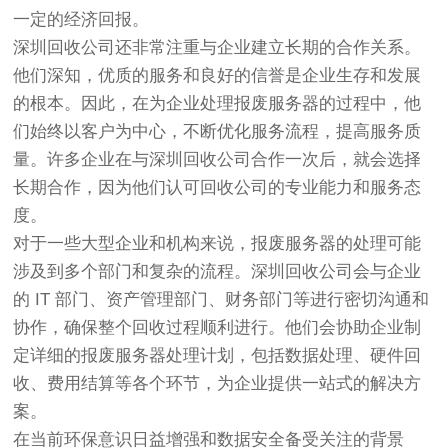
一定的经济回报。
深圳回收公司还非常注重与企业建立长期的合作关系。
他们深知，优质的服务和良好的信誉是企业生存和发展
的根本。因此，在为企业处理报废服务器的过程中，他
们始终以客户为中心，不断优化服务流程，提高服务质
量。许多企业在与深圳回收公司合作一次后，就会选择
长期合作，因为他们认可回收公司的专业能力和服务态
度。
对于一些大型企业和机构来说，报废服务器的处理可能
涉及到多个部门和复杂的流程。深圳回收公司会与企业
的 IT 部门、资产管理部门、财务部门等进行密切沟通和
协作，确保整个回收过程顺利进行。他们会协助企业制
定详细的报废服务器处理计划，包括数据处理、硬件回
收、费用结算等各个环节，为企业提供一站式的解决方
案。
在当前环保意识日益增强和数据安全备受关注的背景