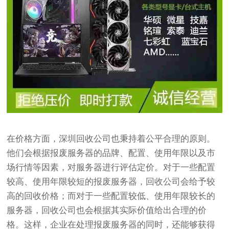
在价格方面，深圳回收公司也秉持着公平合理的原则。
他们会根据报废服务器的品牌、配置、使用年限以及市
场行情等因素，对服务器进行评估定价。对于一些配置
较高、使用年限较短的报废服务器，回收公司会给予较
高的回收价格；而对于一些配置较低、使用年限较长的
服务器，回收公司也会根据其实际价值给出合理的价
格。这样，企业在处理报废服务器的同时，还能够获得