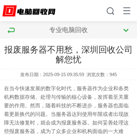
专业电脑回收
报废服务器不用愁，深圳回收公司
解您忧
发布日期：2025-09-15 09:35:59
浏览次数：
945
在当今快速发展的数字化时代，服务器作为企业和各类
机构数据存储、处理与传输的核心设备，发挥着至关重
要的作用。然而，随着科技的不断进步，服务器也面临
着更新换代的问题。当服务器达到使用年限或者出现故
障无法修复时，就会成为报废服务器。如何妥善处理这
些报废服务器，成为了众多企业和机构面临的一大难