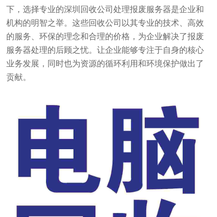
下，选择专业的深圳回收公司处理报废服务器是企业和
机构的明智之举。这些回收公司以其专业的技术、高效
的服务、环保的理念和合理的价格，为企业解决了报废
服务器处理的后顾之忧。让企业能够专注于自身的核心
业务发展，同时也为资源的循环利用和环境保护做出了
贡献。