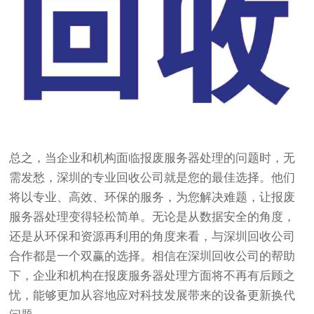
总之，当企业和机构面临报废服务器处理的问题时，无
需发愁，深圳的专业回收公司就是您的最佳选择。他们
将以专业、高效、环保的服务，为您解决难题，让报废
服务器处理变得轻松简单。无论是从数据安全的角度，
还是从环保和资源再利用的角度来看，与深圳回收公司
合作都是一个双赢的选择。相信在深圳回收公司的帮助
下，企业和机构在报废服务器处理方面将不再有后顾之
忧，能够更加从容地应对科技发展带来的设备更新换代