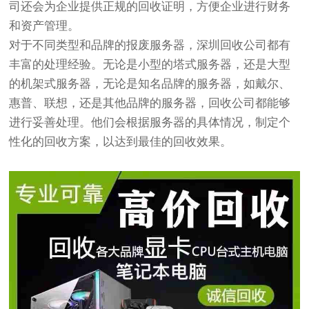
司还会为企业提供正规的回收证明，方便企业进行财务
和资产管理。
对于不同类型和品牌的报废服务器，深圳回收公司都有
丰富的处理经验。无论是小型的塔式服务器，还是大型
的机架式服务器，无论是知名品牌的服务器，如戴尔、
惠普、联想，还是其他品牌的服务器，回收公司都能够
进行妥善处理。他们会根据服务器的具体情况，制定个
性化的回收方案，以达到最佳的回收效果。