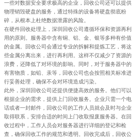
一些对数据安全要求极高的企业，回收公司还可以提供
物理销毁硬盘的服务，通过特殊的设备将硬盘彻底粉
碎，从根本上杜绝数据泄露的风险。
在硬件回收处理上，深圳回收公司遵循环保和资源再利
用的原则。服务器中含有铜、铝、金、银等多种有价值
的金属。回收公司会通过专业的拆解和提炼工艺，将这
些金属分离出来，进行再利用。这样不仅减少了资源的
浪费，还降低了对环境的影响。同时，对于服务器中的
有害物质，如铅、汞等，回收公司也会按照相关标准进
行妥善处理，确保不会对环境造成污染。
此外，深圳回收公司还提供便捷高效的服务。他们可以
根据企业的需求，提供上门回收服务。企业只需一个电
话或者一封邮件，回收公司的工作人员就会及时与企业
取得联系，安排合适的时间上门收取报废服务器。在回
收过程中，工作人员会对服务器进行详细的登记和检
查，确保回收工作的规范和透明。回收完成后，回收公