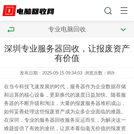
专业电脑回收
深圳专业服务器回收，让报废资产
有价值
发布日期：2025-09-15 09:34:03
浏览次数：
859
在当今科技飞速发展的时代，服务器作为企业数据存储
和运算的核心设备，更新换代的速度日益加快。随着服
务器的不断升级和淘汰，大量的报废服务器堆积成山，
如何妥善处理这些报废资产成为众多企业面临的难题。
在深圳，专业的服务器回收服务应运而生，为解决这一
难题提供了有效的途径，让原本看似毫无价值的报废资