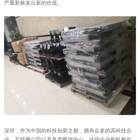
产重新焕发出新的价值。
深圳，作为中国的科技创新之都，拥有众多的高科技企
业、互联网公司以及各类数据中心。这些企业和机构在