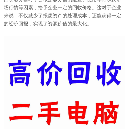
场行情等因素，给予企业一定的回收价格。这对于企业
来说，不仅减少了报废资产的处理成本，还能获得一定
的经济回报，实现了资源价值的最大化。