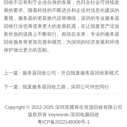
回收不仅有利于企业自身的发展，也符合社会可持续发
展的要求。随着科技的不断进步和企业对信息化建设的
重视，服务器的更新换代还将继续，深圳的专业服务器
回收行业也将迎来更大的发展机遇，在让报废资产绽放
新价值的道路上不断前行。相信在未来，专业的服务器
回收服务将更加完善和规范，为深圳的经济发展和环境
保护做出更大的贡献。
上一篇 : 服务器回收公司：开启报废服务器回收新模式
下一篇 : 报废服务器回收之路，深圳公司伴您同行
Copyright © 2012-2025 深圳英耀再生资源回收有限公司
版权所有 keywords:
深圳电脑回收
粤ICP备2022148308号-1