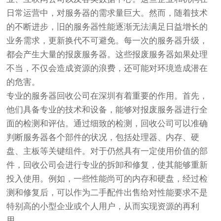
日常运营中，对服务器的需求量巨大。然而，随着技术
的不断进步，旧的服务器性能逐渐无法满足日益增长的
业务需求，更新换代不可避免。每一次的服务器升级，
都会产生大量的报废服务器。这些报废服务器如果处理
不当，不仅会造成资源的浪费，还可能对环境造成潜在
的危害。
专业的服务器回收公司在深圳有着重要的作用。首先，
他们具备专业的技术和设备，能够对报废服务器进行全
面的检测和评估。通过细致的检测，回收公司可以准确
判断服务器各个部件的状况，包括处理器、内存、硬
盘、主板等关键组件。对于仍然具有一定使用价值的部
件，回收公司会进行专业的拆卸和修复，使其能够重新
投入使用。例如，一些性能尚可的内存和硬盘，经过检
测和修复后，可以作为二手配件出售给对性能要求不是
特别高的小型企业或个人用户，从而实现资源的再利
用。