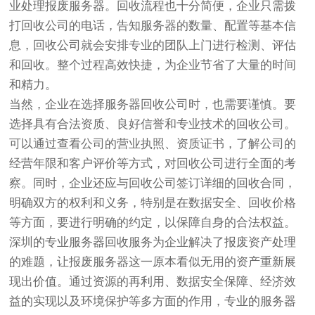
业处理报废服务器。回收流程也十分简便，企业只需拨
打回收公司的电话，告知服务器的数量、配置等基本信
息，回收公司就会安排专业的团队上门进行检测、评估
和回收。整个过程高效快捷，为企业节省了大量的时间
和精力。
当然，企业在选择服务器回收公司时，也需要谨慎。要
选择具有合法资质、良好信誉和专业技术的回收公司。
可以通过查看公司的营业执照、资质证书，了解公司的
经营年限和客户评价等方式，对回收公司进行全面的考
察。同时，企业还应与回收公司签订详细的回收合同，
明确双方的权利和义务，特别是在数据安全、回收价格
等方面，要进行明确的约定，以保障自身的合法权益。
深圳的专业服务器回收服务为企业解决了报废资产处理
的难题，让报废服务器这一原本看似无用的资产重新展
现出价值。通过资源的再利用、数据安全保障、经济效
益的实现以及环境保护等多方面的作用，专业的服务器