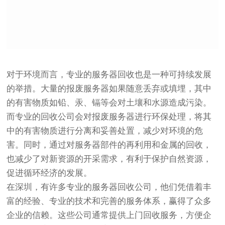
对于环境而言，专业的服务器回收也是一种可持续发展
的举措。大量的报废服务器如果随意丢弃或填埋，其中
的有害物质如铅、汞、镉等会对土壤和水源造成污染。
而专业的回收公司会对报废服务器进行环保处理，将其
中的有害物质进行分离和妥善处置，减少对环境的危
害。同时，通过对服务器部件的再利用和金属的回收，
也减少了对新资源的开采需求，有利于保护自然资源，
促进循环经济的发展。
在深圳，有许多专业的服务器回收公司，他们凭借着丰
富的经验、专业的技术和完善的服务体系，赢得了众多
企业的信赖。这些公司通常提供上门回收服务，方便企