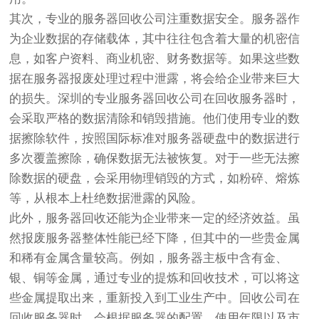
其次，专业的服务器回收公司注重数据安全。服务器作
为企业数据的存储载体，其中往往包含着大量的机密信
息，如客户资料、商业机密、财务数据等。如果这些数
据在服务器报废处理过程中泄露，将会给企业带来巨大
的损失。深圳的专业服务器回收公司在回收服务器时，
会采取严格的数据清除和销毁措施。他们使用专业的数
据擦除软件，按照国际标准对服务器硬盘中的数据进行
多次覆盖擦除，确保数据无法被恢复。对于一些无法擦
除数据的硬盘，会采用物理销毁的方式，如粉碎、熔炼
等，从根本上杜绝数据泄露的风险。
此外，服务器回收还能为企业带来一定的经济效益。虽
然报废服务器整体性能已经下降，但其中的一些贵金属
和稀有金属含量较高。例如，服务器主板中含有金、
银、铜等金属，通过专业的提炼和回收技术，可以将这
些金属提取出来，重新投入到工业生产中。回收公司在
回收服务器时，会根据服务器的配置、使用年限以及市