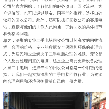
公司的官方网站，了解他们的服务项目、回收流程、客
户评价等。也可以通过朋友、同事等的推荐，选择口碑
较好的回收公司。此外，还可以拨打回收公司的客服电
话，直接与他们的工作人员沟通，了解回收的具体细节
和价格等问题。
总之，深圳的专业二手电脑回收公司以其高效的回收流
程、合理的价格、专业的数据安全保障和环保的处理方
式，为居民和企业解决了二手电脑处理的难题。无论是
个人想要处理闲置的电脑，还是企业需要更新设备处理
大量二手电脑，选择专业的回收公司都是一个明智的选
择。让我们一起支持深圳的二手电脑回收行业，为资源
的合理利用和环境保护贡献自己的一份力量。