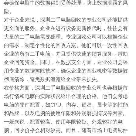
会确保电脑中的数据得到妥善处理，防止数据泄露的风
险。
对于企业来说，深圳二手电脑回收的专业公司还能提供
更全面的服务。企业在进行设备更新换代时，往往会有
大量的二手电脑需要处理。专业回收公司可以根据企业
的需求，制定个性化的回收方案。他们可以一次性回收
企业的所有二手电脑，并且提供快速的结算服务，帮助
企业回笼资金。同时，在数据安全方面，专业公司会采
用专业的数据擦除技术，确保企业的商业机密等数据被
彻底清除，避免数据泄露给企业带来损失。
在价格方面，深圳二手电脑回收的专业公司也会根据市
场行情和电脑的实际状况给出合理的价格。他们会考虑
电脑的硬件配置，如CPU、内存、硬盘、显卡等的性能
和品牌，以及电脑的使用年限和外观磨损情况等因素。
一般来说，配置较高、使用年限较短、外观较好的电
脑，回收价格会相对较高。而且，随着市场上电脑配件