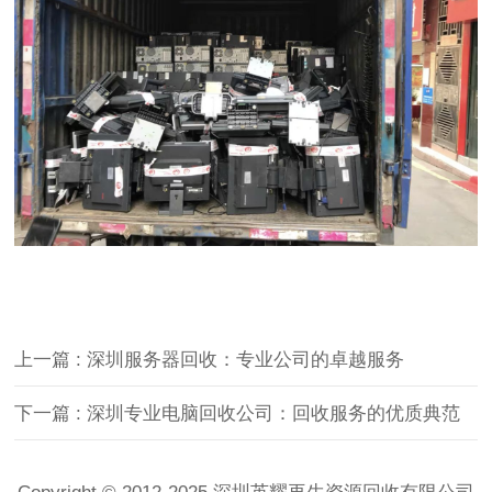
上一篇 : 深圳服务器回收：专业公司的卓越服务
下一篇 : 深圳专业电脑回收公司：回收服务的优质典范