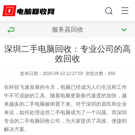
服务器回收
深圳二手电脑回收：专业公司的高
效回收
发布日期：2025-09-13 12:27:59
浏览次数：
893
在科技飞速发展的今天，电脑已经成为人们生活和工作
中不可或缺的工具。随着电脑更新换代速度的加快，越
来越多的二手电脑被闲置下来。对于深圳的居民和企业
来说，如何处理这些二手电脑成为了一个问题。而深圳
专业的二手电脑回收公司，为大家提供了高效、便捷的
解决方案。