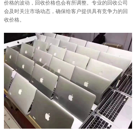
价格的波动，回收价格也会有所调整。专业的回收公司
会及时关注市场动态，确保给客户提供具有竞争力的回
收价格。