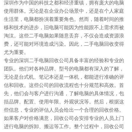
深圳作为中国的科技之都和经济重镇，拥有庞大的电脑
使用群体。无论是在企业办公场景中，还是在个人家庭
生活里，电脑都扮演着重要角色。然而，随着时间的推
移和技术的进步，旧电脑可能因为性能跟不上需求而被
淘汰。这些二手电脑如果随意丢弃，不仅会造成资源浪
费，还可能对环境造成污染。因此，二手电脑回收变得
尤为重要。
专业的深圳二手电脑回收公司具备丰富的经验和专业的
团队。他们对各种品牌、型号的电脑都有深入的了解，
无论是台式机、笔记本还是一体机，都能进行准确的评
估和回收。这些公司的回收流程也十分规范和高效。首
先，他们会与客户进行沟通，了解电脑的具体情况，包
括品牌、配置、使用年限、外观状况等。然后，根据这
些信息，专业的评估人员会给出一个合理的回收价格。
如果客户对价格满意，回收公司会安排专业的人员上门
进行电脑的拆卸、搬运等工作。整个过程中，回收公司