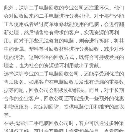
此外，深圳二手电脑回收的专业公司还注重环保。他们
会对回收回来的二手电脑进行分类处理。对于那些还能
正常使用或者经过简单维修就能使用的电脑，会进行翻
新处理，然后销售给有需求的客户，实现资源的再利
用。而对于那些无法修复的电脑，则会进行拆解，将其
中的金属、塑料等可回收材料进行分类回收，减少对环
境的污染。这种环保的回收方式，既符合可持续发展的
理念，也为社会的资源循环利用做出了贡献。
选择深圳专业的二手电脑回收公司，还能享受到优质的
售后服务。如果客户在电脑回收后发现有遗漏的重要数
据等问题，回收公司会积极协助解决。而且，对于长期
合作的企业客户，回收公司还可能提供一些额外的优惠
和增值服务，如定期回访、提供电脑使用和维护的建议
等。
在寻找深圳二手电脑回收公司时，客户可以通过多种渠
道进行了解。可以在互联网上搜索相关信息，查看回收