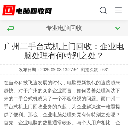
专业电脑回收
广州二手台式机上门回收：企业电
脑处理有何特别之处？
发布日期：2025-09-08 13:27:54
浏览次数：
631
在当今科技飞速发展的时代，电脑更新换代的速度越来
越快。对于广州的众多企业而言，如何妥善处理淘汰下
来的二手台式机成为了一个不容忽视的问题。而广州二
手台式机上门回收业务的兴起，为企业解决这一难题提
供了便利。那么，企业电脑处理究竟有何特别之处呢？
首先，企业电脑的数量通常较多。与个人用户相比，企