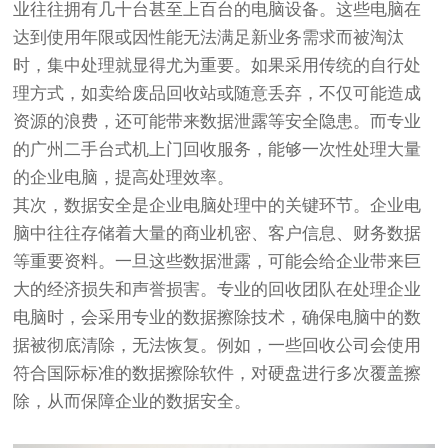
业往往拥有几十台甚至上百台的电脑设备。这些电脑在
达到使用年限或因性能无法满足新业务需求而被淘汰
时，集中处理就显得尤为重要。如果采用传统的自行处
理方式，如卖给废品回收站或随意丢弃，不仅可能造成
资源的浪费，还可能带来数据泄露等安全隐患。而专业
的广州二手台式机上门回收服务，能够一次性处理大量
的企业电脑，提高处理效率。
其次，数据安全是企业电脑处理中的关键环节。企业电
脑中往往存储着大量的商业机密、客户信息、财务数据
等重要资料。一旦这些数据泄露，可能会给企业带来巨
大的经济损失和声誉损害。专业的回收团队在处理企业
电脑时，会采用专业的数据擦除技术，确保电脑中的数
据被彻底清除，无法恢复。例如，一些回收公司会使用
符合国际标准的数据擦除软件，对硬盘进行多次覆盖擦
除，从而保障企业的数据安全。