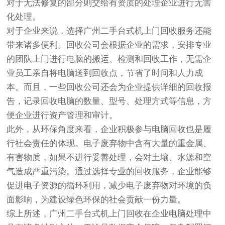
对于无法修复的部分则交给有资质的处理企业进行无害
化处理。
对于企业来说，选择广州二手台式机上门回收服务还能
带来诸多便利。回收公司会根据企业的需求，安排专业
的团队上门进行电脑的搬运、检测和回收工作，无需企
业员工亲自将电脑送到回收点，节省了时间和人力成
本。而且，一些回收公司还会为企业提供详细的回收报
告，记录回收电脑的数量、型号、处理方式等信息，方
便企业进行资产管理和审计。
此外，从环保角度来看，企业积极参与电脑回收也是履
行社会责任的体现。电子废弃物中含有大量的重金属、
有害物质，如果不进行妥善处理，会对土壤、水源和空
气造成严重污染。通过选择专业的回收服务，企业能够
促进电子资源的循环利用，减少电子废弃物对环境的负
面影响，为建设绿色环保的社会贡献一份力量。
综上所述，广州二手台式机上门回收在企业电脑处理中