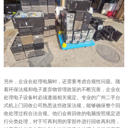
另外，企业在处理电脑时，还需要考虑合规性问题。随
着环保法规和电子废弃物管理政策的不断完善，企业在
处理电子设备时必须遵循相关规定。专业的广州二手台
式机上门回收公司熟悉这些政策法规，能够确保整个回
收处理过程合法合规。他们会将回收的电脑按照规定进
行分类处理，对于可再利用的零部件进行回收再利用，