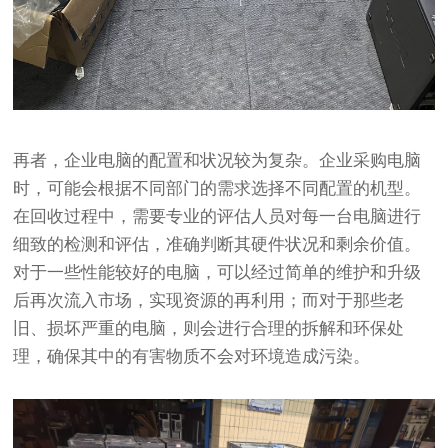
再者，企业电脑的配置和状况较为复杂。企业采购电脑
时，可能会根据不同部门的需求选择不同配置的机型。
在回收过程中，需要专业的评估人员对每一台电脑进行
细致的检测和评估，准确判断其硬件状况和剩余价值。
对于一些性能较好的电脑，可以经过简单的维护和升级
后再次流入市场，实现资源的再利用；而对于那些老
旧、损坏严重的电脑，则会进行合理的拆解和环保处
理，确保其中的有害物质不会对环境造成污染。