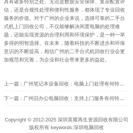
具有诸多特别之处。无论是数据安全保障、复杂配置评
估，还是合规性处理和便利性服务，都体现了专业回收
服务的价值。对于广州的企业来说，选择可靠的二手台
式机上门回收公司，不仅能够解决闲置电脑的处理难
题，还能实现资源的合理利用和环境保护，是一种一举
多得的明智选择。在未来，随着科技的不断进步和环保
意识的不断提高，相信广州的二手台式机回收行业会更
加规范和完善，为企业和社会带来更多的益处。
上一篇 : 广州笔记本设备回收：电脑上门处理有何特别之处？
下一篇 : 广州旧办公电脑回收：支持上门服务有何特别之处？
Copyright © 2012-2025 深圳英耀再生资源回收有限公司
版权所有 keywords:
深圳电脑回收