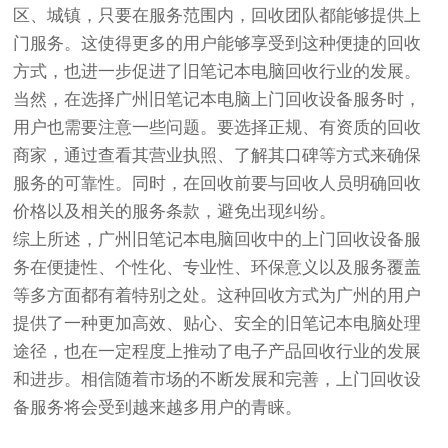
区、城镇，只要在服务范围内，回收团队都能够提供上
门服务。这使得更多的用户能够享受到这种便捷的回收
方式，也进一步促进了旧笔记本电脑回收行业的发展。
当然，在选择广州旧笔记本电脑上门回收设备服务时，
用户也需要注意一些问题。要选择正规、有资质的回收
商家，通过查看其营业执照、了解其口碑等方式来确保
服务的可靠性。同时，在回收前要与回收人员明确回收
价格以及相关的服务条款，避免出现纠纷。
综上所述，广州旧笔记本电脑回收中的上门回收设备服
务在便捷性、个性化、专业性、环保意义以及服务覆盖
等多方面都有着特别之处。这种回收方式为广州的用户
提供了一种更加高效、贴心、安全的旧笔记本电脑处理
途径，也在一定程度上推动了电子产品回收行业的发展
和进步。相信随着市场的不断发展和完善，上门回收设
备服务将会受到越来越多用户的青睐。