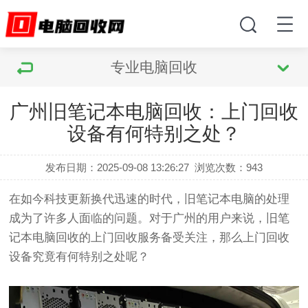
专业电脑回收
广州旧笔记本电脑回收：上门回收
设备有何特别之处？
发布日期：2025-09-08 13:26:27
浏览次数：
943
在如今科技更新换代迅速的时代，旧笔记本电脑的处理
成为了许多人面临的问题。对于广州的用户来说，旧笔
记本电脑回收的上门回收服务备受关注，那么上门回收
设备究竟有何特别之处呢？