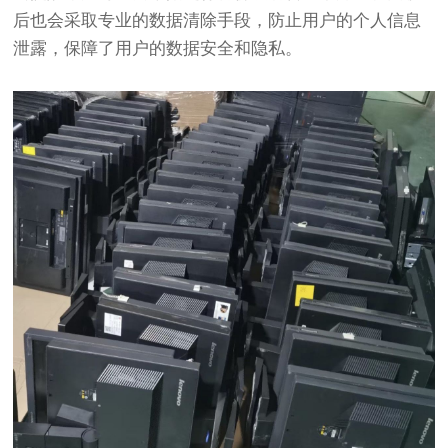
后也会采取专业的数据清除手段，防止用户的个人信息
泄露，保障了用户的数据安全和隐私。