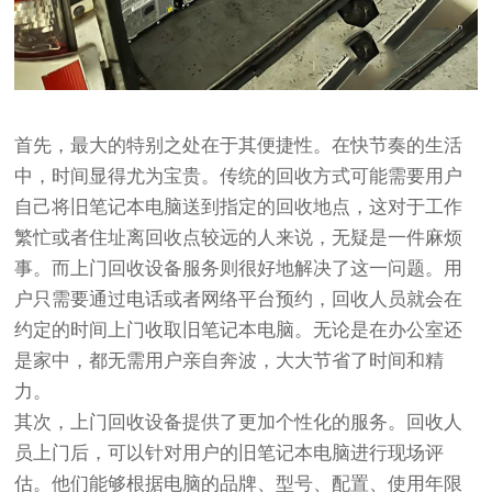
首先，最大的特别之处在于其便捷性。在快节奏的生活
中，时间显得尤为宝贵。传统的回收方式可能需要用户
自己将旧笔记本电脑送到指定的回收地点，这对于工作
繁忙或者住址离回收点较远的人来说，无疑是一件麻烦
事。而上门回收设备服务则很好地解决了这一问题。用
户只需要通过电话或者网络平台预约，回收人员就会在
约定的时间上门收取旧笔记本电脑。无论是在办公室还
是家中，都无需用户亲自奔波，大大节省了时间和精
力。
其次，上门回收设备提供了更加个性化的服务。回收人
员上门后，可以针对用户的旧笔记本电脑进行现场评
估。他们能够根据电脑的品牌、型号、配置、使用年限