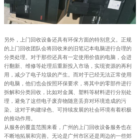
另外，上门回收设备还具有环保方面的特别意义。正规
的上门回收团队会将回收来的旧笔记本电脑进行合理的
分类处理。对于那些还具有一定使用价值的电脑，会进
行翻新、维修等处理后重新投入市场，实现资源的再利
用，减少了电子垃圾的产生。而对于已经无法正常使用
的电脑，他们也会按照环保要求，将其中的零部件进行
拆解和分类回收，比如对金属、塑料等材料进行分别处
理，避免了这些电子废弃物随意丢弃对环境造成的污
染。这对于构建绿色、可持续发展的社会环境有着积极
的推动作用。
从服务的覆盖范围来看，广州的上门回收设备服务也在
不断地拓展和完善。无论是广州市区还是周边的一些郊