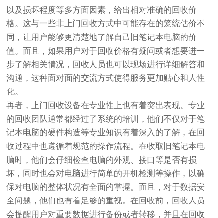
以及损坏程度等多方面因素，给出相对准确的回收价
格。这与一些非上门回收方式中可能存在的笼统估价不
同，让用户能够更清楚地了解自己旧笔记本电脑的价
值。而且，如果用户对于回收价格有疑问或者想要进一
步了解相关情况，回收人员也可以现场进行详细解答和
沟通，这种面对面的交流方式使得服务更加贴心和人性
化。
再者，上门回收设备在专业性上也有着突出表现。专业
的回收团队通常都经过了系统的培训，他们不仅对于笔
记本电脑的硬件构造等专业知识有着深入的了解，在回
收过程中也遵循着规范的操作流程。在收取旧笔记本电
脑时，他们会仔细检查电脑的外观、接口等是否有损
坏，同时也会对电脑进行简单的开机检测等操作，以确
保对电脑的整体状况有全面的掌握。而且，对于数据安
全问题，他们也有着足够的重视。在回收前，回收人员
会提醒用户对重要数据进行备份或者转移，并且在回收