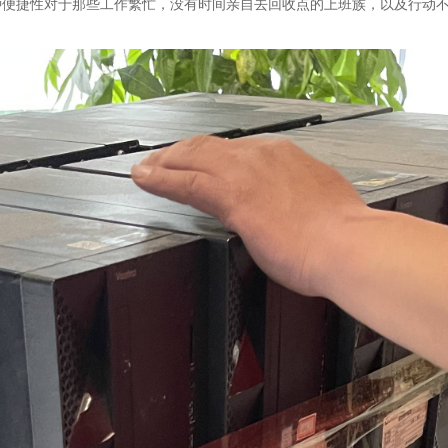
种便捷性对于那些工作繁忙，没有时间亲自去回收点的上班族，以及行动