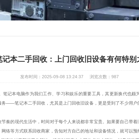
笔记本二手回收：上门回收旧设备有何特别
发布时间：2025-09-08 13:24:37
浏览次数：
987
。笔记本电脑作为我们工作、学习和娱乐的重要工具，其更新换代也颇
服务——笔记本二手回收，尤其是上门回收旧设备，更是受到了不少用户
快节奏的现代生活中，时间对于每个人来说都非常宝贵。如果要自己带着
、网络等方式联系回收商家，告知对方自己的地址和设备情况，就可以预