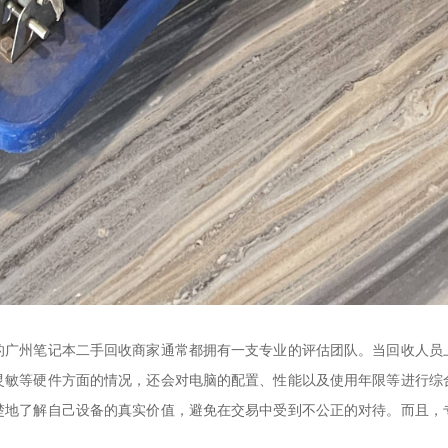
的广州笔记本二手回收商家通常都拥有一支专业的评估团队。当回收人员
灵敏等硬件方面的情况，还会对电脑的配置、性能以及使用年限等进行综
楚地了解自己设备的真实价值，避免在交易中受到不公正的对待。而且，