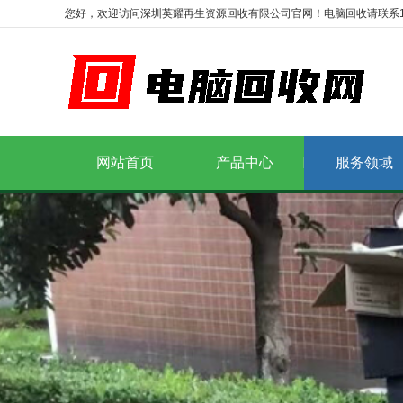
您好，欢迎访问深圳英耀再生资源回收有限公司官网！电脑回收请联系1986
网站首页
产品中心
服务领域