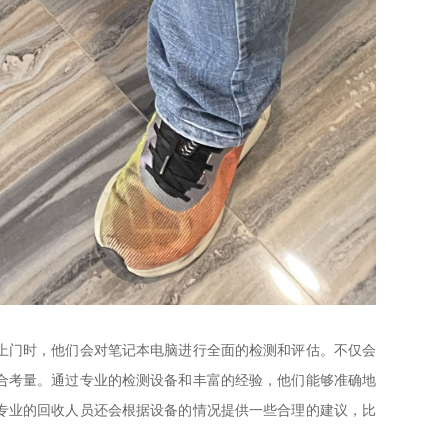
上门时，他们会对笔记本电脑进行全面的检测和评估。不仅会
合考量。通过专业的检测设备和丰富的经验，他们能够准确地
专业的回收人员还会根据设备的情况提供一些合理的建议，比