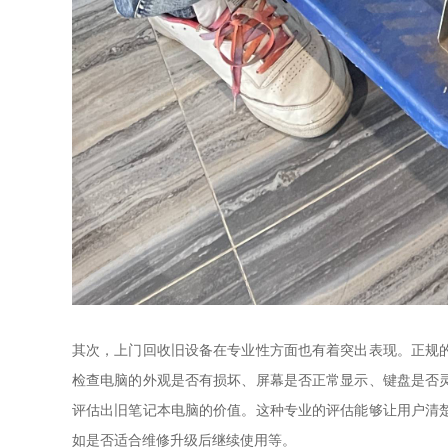
其次，上门回收旧设备在专业性方面也有着突出表现。正规
检查电脑的外观是否有损坏、屏幕是否正常显示、键盘是否
评估出旧笔记本电脑的价值。这种专业的评估能够让用户清
如是否适合维修升级后继续使用等。