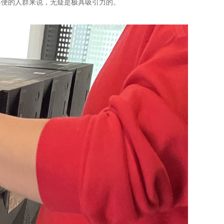
不便的人群来说，无疑是极具吸引力的。