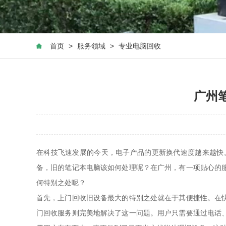
首页
>
服务领域
>
专业电脑回收
广州
在科技飞速发展的今天，电子产品的更新换代速度越来越快
备，旧的笔记本电脑该如何处理呢？在广州，有一项贴心的
何特别之处呢？
首先，上门回收旧设备最大的特别之处就在于其便捷性。在
门回收服务则完美地解决了这一问题。用户只需要通过电话