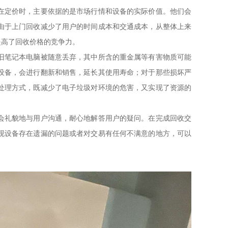
在定价时，主要依据的是市场行情和设备的实际价值。他们会
由于上门回收减少了用户的时间成本和交通成本，从整体上来
提高了回收价格的竞争力。
旧笔记本电脑被随意丢弃，其中所含的重金属等有害物质可能
设备，会进行翻新和销售，延长其使用寿命；对于那些损坏严
处理方式，既减少了电子垃圾对环境的危害，又实现了资源的
会礼貌地与用户沟通，耐心地解答用户的疑问。在完成回收交
现设备存在遗漏的问题或者对交易有任何不满意的地方，可以