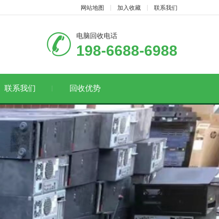
网站地图
加入收藏
联系我们
电脑回收电话
198-6688-6988
联系我们
回收优势