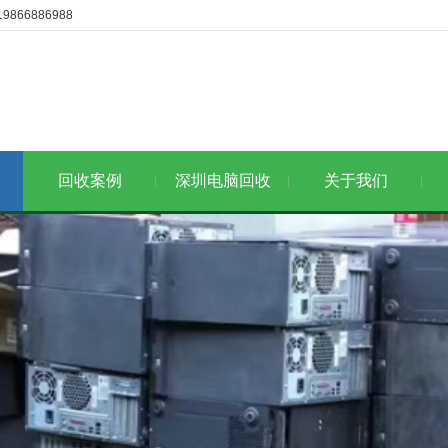
6886988
回收案例
深圳电脑回收
关于我们