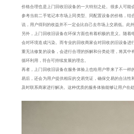
价格合理也是上门回收旧设备的一大特别之处。很多人可能
参考当前二手笔记本市场上同类型、同配置设备的价格，结
说，用户得到的收益并不一定会比自己去市场上交易低。此
另外，上门回收旧设备在环保方面也有着积极的意义。随着
会对环境造成污染。而专业的回收商家会对回收的旧设备进
重无法修复的设备，会进行合理的拆解和分类处理，将其中
循环利用，符合可持续发展的理念。
再者，上门回收旧设备在服务体验上也给用户带来了不一样
易后，还会为用户提供相应的交易凭证，确保交易的合法性
及时联系商家进行解决。这种优质的服务体验能够让用户在