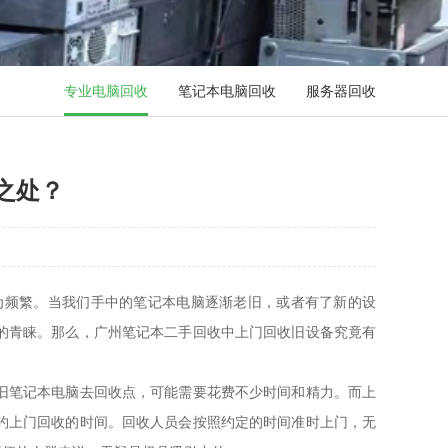
专业电脑回收
笔记本电脑回收
服务器回收
之处？
为频繁。当我们手中的笔记本电脑逐渐老旧，或者有了新的设
的青睐。那么，广州笔记本二手回收中上门回收旧设备究竟有
旧笔记本电脑去回收点，可能需要花费不少时间和精力。而上
约上门回收的时间。回收人员会按照约定的时间准时上门，无