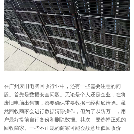
在广州废旧电脑回收行业中，还有一些需要注意的问
题。首先是数据安全问题。无论是个人还是企业，在将
废旧电脑出售前，都要确保重要数据已经彻底清除。虽
然回收商家会进行数据清除操作，但为了以防万一，用
户最好提前自行备份和删除数据。其次，要选择正规的
回收商家。一些不正规的商家可能会故意压低回收价