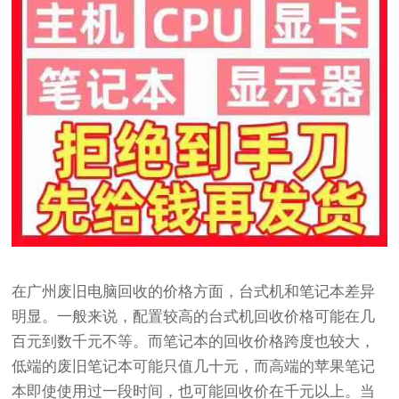
在广州废旧电脑回收的价格方面，台式机和笔记本差异
明显。一般来说，配置较高的台式机回收价格可能在几
百元到数千元不等。而笔记本的回收价格跨度也较大，
低端的废旧笔记本可能只值几十元，而高端的苹果笔记
本即使使用过一段时间，也可能回收价在千元以上。当