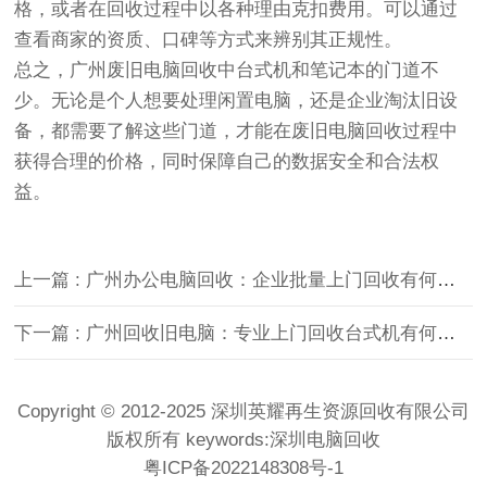
格，或者在回收过程中以各种理由克扣费用。可以通过
查看商家的资质、口碑等方式来辨别其正规性。
总之，广州废旧电脑回收中台式机和笔记本的门道不
少。无论是个人想要处理闲置电脑，还是企业淘汰旧设
备，都需要了解这些门道，才能在废旧电脑回收过程中
获得合理的价格，同时保障自己的数据安全和合法权
益。
上一篇 : 广州办公电脑回收：企业批量上门回收有何玄机？
下一篇 : 广州回收旧电脑：专业上门回收台式机有何特别？
Copyright © 2012-2025 深圳英耀再生资源回收有限公司
版权所有 keywords:
深圳电脑回收
粤ICP备2022148308号-1