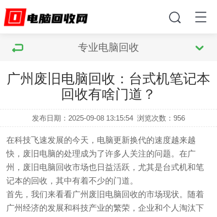
专业电脑回收
广州废旧电脑回收：台式机笔记本
回收有啥门道？
发布日期：2025-09-08 13:15:54
浏览次数：
956
在科技飞速发展的今天，电脑更新换代的速度越来越
快，废旧电脑的处理成为了许多人关注的问题。在广
州，废旧电脑回收市场也日益活跃，尤其是台式机和笔
记本的回收，其中有着不少的门道。
首先，我们来看看广州废旧电脑回收的市场现状。随着
广州经济的发展和科技产业的繁荣，企业和个人淘汰下