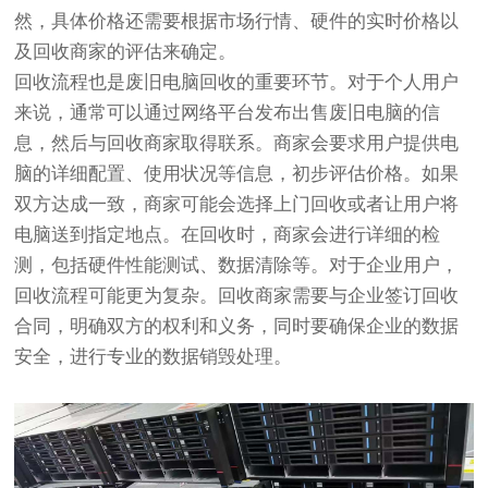
然，具体价格还需要根据市场行情、硬件的实时价格以
及回收商家的评估来确定。
回收流程也是废旧电脑回收的重要环节。对于个人用户
来说，通常可以通过网络平台发布出售废旧电脑的信
息，然后与回收商家取得联系。商家会要求用户提供电
脑的详细配置、使用状况等信息，初步评估价格。如果
双方达成一致，商家可能会选择上门回收或者让用户将
电脑送到指定地点。在回收时，商家会进行详细的检
测，包括硬件性能测试、数据清除等。对于企业用户，
回收流程可能更为复杂。回收商家需要与企业签订回收
合同，明确双方的权利和义务，同时要确保企业的数据
安全，进行专业的数据销毁处理。