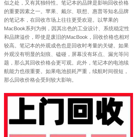
似之处，又有其独特性。笔记本的品牌是影响回收价格
的重要因素之一。苹果、戴尔、联想、惠普等知名品牌
的笔记本，在回收市场上往往更受欢迎。以苹果的
MacBook系列为例，因其出色的工业设计、系统稳定性
和品牌溢价，即使是废旧的MacBook，回收价格也相对
较高。笔记本的外观成色也是回收时考量的关键。如果
外观没有明显的划痕、磕碰，屏幕没有坏点、漏光等问
题，那么其回收价格会更可观。此外，笔记本的电池续
航能力也很重要。如果电池损耗严重，续航时间很短，
那么回收价格会受到较大影响。