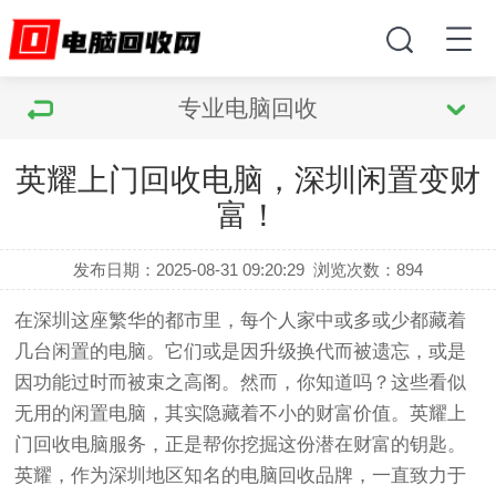
专业电脑回收
英耀上门回收电脑，深圳闲置变财
富！
发布日期：2025-08-31 09:20:29
浏览次数：
894
在深圳这座繁华的都市里，每个人家中或多或少都藏着
几台闲置的电脑。它们或是因升级换代而被遗忘，或是
因功能过时而被束之高阁。然而，你知道吗？这些看似
无用的闲置电脑，其实隐藏着不小的财富价值。英耀上
门回收电脑服务，正是帮你挖掘这份潜在财富的钥匙。
英耀，作为深圳地区知名的电脑回收品牌，一直致力于