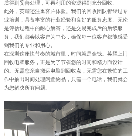
质得到妥善处理，可再利用的资源得到充分回收。
此外，英耀还注重客户体验。我们的回收团队都经过专
业培训，具备丰富的行业经验和良好的服务态度。无论
是评估过程中的耐心解答，还是交易完成后的后续服
务，我们都会以客户为中心，确保每一位客户都能感受
到我们的专业和用心。
在深圳这座快节奏的城市里，时间就是金钱。英耀上门
回收电脑服务，正是为了节省您的时间和精力而设计
的。无需您亲自搬运电脑到回收点，无需您在繁忙的工
作中抽出时间处理闲置物品，只需一个电话，我们就会
为您解决所有问题。