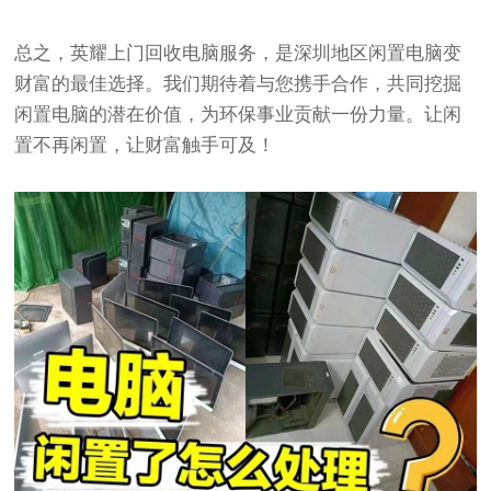
总之，英耀上门回收电脑服务，是深圳地区闲置电脑变
财富的最佳选择。我们期待着与您携手合作，共同挖掘
闲置电脑的潜在价值，为环保事业贡献一份力量。让闲
置不再闲置，让财富触手可及！