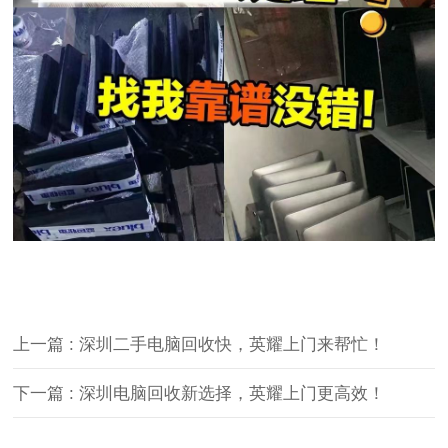
上一篇 : 深圳二手电脑回收快，英耀上门来帮忙！
下一篇 : 深圳电脑回收新选择，英耀上门更高效！