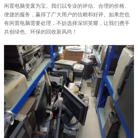
闲置电脑变废为宝。我们以专业的评估、合理的价格、
便捷的服务，赢得了广大用户的信赖和好评。如果您也
有闲置电脑需要处理，不妨选择深圳英耀，让我们携手
共创绿色、环保的回收新风尚！