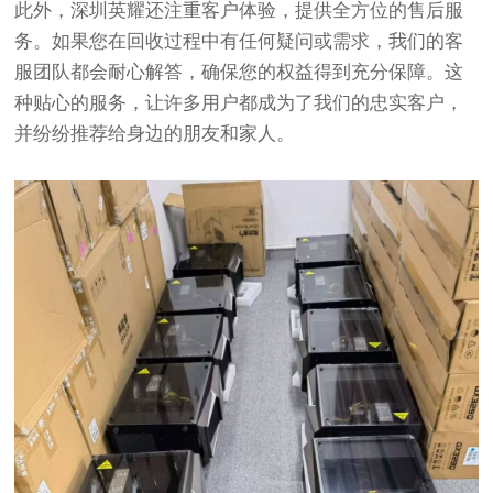
此外，深圳英耀还注重客户体验，提供全方位的售后服
务。如果您在回收过程中有任何疑问或需求，我们的客
服团队都会耐心解答，确保您的权益得到充分保障。这
种贴心的服务，让许多用户都成为了我们的忠实客户，
并纷纷推荐给身边的朋友和家人。