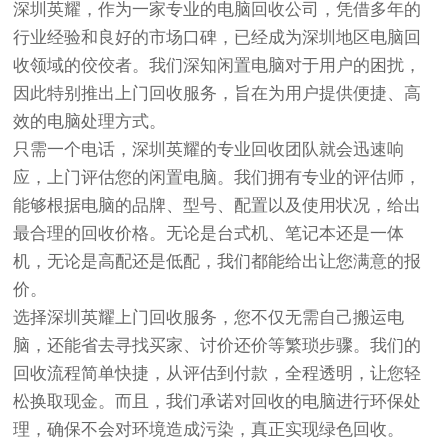
深圳英耀，作为一家专业的电脑回收公司，凭借多年的
行业经验和良好的市场口碑，已经成为深圳地区电脑回
收领域的佼佼者。我们深知闲置电脑对于用户的困扰，
因此特别推出上门回收服务，旨在为用户提供便捷、高
效的电脑处理方式。
只需一个电话，深圳英耀的专业回收团队就会迅速响
应，上门评估您的闲置电脑。我们拥有专业的评估师，
能够根据电脑的品牌、型号、配置以及使用状况，给出
最合理的回收价格。无论是台式机、笔记本还是一体
机，无论是高配还是低配，我们都能给出让您满意的报
价。
选择深圳英耀上门回收服务，您不仅无需自己搬运电
脑，还能省去寻找买家、讨价还价等繁琐步骤。我们的
回收流程简单快捷，从评估到付款，全程透明，让您轻
松换取现金。而且，我们承诺对回收的电脑进行环保处
理，确保不会对环境造成污染，真正实现绿色回收。