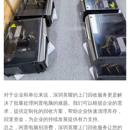
对于企业和单位来说，深圳英耀的上门回收服务更是解
决了批量处理闲置电脑的难题。我们可以根据企业的需
求，提供定制化的回收方案，帮助企业快速清理库存，
回笼资金，为企业的持续发展提供有力支持。
总之，闲置电脑别浪费，深圳英耀上门回收服务让您的