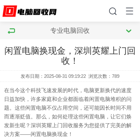
专业电脑回收
闲置电脑换现金，深圳英耀上门回
收！
发布日期：2025-08-31 09:19:22
浏览次数：
789
在当今这个科技飞速发展的时代，电脑更新换代的速度
日益加快，许多家庭和企业都面临着闲置电脑堆积的问
题。这些闲置电脑不仅占用空间，还可能因长时间不用
而逐渐贬值。那么，如何处理这些闲置电脑，让它们焕
发新生呢？深圳英耀上门回收服务为您提供了完美的解
决方案——闲置电脑换现金！