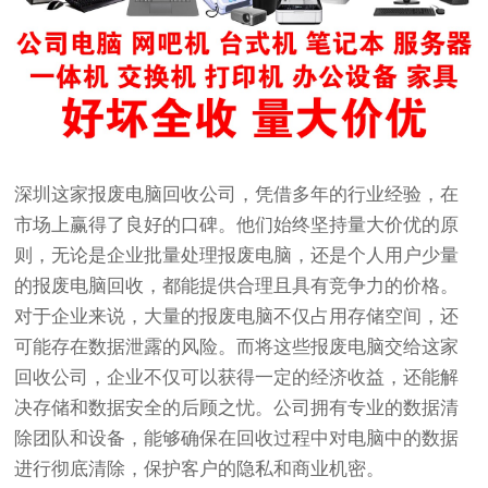
深圳这家报废电脑回收公司，凭借多年的行业经验，在
市场上赢得了良好的口碑。他们始终坚持量大价优的原
则，无论是企业批量处理报废电脑，还是个人用户少量
的报废电脑回收，都能提供合理且具有竞争力的价格。
对于企业来说，大量的报废电脑不仅占用存储空间，还
可能存在数据泄露的风险。而将这些报废电脑交给这家
回收公司，企业不仅可以获得一定的经济收益，还能解
决存储和数据安全的后顾之忧。公司拥有专业的数据清
除团队和设备，能够确保在回收过程中对电脑中的数据
进行彻底清除，保护客户的隐私和商业机密。