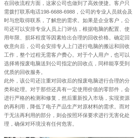
在回收流程方面，这家公司也做到了高效便捷。客户只
需拨打联系电话198-6688-6988，公司的专业人员就会及
时与您取得联系，了解您的需求。如果是企业客户，公
司还可以安排专业人员上门评估，根据电脑的配置、使
用年限、损坏程度等因素给出合理的回收价格。确定回
收意向后，公司会安排专人上门进行电脑的搬运和回收
工作，整个过程无需客户费心。对于个人用户，也可以
选择将报废电脑送到公司指定的回收点，同样能享受到
优质的回收服务。
此外，该公司还注重对回收后的报废电脑进行合理的分
类和处理。对于那些还具有一定使用价值的零部件，会
进行严格的检测和修复，然后重新投入市场，实现资源
的再利用，降低了电子产品生产对原材料的需求。而对
于无法再利用的部分，则会按照环保要求进行无害化处
理，确保对环境没有任何危害。