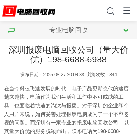
专业电脑回收
深圳报废电脑回收公司（量大价
优）198-6688-6988
发布日期：2025-08-27 20:09:38
浏览次数：
844
在当今科技飞速发展的时代，电子产品更新换代的速度
越来越快，电脑作为我们生活和工作中不可或缺的工
具，也面临着快速的淘汰与报废。对于深圳的企业和个
人用户来说，如何妥善处理报废电脑成为了一个不容忽
视的问题。而深圳有一家专业的报废电脑回收公司，以
其量大价优的服务脱颖而出，联系电话为198-6688-