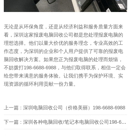
无论是从环保角度，还是从经济利益和服务质量方面来
看，深圳这家报废电脑回收公司都是您处理报废电脑的
理想选择。他们以量大价优的服务理念，专业高效的工
作态度，为深圳的企业和个人用户提供了可靠的报废电
脑回收解决方案。如果您正为报废电脑的处理而烦恼，
不妨拨打198-6688-6988，与他们取得联系，相信一定会
给您带来满意的服务体验。让我们携手为保护环境、实
现资源的循环利用贡献一份力量。
上一篇 : 深圳电脑回收公司（价格美丽）198-6688-6988
下一篇 : 深圳各种电脑回收/笔记本电脑回收公司198-6688-6988