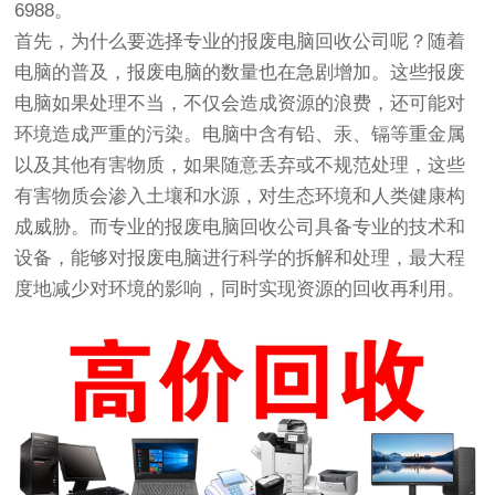
6988。
首先，为什么要选择专业的报废电脑回收公司呢？随着
电脑的普及，报废电脑的数量也在急剧增加。这些报废
电脑如果处理不当，不仅会造成资源的浪费，还可能对
环境造成严重的污染。电脑中含有铅、汞、镉等重金属
以及其他有害物质，如果随意丢弃或不规范处理，这些
有害物质会渗入土壤和水源，对生态环境和人类健康构
成威胁。而专业的报废电脑回收公司具备专业的技术和
设备，能够对报废电脑进行科学的拆解和处理，最大程
度地减少对环境的影响，同时实现资源的回收再利用。