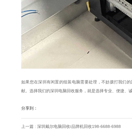
如果您在深圳有闲置的组装电脑需要处理，不妨拨打我们的回收
献。选择我们的深圳电脑回收服务，就是选择专业、便捷、
分享到：
上一篇 : 深圳戴尔电脑回收/品牌机回收198-6688-6988