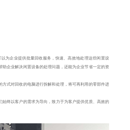
可以为企业提供批量回收服务，快速、高效地处理这些闲置设
帮助企业解决闲置设备的处理问题，还能为企业节省一定的资
的方式对回收的电脑进行拆解和处理，将可再利用的零部件进
们始终以客户的需求为导向，致力于为客户提供优质、高效的