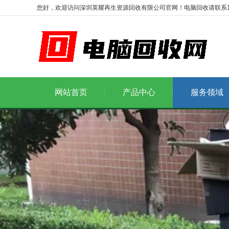
您好，欢迎访问深圳英耀再生资源回收有限公司官网！电脑回收请联系1986
网站首页
产品中心
服务领域