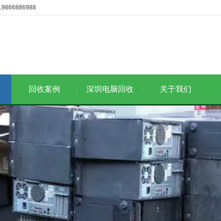
6886988
回收案例
深圳电脑回收
关于我们