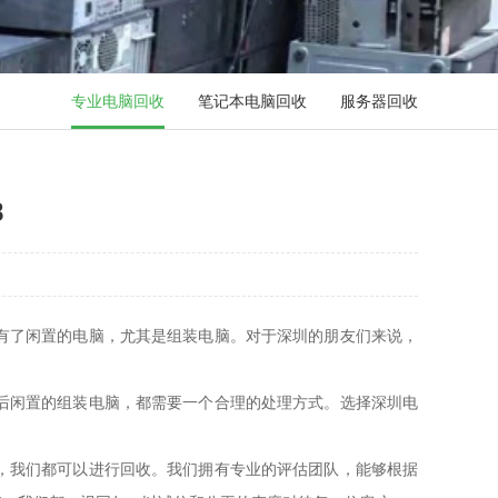
专业电脑回收
笔记本电脑回收
服务器回收
8
有了闲置的电脑，尤其是组装电脑。对于深圳的朋友们来说，
后闲置的组装电脑，都需要一个合理的处理方式。选择深圳电
，我们都可以进行回收。我们拥有专业的评估团队，能够根据