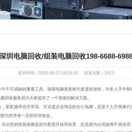
深圳电脑回收/组装电脑回收198-6688-698
发布时间：2025-08-27 19:59:43
浏览次数：
1013
作中不可或缺的重要工具。随着电脑更新换代速度的加快，许多人手中都
电脑回收服务就为大家提供了一个便捷的解决方案。
大，更新频率也非常高。无论是企业淘汰的办公电脑，还是个人升级换代
还能为您带来一定的经济收益。
。无论您的组装电脑是因为配置升级而闲置，还是因为出现故障不再使用