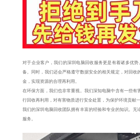
对于企业客户，我们的深圳电脑回收服务更是有着诸多优势
备。同时，我们还会严格遵守数据安全的相关规定，对回收
金，实现资源的合理再利用。
在环保方面，我们也非常重视。我们深知电脑中含有一些有
行回收再利用，对有害物质进行安全处置，为保护环境贡献
我们的深圳电脑回收团队拥有丰富的经验和专业的知识。无
服务。