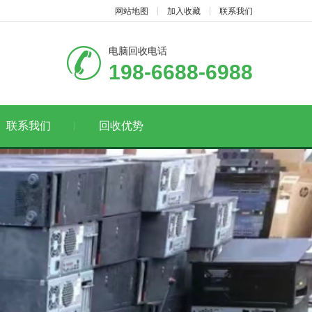
网站地图
加入收藏
联系我们
电脑回收电话
198-6688-6988
联系我们
回收优势