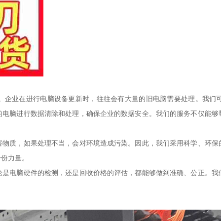
。企业在进行电脑设备更新时，往往会有大量的旧电脑需要处理。我们
的电脑进行数据清除和处理，确保企业的数据安全。我们的服务不仅能够
害物质，如果处理不当，会对环境造成污染。因此，我们采用科学、环保
一份力量。
论是电脑硬件的检测，还是回收价格的评估，都能够做到准确、公正。我