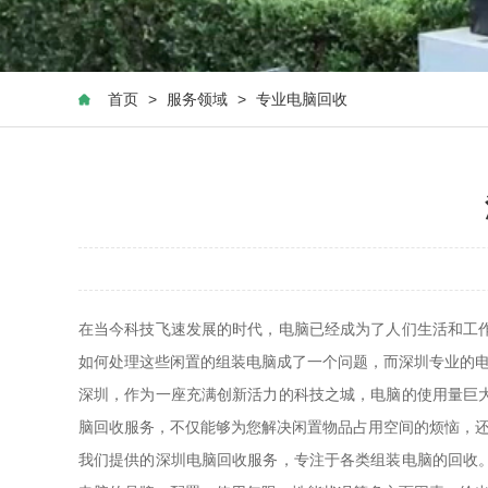
首页
>
服务领域
>
专业电脑回收
在当今科技飞速发展的时代，电脑已经成为了人们生活和工
如何处理这些闲置的组装电脑成了一个问题，而深圳专业的
深圳，作为一座充满创新活力的科技之城，电脑的使用量巨
脑回收服务，不仅能够为您解决闲置物品占用空间的烦恼，
我们提供的深圳电脑回收服务，专注于各类组装电脑的回收