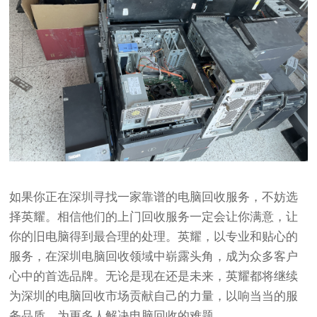
如果你正在深圳寻找一家靠谱的电脑回收服务，不妨选
择英耀。相信他们的上门回收服务一定会让你满意，让
你的旧电脑得到最合理的处理。英耀，以专业和贴心的
服务，在深圳电脑回收领域中崭露头角，成为众多客户
心中的首选品牌。无论是现在还是未来，英耀都将继续
为深圳的电脑回收市场贡献自己的力量，以响当当的服
务品质，为更多人解决电脑回收的难题。