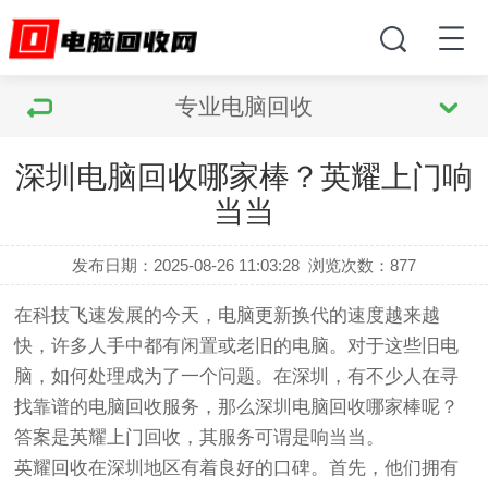
专业电脑回收
深圳电脑回收哪家棒？英耀上门响
当当
发布日期：2025-08-26 11:03:28
浏览次数：
877
在科技飞速发展的今天，电脑更新换代的速度越来越
快，许多人手中都有闲置或老旧的电脑。对于这些旧电
脑，如何处理成为了一个问题。在深圳，有不少人在寻
找靠谱的电脑回收服务，那么深圳电脑回收哪家棒呢？
答案是英耀上门回收，其服务可谓是响当当。
英耀回收在深圳地区有着良好的口碑。首先，他们拥有