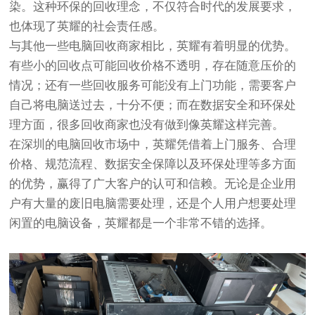
染。这种环保的回收理念，不仅符合时代的发展要求，
也体现了英耀的社会责任感。
与其他一些电脑回收商家相比，英耀有着明显的优势。
有些小的回收点可能回收价格不透明，存在随意压价的
情况；还有一些回收服务可能没有上门功能，需要客户
自己将电脑送过去，十分不便；而在数据安全和环保处
理方面，很多回收商家也没有做到像英耀这样完善。
在深圳的电脑回收市场中，英耀凭借着上门服务、合理
价格、规范流程、数据安全保障以及环保处理等多方面
的优势，赢得了广大客户的认可和信赖。无论是企业用
户有大量的废旧电脑需要处理，还是个人用户想要处理
闲置的电脑设备，英耀都是一个非常不错的选择。