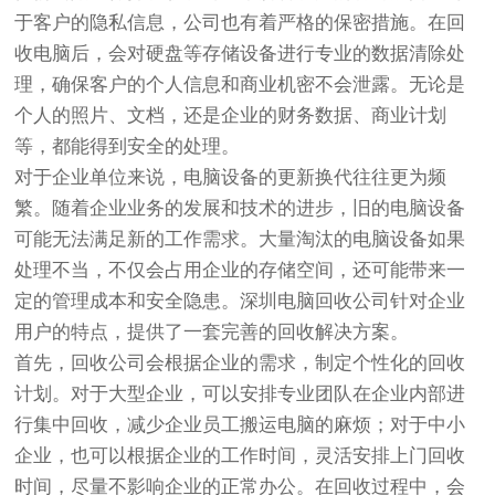
于客户的隐私信息，公司也有着严格的保密措施。在回
收电脑后，会对硬盘等存储设备进行专业的数据清除处
理，确保客户的个人信息和商业机密不会泄露。无论是
个人的照片、文档，还是企业的财务数据、商业计划
等，都能得到安全的处理。
对于企业单位来说，电脑设备的更新换代往往更为频
繁。随着企业业务的发展和技术的进步，旧的电脑设备
可能无法满足新的工作需求。大量淘汰的电脑设备如果
处理不当，不仅会占用企业的存储空间，还可能带来一
定的管理成本和安全隐患。深圳电脑回收公司针对企业
用户的特点，提供了一套完善的回收解决方案。
首先，回收公司会根据企业的需求，制定个性化的回收
计划。对于大型企业，可以安排专业团队在企业内部进
行集中回收，减少企业员工搬运电脑的麻烦；对于中小
企业，也可以根据企业的工作时间，灵活安排上门回收
时间，尽量不影响企业的正常办公。在回收过程中，会