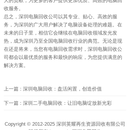
大的贡献，为更多的客户提供更加优质、高效的电脑回
收服务。
总之，深圳电脑回收公司以其专业、贴心、高效的服
务，为深圳的广大用户解决了电脑设备处理的难题。在
未来的日子里，相信它会继续在电脑回收领域发光发
热，成为深圳乃至全国电脑回收行业的典范。无论是现
在还是将来，当您有电脑回收需求时，深圳电脑回收公
司都会以最优质的服务和最快的响应，为您提供满意的
解决方案。
上一篇 : 深圳电脑回收：盘活闲置，创造价值
下一篇 : 深圳二手电脑回收：让旧电脑绽放新光彩
Copyright © 2012-2025 深圳英耀再生资源回收有限公司