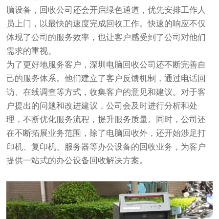
脑设备，回收公司还会开启绿色通道，优先安排工作人
员上门，以最快的速度完成回收工作。快速的响应不仅
体现了公司的服务效率，也让客户感受到了公司对他们
需求的重视。
为了更好地服务客户，深圳电脑回收公司还不断完善自
己的服务体系。他们建立了客户反馈机制，通过电话回
访、在线调查等方式，收集客户的意见和建议。对于客
户提出的问题和改进建议，公司会及时进行分析和处
理，不断优化服务流程，提升服务质量。同时，公司还
在不断拓展业务范围，除了电脑回收外，还开始涉足打
印机、复印机、服务器等办公设备的回收业务，为客户
提供一站式的办公设备回收解决方案。