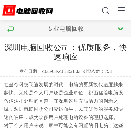
专业电脑回收
深圳电脑回收公司：优质服务，快
速响应
发布日期：2025-08-20 13:31:33
浏览次数：
793
在当今科技飞速发展的时代，电脑的更新换代速度越来
越快。无论是个人用户还是企业单位，都面临着电脑设
备淘汰和处理的问题。在深圳这座充满活力的创新之
城，深圳电脑回收公司应运而生，以其优质的服务和快
速的响应，成为众多用户处理电脑设备的理想选择。
对于个人用户来说，家中可能会有闲置的旧电脑，这些