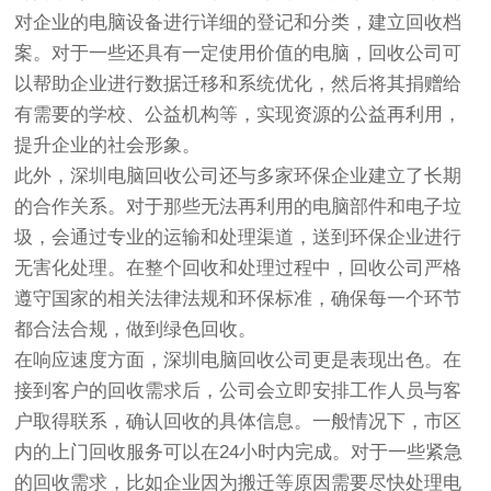
对企业的电脑设备进行详细的登记和分类，建立回收档
案。对于一些还具有一定使用价值的电脑，回收公司可
以帮助企业进行数据迁移和系统优化，然后将其捐赠给
有需要的学校、公益机构等，实现资源的公益再利用，
提升企业的社会形象。
此外，深圳电脑回收公司还与多家环保企业建立了长期
的合作关系。对于那些无法再利用的电脑部件和电子垃
圾，会通过专业的运输和处理渠道，送到环保企业进行
无害化处理。在整个回收和处理过程中，回收公司严格
遵守国家的相关法律法规和环保标准，确保每一个环节
都合法合规，做到绿色回收。
在响应速度方面，深圳电脑回收公司更是表现出色。在
接到客户的回收需求后，公司会立即安排工作人员与客
户取得联系，确认回收的具体信息。一般情况下，市区
内的上门回收服务可以在24小时内完成。对于一些紧急
的回收需求，比如企业因为搬迁等原因需要尽快处理电