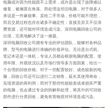
电脑或许因为性能跟不上需求，或许是出现了故障难以
修复，被搁置在角落。而处理这些旧电脑，对于很多人
来说是一件麻烦事。卖给二手市场，价格可能不理想，
而且交易过程也存在诸多不确定性；直接丢弃又不仅浪
费资源，还可能对环境造成污染。深圳电脑回收公司的
出现，完美地解决了这一难题。
深圳电脑回收公司拥有专业的评估团队，能够对各种品
牌、型号的电脑进行准确的价值评估。无论是台式机、
笔记本还是一体机，专业人员都会根据电脑的配置、使
用年限、外观状况以及市场行情等多方面因素，给出一
个合理的回收价格。对于一些配置较好、成色较新的电
脑，回收公司还可以进行二次销售，延长其使用寿命，
实现资源的再利用；而对于那些性能较差或者损坏严重
的电脑，也会通过专业的拆解和处理，将其中的可回收
部件进行分类回收，避免有害物质对环境造成污染。