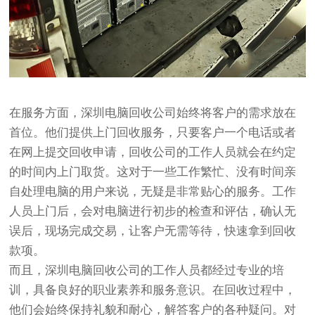
在服务方面，深圳电脑回收公司始终将客户的需求放在
首位。他们提供上门回收服务，只要客户一个电话或者
在网上提交回收申请，回收公司的工作人员就会在约定
的时间内上门取货。这对于一些工作繁忙、没有时间亲
自处理电脑的用户来说，无疑是非常贴心的服务。工作
人员上门后，会对电脑进行初步的检查和评估，确认无
误后，现场完成交易，让客户无需等待，快速拿到回收
款项。
而且，深圳电脑回收公司的工作人员都经过专业的培
训，具备良好的职业素养和服务意识。在回收过程中，
他们会始终保持礼貌和耐心，解答客户的各种疑问。对