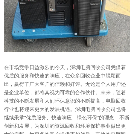
在市场竞争日益激烈的今天，深圳电脑回收公司凭借着
优质的服务和快速的响应，在众多回收企业中脱颖而
出，赢得了广大客户的信赖和好评。无论是个人用户还
是企业单位，都将其视为可靠的合作伙伴。未来，随着
科技的不断发展和人们环保意识的不断提高，电脑回收
行业也将迎来更大的发展机遇。深圳电脑回收公司也将
继续秉承“优质服务、快速响应、绿色环保”的理念，不断
创新和发展，为深圳的资源回收和环境保护事业做出更