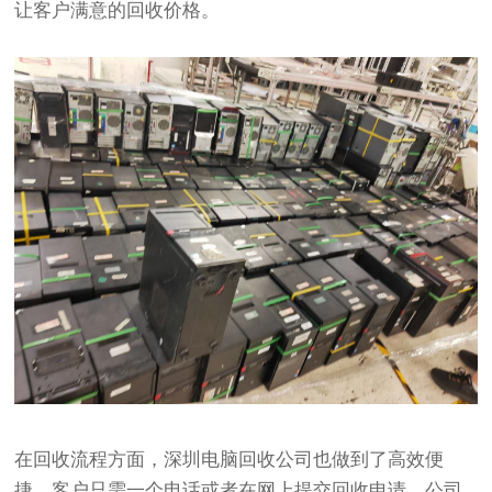
让客户满意的回收价格。
在回收流程方面，深圳电脑回收公司也做到了高效便
捷。客户只需一个电话或者在网上提交回收申请，公司