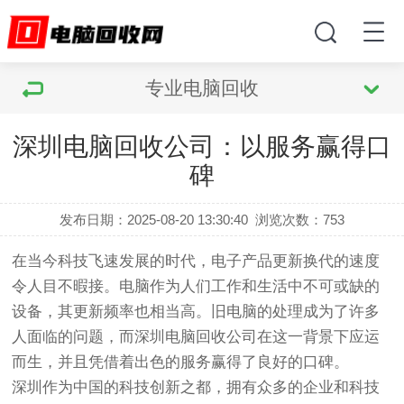
专业电脑回收
深圳电脑回收公司：以服务赢得口
碑
发布日期：2025-08-20 13:30:40
浏览次数：
753
在当今科技飞速发展的时代，电子产品更新换代的速度
令人目不暇接。电脑作为人们工作和生活中不可或缺的
设备，其更新频率也相当高。旧电脑的处理成为了许多
人面临的问题，而深圳电脑回收公司在这一背景下应运
而生，并且凭借着出色的服务赢得了良好的口碑。
深圳作为中国的科技创新之都，拥有众多的企业和科技