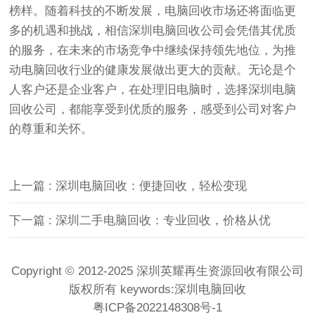
榜样。随着科技的不断发展，电脑回收市场还将面临更
多的机遇和挑战，相信深圳电脑回收公司会凭借其优质
的服务，在未来的市场竞争中继续保持领先地位，为推
动电脑回收行业的健康发展做出更大的贡献。无论是个
人客户还是企业客户，在处理旧电脑时，选择深圳电脑
回收公司，都能享受到优质的服务，感受到公司对客户
的尊重和关怀。
上一篇 : 深圳电脑回收：便捷回收，轻松变现
下一篇 : 深圳二手电脑回收：专业回收，价格从优
Copyright © 2012-2025 深圳英耀再生资源回收有限公司
版权所有 keywords:
深圳电脑回收
粤ICP备2022148308号-1