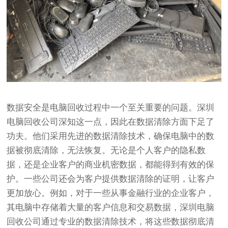
数据安全是电脑回收过程中一个至关重要的问题。深圳
电脑回收公司深知这一点，因此在数据清除方面下足了
功夫。他们采用先进的数据清除技术，确保电脑中的数
据被彻底清除，无法恢复。无论是个人客户的隐私数
据，还是企业客户的商业机密数据，都能得到有效的保
护。一些公司还会为客户提供数据清除的证明，让客户
更加放心。例如，对于一些从事金融行业的企业客户，
其电脑中存储着大量的客户信息和交易数据，深圳电脑
回收公司通过专业的数据清除技术，将这些数据彻底清