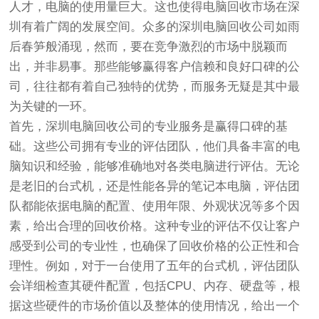
人才，电脑的使用量巨大。这也使得电脑回收市场在深
圳有着广阔的发展空间。众多的深圳电脑回收公司如雨
后春笋般涌现，然而，要在竞争激烈的市场中脱颖而
出，并非易事。那些能够赢得客户信赖和良好口碑的公
司，往往都有着自己独特的优势，而服务无疑是其中最
为关键的一环。
首先，深圳电脑回收公司的专业服务是赢得口碑的基
础。这些公司拥有专业的评估团队，他们具备丰富的电
脑知识和经验，能够准确地对各类电脑进行评估。无论
是老旧的台式机，还是性能各异的笔记本电脑，评估团
队都能依据电脑的配置、使用年限、外观状况等多个因
素，给出合理的回收价格。这种专业的评估不仅让客户
感受到公司的专业性，也确保了回收价格的公正性和合
理性。例如，对于一台使用了五年的台式机，评估团队
会详细检查其硬件配置，包括CPU、内存、硬盘等，根
据这些硬件的市场价值以及整体的使用情况，给出一个