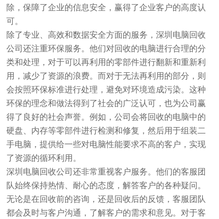
除，保障了企业的信息安全，赢得了企业客户的高度认
可。
除了专业、高效和数据安全方面的服务，深圳电脑回收
公司还注重环保服务。他们对回收的电脑进行合理的分
类和处理，对于可以再利用的零部件进行翻新和重新利
用，减少了资源的浪费。而对于无法再利用的部分，则
会按照环保标准进行处理，避免对环境造成污染。这种
环保的理念和做法得到了社会的广泛认可，也为公司赢
得了良好的社会声誉。例如，公司会将回收的电脑中的
硬盘、内存等零部件进行检测和修复，然后用于组装二
手电脑，提供给一些对电脑性能要求不高的客户，实现
了资源的循环利用。
深圳电脑回收公司还非常重视客户服务。他们的客服团
队始终保持热情、耐心的态度，解答客户的各种疑问。
无论是在回收前的咨询，还是回收后的反馈，客服团队
都会及时与客户沟通，了解客户的需求和意见。对于客