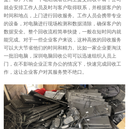
就会安排工作人员及时与客户取得联系，并根据客户的
时间和地点，上门进行回收服务。工作人员会携带专业
的设备，对电脑进行现场检测和数据清除，确保客户的
数据安全。整个回收流程简单快捷，一般在短时间内就
能完成。对于一些企业客户来说，这种高效的回收服务
可以大大节省他们的时间和精力。比如一家企业要淘汰
一批旧电脑，深圳电脑回收公司可以迅速组织人员上
门，在不影响企业正常办公的情况下，快速完成回收工
作，这让企业客户对其服务赞不绝口。