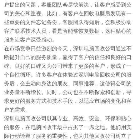
户提出的问题，客服团队会尽快解决，让客户感受到公
司的关心和重视。比如，有客户在回收电脑后发现有一
些重要的文件忘记备份，客服团队得知后，会积极协助
客户联系技术人员，看是否能够恢复数据，这种贴心的
服务让客户深受感动。
在市场竞争日益激烈的今天，深圳电脑回收公司通过不
断提升自己的服务质量，赢得了客户的信任和良好的口
碑。良好的口碑又为公司带来了更多的客户，形成了一
个良性循环。许多客户在体验过深圳电脑回收公司的服
务后，会主动向身边的朋友、同事推荐，这使得公司的
业务量不断增长。同时，公司也在不断探索和创新，寻
求更好的服务方式和技术手段，以适应市场的变化和客
户的需求。
深圳电脑回收公司以其专业、高效、安全、环保和贴心
的服务，在电脑回收市场中占据了一席之地。他们用实
际行动诠释了服务的重要性，也为其他回收公司树立了