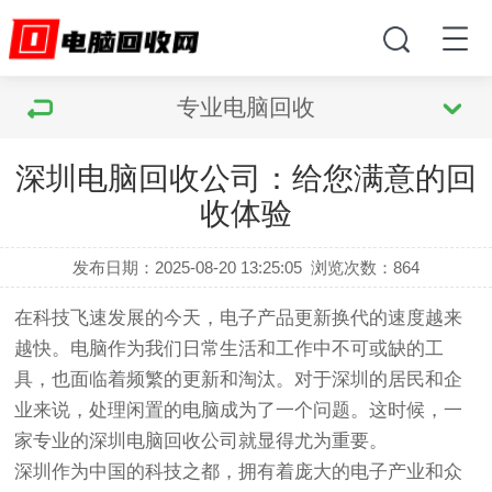
专业电脑回收
深圳电脑回收公司：给您满意的回
收体验
发布日期：2025-08-20 13:25:05
浏览次数：
864
在科技飞速发展的今天，电子产品更新换代的速度越来
越快。电脑作为我们日常生活和工作中不可或缺的工
具，也面临着频繁的更新和淘汰。对于深圳的居民和企
业来说，处理闲置的电脑成为了一个问题。这时候，一
家专业的深圳电脑回收公司就显得尤为重要。
深圳作为中国的科技之都，拥有着庞大的电子产业和众