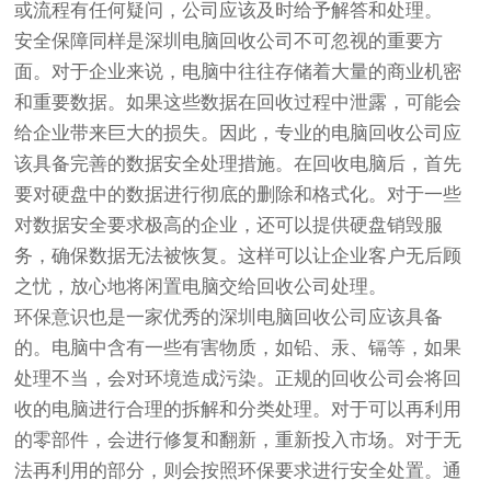
或流程有任何疑问，公司应该及时给予解答和处理。
安全保障同样是深圳电脑回收公司不可忽视的重要方
面。对于企业来说，电脑中往往存储着大量的商业机密
和重要数据。如果这些数据在回收过程中泄露，可能会
给企业带来巨大的损失。因此，专业的电脑回收公司应
该具备完善的数据安全处理措施。在回收电脑后，首先
要对硬盘中的数据进行彻底的删除和格式化。对于一些
对数据安全要求极高的企业，还可以提供硬盘销毁服
务，确保数据无法被恢复。这样可以让企业客户无后顾
之忧，放心地将闲置电脑交给回收公司处理。
环保意识也是一家优秀的深圳电脑回收公司应该具备
的。电脑中含有一些有害物质，如铅、汞、镉等，如果
处理不当，会对环境造成污染。正规的回收公司会将回
收的电脑进行合理的拆解和分类处理。对于可以再利用
的零部件，会进行修复和翻新，重新投入市场。对于无
法再利用的部分，则会按照环保要求进行安全处置。通