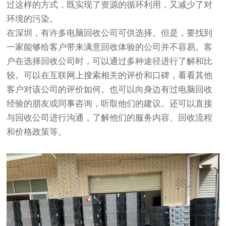
过这样的方式，既实现了资源的循环利用，又减少了对
环境的污染。
在深圳，有许多电脑回收公司可供选择。但是，要找到
一家能够给客户带来满意回收体验的公司并不容易。客
户在选择回收公司时，可以通过多种途径进行了解和比
较。可以在互联网上搜索相关的评价和口碑，看看其他
客户对该公司的评价如何。也可以向身边有过电脑回收
经验的朋友或同事咨询，听取他们的建议。还可以直接
与回收公司进行沟通，了解他们的服务内容、回收流程
和价格政策等。