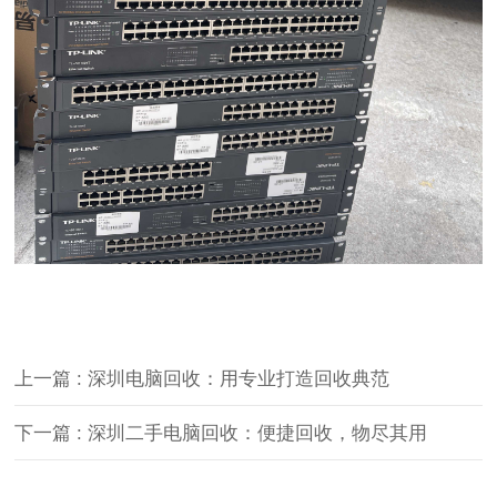
上一篇 : 深圳电脑回收：用专业打造回收典范
下一篇 : 深圳二手电脑回收：便捷回收，物尽其用