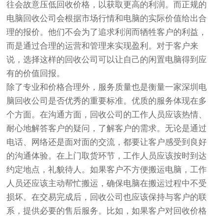
往会故意压低回收价格，以获取更高的利润。而正规的
电脑回收公司会根据市场行情和电脑的实际价值给出合
理的报价。他们不会为了追求利润而牺牲客户的利益，
而是通过合理的运营和管理来实现盈利。对于客户来
说，选择这样的回收公司可以让自己的闲置电脑得到应
有的价值回报。
除了专业和价格合理外，服务质量也是衡量一家深圳电
脑回收公司是否优秀的重要标准。优质的服务体现在多
个方面。在沟通方面，回收公司的工作人员应该热情、
耐心地解答客户的疑问，了解客户的需求。无论是通过
电话、网络还是面对面的交流，都要让客户感受到良好
的沟通体验。在上门取货环节，工作人员应该按时到达
约定地点，礼貌待人。如果客户不方便搬运电脑，工作
人员还应该主动帮忙搬运，确保电脑在搬运过程中不受
损坏。在交易完成后，回收公司也应该保持与客户的联
系，提供必要的售后服务。比如，如果客户对回收价格