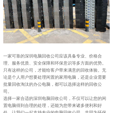
一家可靠的深圳电脑回收公司应该具备专业、价格合
理、服务优质、安全保障和环保意识等多方面的优势。
只有这样的公司，才能给客户带来满意的回收体验。无
论是个人用户想要处理闲置的家用电脑，还是企业需要
批量回收淘汰的办公电脑，都可以选择这样的回收公
司。
选择一家合适的深圳电脑回收公司，不仅可以让您的闲
置电脑得到合理的处理，还能为您带来诸多便利和好
处。让我们一起支持专业的电脑回收公司，共同为环保