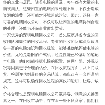
多的企业与居民。随着电脑的普及，每年都有大量的电
脑被淘汰。这些闲置的电脑如果处理不当，不仅会造成
资源的浪费，还可能对环境造成污染。因此，选择一家
可靠的电脑回收公司，不仅可以让闲置的电脑得到合理
的处理，还能为环保事业做出贡献。
一家优秀的深圳电脑回收公司，首先应该具备专业的回
收团队和规范的回收流程。专业的回收团队成员应该具
备丰富的电脑知识和回收经验，能够准确地评估电脑的
价值。无论是老旧的台式机，还是性能已经落后的笔记
本电脑，他们都能根据电脑的配置、使用年限、外观状
况等因素进行合理的估价。在回收流程方面，从上门取
货、检测评估到最终的交易结算，都应该有一套严谨的
规范。这样可以确保回收过程的高效和透明，让客户放
心。
价格合理也是深圳电脑回收公司赢得客户满意的关键因
素之一。在回收市场中，存在着一些不良商家，他们往