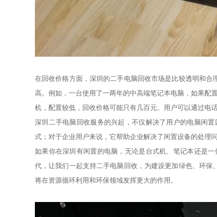
在回收价格方面，深圳的二手电脑回收市场是比较透明和合
高。例如，一台使用了一两年的中高端笔记本电脑，如果配置为i
机，配置较低，回收价格可能只有几百元。用户可以通过电
深圳二手电脑回收服务的兴起，不仅解决了用户的电脑闲置
式；对于企业用户来说，它帮助企业解决了闲置设备的处理
如果你在深圳有闲置的电脑，无论是台式机、笔记本还是一
代，让我们一起支持二手电脑回收，为建设更加绿色、环保
将在资源循环利用和环保领域发挥更大的作用。