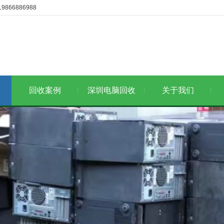
6886988
回收案例
深圳电脑回收
关于我们