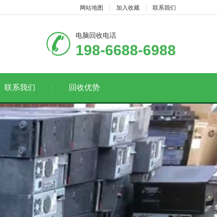
网站地图
加入收藏
联系我们
电脑回收电话
198-6688-6988
联系我们
回收优势