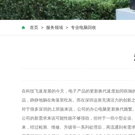
首页
>
服务领域
>
专业电脑回收
在科技飞速发展的今天，电子产品的更新换代速度如同疾驰
品，静静地躺在角落里吃灰。而在深圳这座充满活力的创新
对于很多深圳的上班族来说，公司的办公电脑更新换代频繁
公司的新需求来说可能性能不够强劲，但对于一些小型企业、
来，经过检测、维修、升级等一系列处理后，再流通到有需