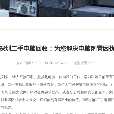
深圳二手电脑回收：为您解决电脑闲置困
发布时间：2025-08-20 13:24:33
浏览次数：
969
的列车，让人应接不暇。尤其是电脑，作为我们工作、学习和娱乐的重要
之城，二手电脑回收服务正悄然兴起，为广大市民解决电脑闲置的困扰，
。可能是因为软件升级对硬件要求提高，或者是公司整体的设备更新计划
创业团队或者个人来说，它们依然有着不小的价值。而深圳的二手电脑回
求的地方。