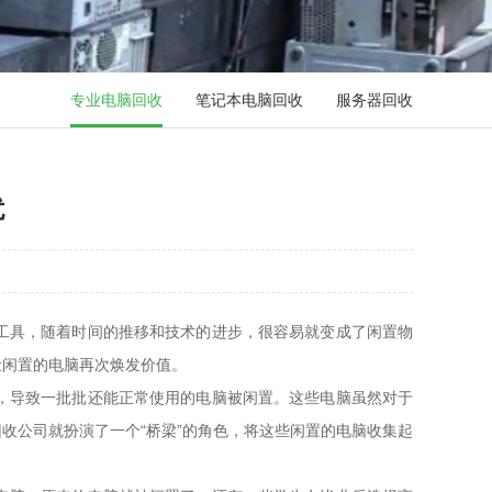
专业电脑回收
笔记本电脑回收
服务器回收
扰
工具，随着时间的推移和技术的进步，很容易就变成了闲置物
让闲置的电脑再次焕发价值。
，导致一批批还能正常使用的电脑被闲置。这些电脑虽然对于
收公司就扮演了一个“桥梁”的角色，将这些闲置的电脑收集起