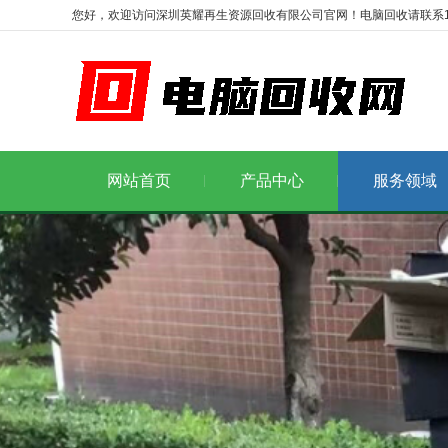
您好，欢迎访问深圳英耀再生资源回收有限公司官网！电脑回收请联系1986
网站首页
产品中心
服务领域