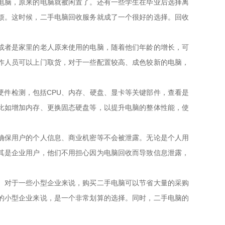
电脑，原来的电脑就被闲置了。还有一些学生在毕业后选择离
烦。这时候，二手电脑回收服务就成了一个很好的选择。回收
。
或者是家里的老人原来使用的电脑，随着他们年龄的增长，可
作人员可以上门取货，对于一些配置较高、成色较新的电脑，
件检测，包括CPU、内存、硬盘、显卡等关键部件，查看是
比如增加内存、更换固态硬盘等，以提升电脑的整体性能，使
确保用户的个人信息、商业机密等不会被泄露。无论是个人用
其是企业用户，他们不用担心因为电脑回收而导致信息泄露，
。对于一些小型企业来说，购买二手电脑可以节省大量的采购
的小型企业来说，是一个非常划算的选择。同时，二手电脑的