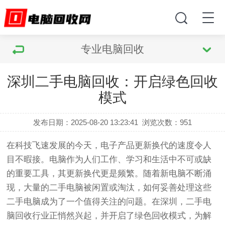
专业电脑回收
深圳二手电脑回收：开启绿色回收
模式
发布日期：2025-08-20 13:23:41
浏览次数：
951
在科技飞速发展的今天，电子产品更新换代的速度令人
目不暇接。电脑作为人们工作、学习和生活中不可或缺
的重要工具，其更新换代更是频繁。随着新电脑不断涌
现，大量的二手电脑被闲置或淘汰，如何妥善处理这些
二手电脑成为了一个值得关注的问题。在深圳，二手电
脑回收行业正悄然兴起，并开启了绿色回收模式，为解