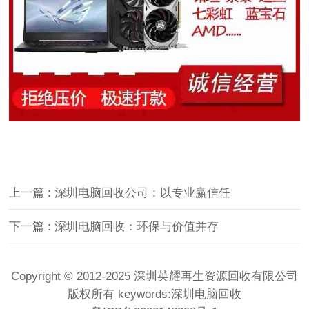
上一篇 : 深圳电脑回收公司：以专业赢信任
下一篇 : 深圳电脑回收：环保与价值并存
Copyright © 2012-2025 深圳英耀再生资源回收有限公司
版权所有 keywords:
深圳电脑回收