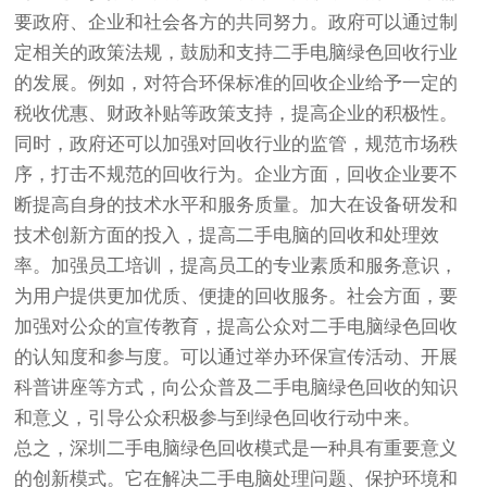
要政府、企业和社会各方的共同努力。政府可以通过制
定相关的政策法规，鼓励和支持二手电脑绿色回收行业
的发展。例如，对符合环保标准的回收企业给予一定的
税收优惠、财政补贴等政策支持，提高企业的积极性。
同时，政府还可以加强对回收行业的监管，规范市场秩
序，打击不规范的回收行为。企业方面，回收企业要不
断提高自身的技术水平和服务质量。加大在设备研发和
技术创新方面的投入，提高二手电脑的回收和处理效
率。加强员工培训，提高员工的专业素质和服务意识，
为用户提供更加优质、便捷的回收服务。社会方面，要
加强对公众的宣传教育，提高公众对二手电脑绿色回收
的认知度和参与度。可以通过举办环保宣传活动、开展
科普讲座等方式，向公众普及二手电脑绿色回收的知识
和意义，引导公众积极参与到绿色回收行动中来。
总之，深圳二手电脑绿色回收模式是一种具有重要意义
的创新模式。它在解决二手电脑处理问题、保护环境和