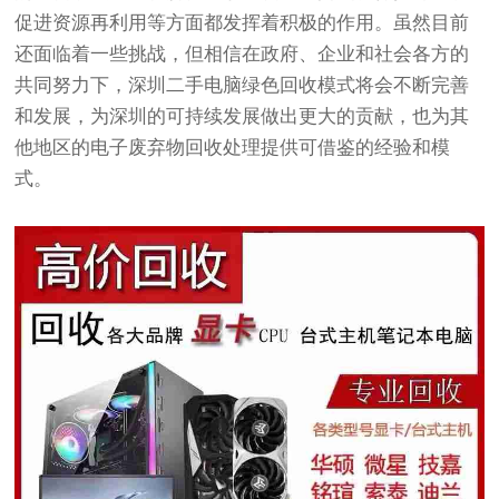
促进资源再利用等方面都发挥着积极的作用。虽然目前
还面临着一些挑战，但相信在政府、企业和社会各方的
共同努力下，深圳二手电脑绿色回收模式将会不断完善
和发展，为深圳的可持续发展做出更大的贡献，也为其
他地区的电子废弃物回收处理提供可借鉴的经验和模
式。