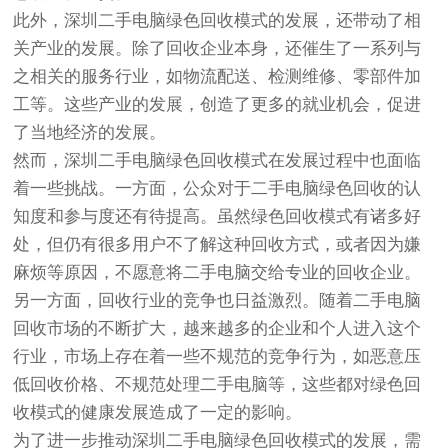
此外，深圳二手电脑绿色回收模式的发展，还带动了相
关产业的发展。除了回收企业本身，还催生了一系列与
之相关的服务行业，如物流配送、检测维修、零部件加
工等。这些产业的发展，创造了更多的就业机会，促进
了当地经济的发展。
然而，深圳二手电脑绿色回收模式在发展过程中也面临
着一些挑战。一方面，公众对于二手电脑绿色回收的认
知度和参与度还有待提高。虽然绿色回收模式有诸多好
处，但仍有很多用户不了解这种回收方式，或者因为嫌
麻烦等原因，不愿意将二手电脑交给专业的回收企业。
另一方面，回收行业的竞争也日益激烈。随着二手电脑
回收市场的不断扩大，越来越多的企业和个人进入这个
行业，市场上存在着一些不规范的竞争行为，如恶意压
低回收价格、不规范处理二手电脑等，这些都对绿色回
收模式的健康发展造成了一定的影响。
为了进一步推动深圳二手电脑绿色回收模式的发展，需