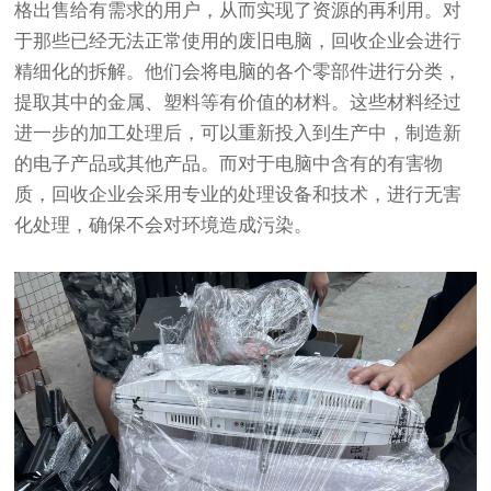
格出售给有需求的用户，从而实现了资源的再利用。对
于那些已经无法正常使用的废旧电脑，回收企业会进行
精细化的拆解。他们会将电脑的各个零部件进行分类，
提取其中的金属、塑料等有价值的材料。这些材料经过
进一步的加工处理后，可以重新投入到生产中，制造新
的电子产品或其他产品。而对于电脑中含有的有害物
质，回收企业会采用专业的处理设备和技术，进行无害
化处理，确保不会对环境造成污染。