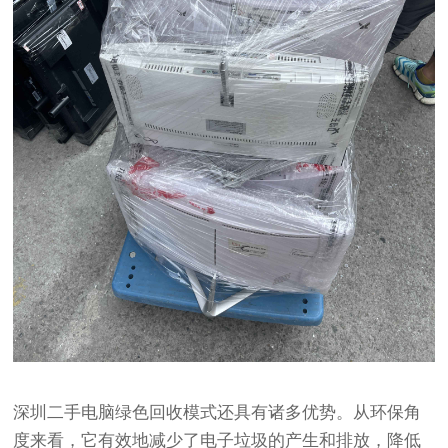
深圳二手电脑绿色回收模式还具有诸多优势。从环保角
度来看，它有效地减少了电子垃圾的产生和排放，降低