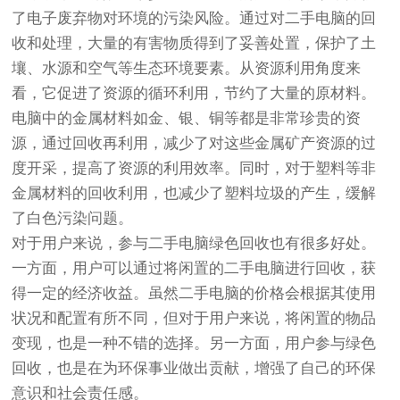
了电子废弃物对环境的污染风险。通过对二手电脑的回
收和处理，大量的有害物质得到了妥善处置，保护了土
壤、水源和空气等生态环境要素。从资源利用角度来
看，它促进了资源的循环利用，节约了大量的原材料。
电脑中的金属材料如金、银、铜等都是非常珍贵的资
源，通过回收再利用，减少了对这些金属矿产资源的过
度开采，提高了资源的利用效率。同时，对于塑料等非
金属材料的回收利用，也减少了塑料垃圾的产生，缓解
了白色污染问题。
对于用户来说，参与二手电脑绿色回收也有很多好处。
一方面，用户可以通过将闲置的二手电脑进行回收，获
得一定的经济收益。虽然二手电脑的价格会根据其使用
状况和配置有所不同，但对于用户来说，将闲置的物品
变现，也是一种不错的选择。另一方面，用户参与绿色
回收，也是在为环保事业做出贡献，增强了自己的环保
意识和社会责任感。