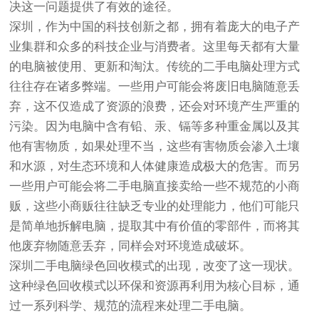
决这一问题提供了有效的途径。
深圳，作为中国的科技创新之都，拥有着庞大的电子产
业集群和众多的科技企业与消费者。这里每天都有大量
的电脑被使用、更新和淘汰。传统的二手电脑处理方式
往往存在诸多弊端。一些用户可能会将废旧电脑随意丢
弃，这不仅造成了资源的浪费，还会对环境产生严重的
污染。因为电脑中含有铅、汞、镉等多种重金属以及其
他有害物质，如果处理不当，这些有害物质会渗入土壤
和水源，对生态环境和人体健康造成极大的危害。而另
一些用户可能会将二手电脑直接卖给一些不规范的小商
贩，这些小商贩往往缺乏专业的处理能力，他们可能只
是简单地拆解电脑，提取其中有价值的零部件，而将其
他废弃物随意丢弃，同样会对环境造成破坏。
深圳二手电脑绿色回收模式的出现，改变了这一现状。
这种绿色回收模式以环保和资源再利用为核心目标，通
过一系列科学、规范的流程来处理二手电脑。