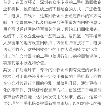
首先，在回收环节，深圳有众多专业的二手电脑回收企
业和机构。他们通过线上线下相结合的方式，广泛收集
二手电脑。在线上，这些回收企业会通过自己的官方网
站、社交媒体平台以及电商平台等渠道发布回收信息，
用户可以通过网络填写相关信息，预约上门回收服务。
在线下，回收企业会在一些商业区、居民区、写字楼等
人员密集的地方设置回收点，方便用户直接将二手电脑
送到回收点。这些回收企业的工作人员都经过专业培
训，他们会对回收的二手电脑进行初步的检测和评估，
确定其基本状况和价值。
其次，在处理环节，专业的回收企业拥有先进的设备和
技术。对于那些还具有一定使用价值的二手电脑，回收
企业会对其进行全面的检测、维修和升级。通过更换老
化的零部件、升级硬件配置等方式，使这些二手电脑能
够重新恢复性能，达到再次使用的标准。然后，这些经
过处理的二手电脑会被重新推向市场，以相对较低的价