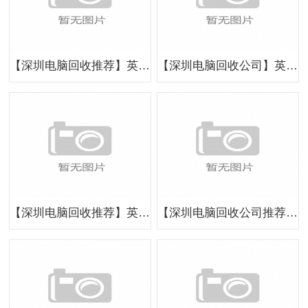
【深圳电脑回收推荐】英耀再生，引领行业创新发展
【深圳电脑回收公司】英耀再生，专业、可靠、环保的典范
【深圳电脑回收推荐】英耀再生，让旧电脑焕发第二春
【深圳电脑回收公司推荐】英耀再生，品质与服务的双重卓越