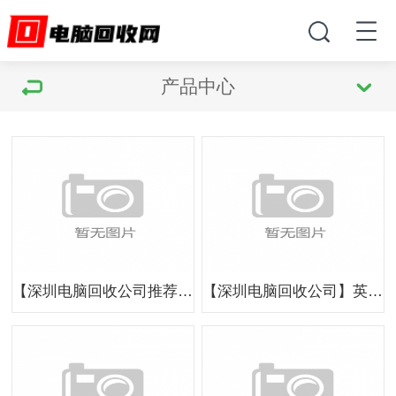
产品中心
【深圳电脑回收公司推荐】英耀再生，注重客户体验与服务
【深圳电脑回收公司】英耀再生，提供全面电脑回收方案