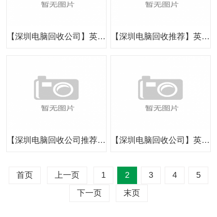
【深圳电脑回收公司】英耀再生，引领绿色回收新纪元
【深圳电脑回收推荐】英耀再生，高效回收解决方案的佼佼者
【深圳电脑回收公司推荐】英耀再生，环保与经济的和谐共生
【深圳电脑回收公司】英耀再生，专业团队打造行业标杆
首页
上一页
1
2
3
4
5
下一页
末页