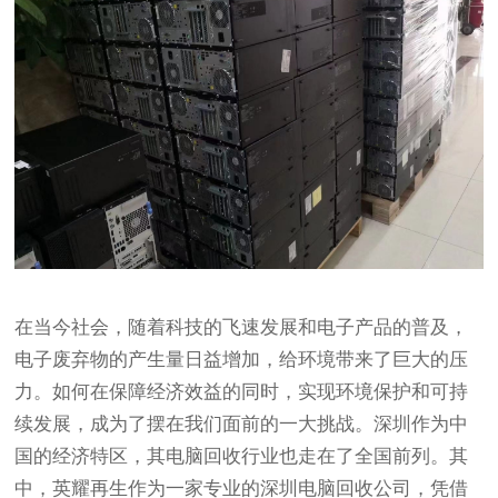
在当今社会，随着科技的飞速发展和电子产品的普及，
电子废弃物的产生量日益增加，给环境带来了巨大的压
力。如何在保障经济效益的同时，实现环境保护和可持
续发展，成为了摆在我们面前的一大挑战。深圳作为中
国的经济特区，其电脑回收行业也走在了全国前列。其
中，英耀再生作为一家专业的深圳电脑回收公司，凭借