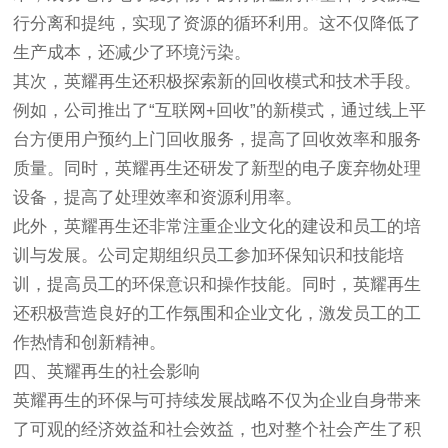
行分离和提纯，实现了资源的循环利用。这不仅降低了
生产成本，还减少了环境污染。
其次，英耀再生还积极探索新的回收模式和技术手段。
例如，公司推出了“互联网+回收”的新模式，通过线上平
台方便用户预约上门回收服务，提高了回收效率和服务
质量。同时，英耀再生还研发了新型的电子废弃物处理
设备，提高了处理效率和资源利用率。
此外，英耀再生还非常注重企业文化的建设和员工的培
训与发展。公司定期组织员工参加环保知识和技能培
训，提高员工的环保意识和操作技能。同时，英耀再生
还积极营造良好的工作氛围和企业文化，激发员工的工
作热情和创新精神。
四、英耀再生的社会影响
英耀再生的环保与可持续发展战略不仅为企业自身带来
了可观的经济效益和社会效益，也对整个社会产生了积