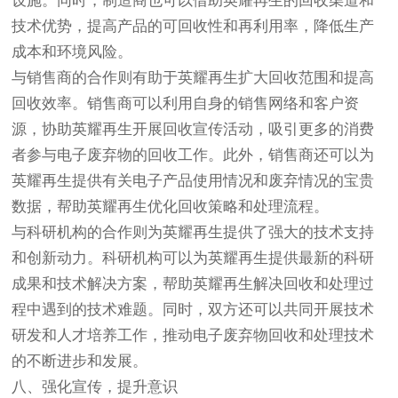
设施。同时，制造商也可以借助英耀再生的回收渠道和
技术优势，提高产品的可回收性和再利用率，降低生产
成本和环境风险。
与销售商的合作则有助于英耀再生扩大回收范围和提高
回收效率。销售商可以利用自身的销售网络和客户资
源，协助英耀再生开展回收宣传活动，吸引更多的消费
者参与电子废弃物的回收工作。此外，销售商还可以为
英耀再生提供有关电子产品使用情况和废弃情况的宝贵
数据，帮助英耀再生优化回收策略和处理流程。
与科研机构的合作则为英耀再生提供了强大的技术支持
和创新动力。科研机构可以为英耀再生提供最新的科研
成果和技术解决方案，帮助英耀再生解决回收和处理过
程中遇到的技术难题。同时，双方还可以共同开展技术
研发和人才培养工作，推动电子废弃物回收和处理技术
的不断进步和发展。
八、强化宣传，提升意识