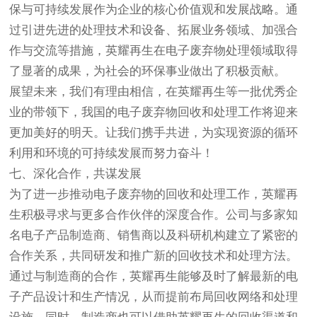
保与可持续发展作为企业的核心价值观和发展战略。通
过引进先进的处理技术和设备、拓展业务领域、加强合
作与交流等措施，英耀再生在电子废弃物处理领域取得
了显著的成果，为社会的环保事业做出了积极贡献。
展望未来，我们有理由相信，在英耀再生等一批优秀企
业的带领下，我国的电子废弃物回收和处理工作将迎来
更加美好的明天。让我们携手共进，为实现资源的循环
利用和环境的可持续发展而努力奋斗！
七、深化合作，共谋发展
为了进一步推动电子废弃物的回收和处理工作，英耀再
生积极寻求与更多合作伙伴的深度合作。公司与多家知
名电子产品制造商、销售商以及科研机构建立了紧密的
合作关系，共同研发和推广新的回收技术和处理方法。
通过与制造商的合作，英耀再生能够及时了解最新的电
子产品设计和生产情况，从而提前布局回收网络和处理