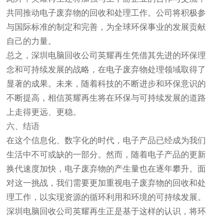
共同推动电子废弃物的回收和处理工作。公司将积极参
与国际标准的制定和完善，为全球环保事业的发展贡献
自己的力量。
总之，深圳电脑回收公司英耀再生凭借其先进的环保理
念和可持续发展的战略，在电子废弃物处理领域取得了
显著的成果。未来，随着科技的不断进步和环保意识的
不断提高，相信英耀再生将在环保与可持续发展的道路
上走得更远、更稳。
六、结语
在这个信息化、数字化的时代，电子产品已经成为我们
生活中不可或缺的一部分。然而，随着电子产品的更新
换代速度加快，电子废弃物的产生量也在逐年攀升。面
对这一挑战，我们需要更加重视电子废弃物的回收和处
理工作，以实现资源的循环利用和环境的可持续发展。
深圳电脑回收公司英耀再生正是基于这样的认识，将环