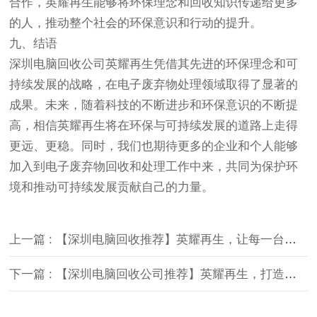
合作，英耀再生能够将环保理念和回收知识传递给更多
的人，推动整个社会的环保意识和行动的提升。
九、结语
深圳电脑回收公司英耀再生凭借其先进的环保理念和可
持续发展的战略，在电子废弃物处理领域取得了显著的
成果。未来，随着科技的不断进步和环保意识的不断提
高，相信英耀再生将在环保与可持续发展的道路上走得
更远、更稳。同时，我们也期待更多的企业和个人能够
加入到电子废弃物回收和处理工作中来，共同为保护环
境和推动可持续发展贡献自己的力量。
上一篇 : 【深圳电脑回收推荐】英耀再生，让每一台电脑都得到妥善处理
下一篇 : 【深圳电脑回收公司推荐】英耀再生，打造绿色回收新标杆