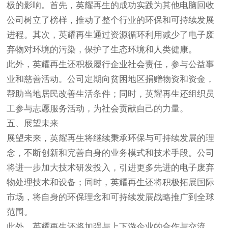
极的影响。首先，英耀再生的成功实践为其他电脑回收
公司树立了榜样，推动了整个行业的环保和可持续发展
进程。其次，英耀再生通过资源循环利用减少了电子废
弃物对环境的污染，保护了生态环境和人类健康。
此外，英耀再生还积极履行企业社会责任，参与公益事
业和慈善活动。公司定期向贫困地区捐赠物资和资金，
帮助当地居民改善生活条件；同时，英耀再生还组织员
工参与志愿服务活动，为社会贡献自己的力量。
五、展望未来
展望未来，英耀再生将继续秉承环保与可持续发展的理
念，不断创新和完善自身的业务模式和技术手段。公司
将进一步加大技术研发投入，引进更多先进的电子废弃
物处理技术和设备；同时，英耀再生还将积极拓展国际
市场，将自身的环保理念和可持续发展战略推广到全球
范围。
此外，英耀再生还将加强与上下游企业的合作与交流，