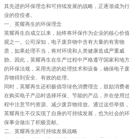
其先进的环保理念和可持续发展的战略，正逐渐成为行
业的佼佼者。
一、英耀再生的环保理念
英耀再生自成立以来，始终将环保作为企业的核心价值
观之一。公司深知，电子废弃物中含有大量的有害物
质，如果处理不当，将对环境和人类健康造成严重威
胁。因此，英耀再生在生产过程中严格遵守国家和地方
的环保法规，采用先进的处理技术和设备，确保电子废
弃物得到安全、有效的处理。
同时，英耀再生还积极倡导绿色消费理念，鼓励消费者
在购买电子产品时选择环保、节能的产品，并在使用过
程中注意节约资源、减少废弃物排放。通过这些举措，
英耀再生不仅实现了自身的可持续发展，也为社会的环
保事业做出了积极贡献。
二、英耀再生的可持续发展战略