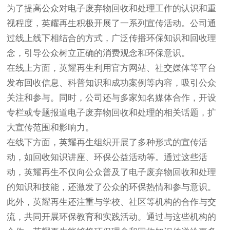
为了提高公众对电子废弃物回收和处理工作的认识和重
视程度，英耀再生积极开展了一系列宣传活动。公司通
过线上线下相结合的方式，广泛传播环保知识和回收理
念，引导公众树立正确的消费观念和环保意识。
在线上方面，英耀再生利用官方网站、社交媒体等平台
发布回收信息、科普知识和成功案例等内容，吸引公众
关注和参与。同时，公司还与多家知名媒体合作，开设
专栏或专题报道电子废弃物回收和处理的相关话题，扩
大宣传范围和影响力。
在线下方面，英耀再生组织开展了多种形式的宣传活
动，如回收知识讲座、环保公益活动等。通过这些活
动，英耀再生不仅向公众普及了电子废弃物回收和处理
的知识和技能，还激发了公众的环保热情和参与意识。
此外，英耀再生还注重与学校、社区等机构的合作与交
流，共同开展环保教育和实践活动。通过与这些机构的