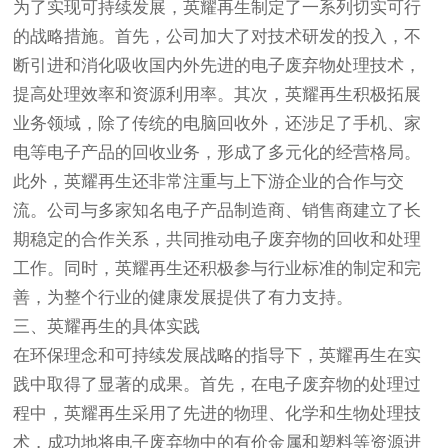
为了实现可持续发展，英耀再生制定了一系列切实可行
的战略措施。首先，公司加大了对技术研发的投入，不
断引进和消化吸收国内外先进的电子废弃物处理技术，
提高处理效率和资源利用率。其次，英耀再生积极拓展
业务领域，除了传统的电脑回收外，还涉足了手机、家
电等电子产品的回收业务，形成了多元化的经营格局。
此外，英耀再生还非常注重与上下游企业的合作与交
流。公司与多家知名电子产品制造商、销售商建立了长
期稳定的合作关系，共同推动电子废弃物的回收和处理
工作。同时，英耀再生还积极参与行业标准的制定和完
善，为整个行业的健康发展提供了有力支持。
三、英耀再生的具体实践
在环保理念和可持续发展战略的指导下，英耀再生在实
践中取得了显著的成果。首先，在电子废弃物的处理过
程中，英耀再生采用了先进的物理、化学和生物处理技
术，成功地将电子废弃物中的有价金属和塑料等资源进