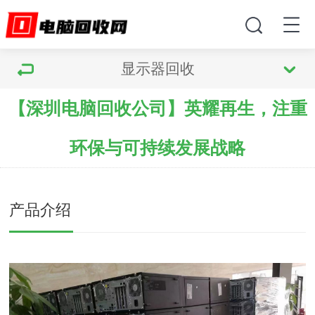
显示器回收
【深圳电脑回收公司】英耀再生，注重
环保与可持续发展战略
产品介绍