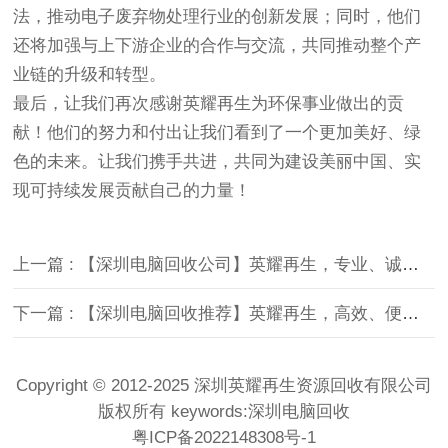
法，推动电子废弃物处理行业的创新发展；同时，他们
还将加强与上下游企业的合作与交流，共同推动整个产
业链的升级和转型。
最后，让我们再次感谢英耀再生为环保事业做出的贡
献！他们的努力和付出让我们看到了一个更加美好、绿
色的未来。让我们携手共进，共同为建设美丽中国、实
现可持续发展贡献自己的力量！
上一篇 : 【深圳电脑回收公司】英耀再生，专业、诚信、值得信赖
下一篇 : 【深圳电脑回收推荐】英耀再生，高效、便捷的服务体验升级
Copyright © 2012-2025 深圳英耀再生资源回收有限公司
版权所有 keywords:
深圳电脑回收
粤ICP备2022148308号-1