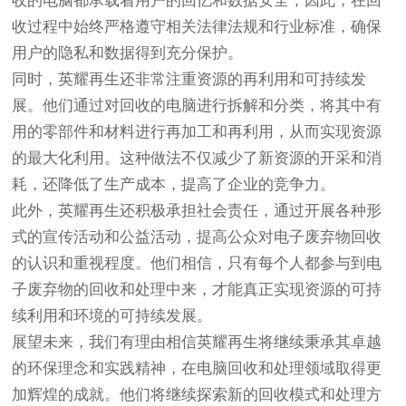
收的电脑都承载着用户的回忆和数据安全，因此，在回
收过程中始终严格遵守相关法律法规和行业标准，确保
用户的隐私和数据得到充分保护。
同时，英耀再生还非常注重资源的再利用和可持续发
展。他们通过对回收的电脑进行拆解和分类，将其中有
用的零部件和材料进行再加工和再利用，从而实现资源
的最大化利用。这种做法不仅减少了新资源的开采和消
耗，还降低了生产成本，提高了企业的竞争力。
此外，英耀再生还积极承担社会责任，通过开展各种形
式的宣传活动和公益活动，提高公众对电子废弃物回收
的认识和重视程度。他们相信，只有每个人都参与到电
子废弃物的回收和处理中来，才能真正实现资源的可持
续利用和环境的可持续发展。
展望未来，我们有理由相信英耀再生将继续秉承其卓越
的环保理念和实践精神，在电脑回收和处理领域取得更
加辉煌的成就。他们将继续探索新的回收模式和处理方