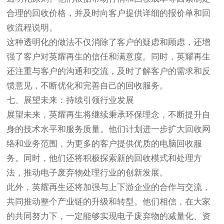
合理的回收价格，并及时向客户提供详细的报价单和回
收流程说明。
这种透明化的做法不仅消除了客户的疑虑和顾虑，还增
强了客户对英耀再生的信任和满意度。同时，英耀再生
还注重与客户的沟通和交流，及时了解客户的需求和反
馈意见，不断优化和完善自己的回收服务。
七、展望未来：持续引领行业发展
展望未来，英耀再生将继续秉承环保理念，不断提升自
身的技术水平和服务质量。他们计划进一步扩大回收网
络和业务范围，为更多的客户提供优质的电脑回收服
务。同时，他们还将积极探索新的回收模式和处理方
法，推动电子废弃物处理行业的创新发展。
此外，英耀再生还将加强与上下游企业的合作与交流，
共同推动整个产业链的升级和转型。他们相信，在大家
的共同努力下，一定能够实现电子废弃物的减量化、资