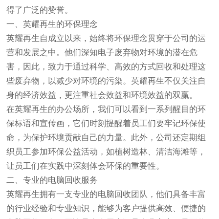
得了广泛的赞誉。
一、英耀再生的环保理念
英耀再生自成立以来，始终将环保理念贯穿于公司的运
营和发展之中。他们深知电子废弃物对环境的潜在危
害，因此，致力于通过科学、高效的方式回收和处理这
些废弃物，以减少对环境的污染。英耀再生不仅关注自
身的经济效益，更注重社会效益和环境效益的双赢。
在英耀再生的办公场所，我们可以看到一系列醒目的环
保标语和宣传画，它们时刻提醒着员工们要牢记环保使
命，为保护环境贡献自己的力量。此外，公司还定期组
织员工参加环保公益活动，如植树造林、清洁海滩等，
让员工们在实践中深刻体会环保的重要性。
二、专业的电脑回收服务
英耀再生拥有一支专业的电脑回收团队，他们具备丰富
的行业经验和专业知识，能够为客户提供高效、便捷的