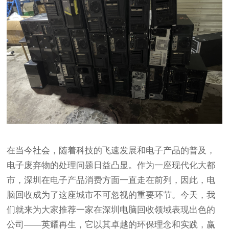
在当今社会，随着科技的飞速发展和电子产品的普及，
电子废弃物的处理问题日益凸显。作为一座现代化大都
市，深圳在电子产品消费方面一直走在前列，因此，电
脑回收成为了这座城市不可忽视的重要环节。今天，我
们就来为大家推荐一家在深圳电脑回收领域表现出色的
公司——英耀再生，它以其卓越的环保理念和实践，赢