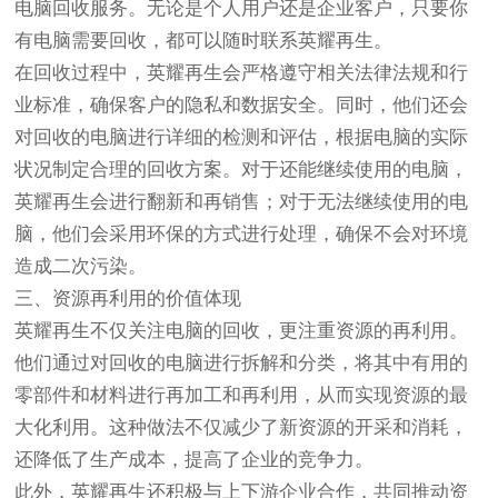
电脑回收服务。无论是个人用户还是企业客户，只要你
有电脑需要回收，都可以随时联系英耀再生。
在回收过程中，英耀再生会严格遵守相关法律法规和行
业标准，确保客户的隐私和数据安全。同时，他们还会
对回收的电脑进行详细的检测和评估，根据电脑的实际
状况制定合理的回收方案。对于还能继续使用的电脑，
英耀再生会进行翻新和再销售；对于无法继续使用的电
脑，他们会采用环保的方式进行处理，确保不会对环境
造成二次污染。
三、资源再利用的价值体现
英耀再生不仅关注电脑的回收，更注重资源的再利用。
他们通过对回收的电脑进行拆解和分类，将其中有用的
零部件和材料进行再加工和再利用，从而实现资源的最
大化利用。这种做法不仅减少了新资源的开采和消耗，
还降低了生产成本，提高了企业的竞争力。
此外，英耀再生还积极与上下游企业合作，共同推动资