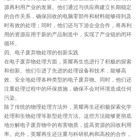
源再利用产业的发展。他们通过与供应商建立长期稳定
的合作关系，确保回收的电脑零部件和材料能够得到及
时有效的处理；同时，他们还与下游企业合作，将再利
用的资源应用于新的产品制造中，实现了产业链的闭环
循环。
四、电子废弃物处理的创新实践
在电子废弃物处理方面，英耀再生也进行了积极的探索
和创新。他们引进了先进的处理设备和技术，能够高
效、安全地处理各种类型的电子废弃物。同时，他们还
注重处理过程中的环保措施，确保不会对环境造成任何
污染。
除了传统的物理处理方法外，英耀再生还积极探索化学
处理和生物处理等新型处理方法。这些方法能够更彻底
地分解电子废弃物中的有害物质，提高资源的回收利用
率。此外，英耀再生还注重与科研机构和高校的合作，