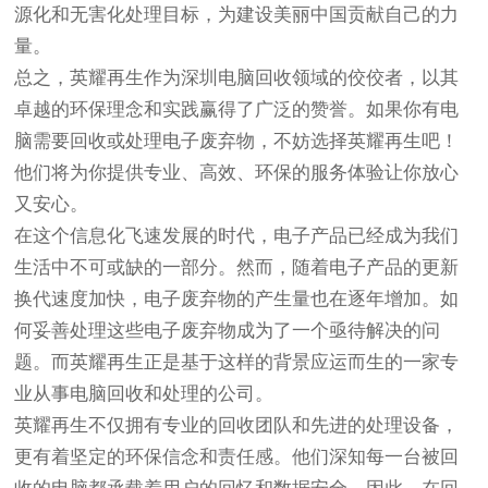
源化和无害化处理目标，为建设美丽中国贡献自己的力
量。
总之，英耀再生作为深圳电脑回收领域的佼佼者，以其
卓越的环保理念和实践赢得了广泛的赞誉。如果你有电
脑需要回收或处理电子废弃物，不妨选择英耀再生吧！
他们将为你提供专业、高效、环保的服务体验让你放心
又安心。
在这个信息化飞速发展的时代，电子产品已经成为我们
生活中不可或缺的一部分。然而，随着电子产品的更新
换代速度加快，电子废弃物的产生量也在逐年增加。如
何妥善处理这些电子废弃物成为了一个亟待解决的问
题。而英耀再生正是基于这样的背景应运而生的一家专
业从事电脑回收和处理的公司。
英耀再生不仅拥有专业的回收团队和先进的处理设备，
更有着坚定的环保信念和责任感。他们深知每一台被回