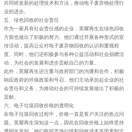
共同研发新的处理技术和方法，推动电子废弃物处理行
业的进步。
五、绿色回收的社会责任
作为一家具有社会责任感的企业，英耀再生在绿色回收
方面也做出了积极的努力。他们通过开展各种形式的宣
传活动，提高公众对电子废弃物回收的认识和重视程
度。同时，他们还积极参与各种公益活动和社会捐赠活
动，为社会的发展和进步贡献自己的力量。
此外，英耀再生还注重与政府部门的沟通和合作，积极
响应政府的环保政策和号召。他们主动承担起企业的社
会责任和义务，为推动社会的可持续发展做出了积极的
贡献。
六、电子垃圾回收价格的透明化
在电子垃圾回收过程中，价格一直是客户关注的焦点问
题。英耀再生深知这一点，因此在回收价格上始终坚持
透明化原则。他们根据市场行情和回收成本等因素制定