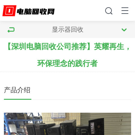
显示器回收
【深圳电脑回收公司推荐】英耀再生，
环保理念的践行者
产品介绍