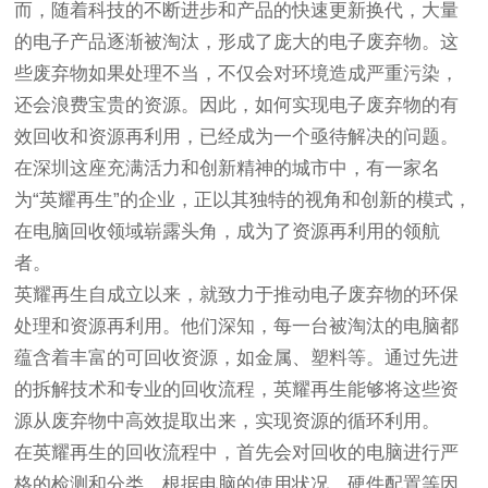
而，随着科技的不断进步和产品的快速更新换代，大量
的电子产品逐渐被淘汰，形成了庞大的电子废弃物。这
些废弃物如果处理不当，不仅会对环境造成严重污染，
还会浪费宝贵的资源。因此，如何实现电子废弃物的有
效回收和资源再利用，已经成为一个亟待解决的问题。
在深圳这座充满活力和创新精神的城市中，有一家名
为“英耀再生”的企业，正以其独特的视角和创新的模式，
在电脑回收领域崭露头角，成为了资源再利用的领航
者。
英耀再生自成立以来，就致力于推动电子废弃物的环保
处理和资源再利用。他们深知，每一台被淘汰的电脑都
蕴含着丰富的可回收资源，如金属、塑料等。通过先进
的拆解技术和专业的回收流程，英耀再生能够将这些资
源从废弃物中高效提取出来，实现资源的循环利用。
在英耀再生的回收流程中，首先会对回收的电脑进行严
格的检测和分类。根据电脑的使用状况、硬件配置等因