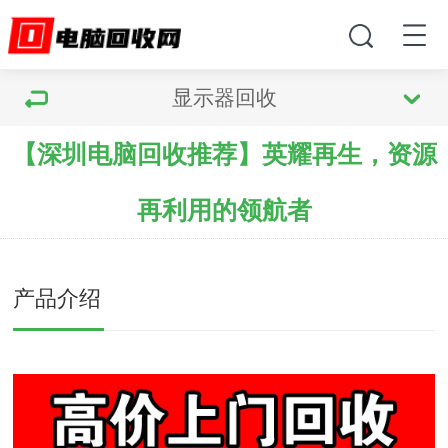
显示器回收
【深圳电脑回收推荐】英耀再生，资源
再利用的领航者
产品介绍