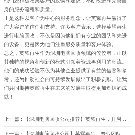
他们还积极收集客户的反馈和建议，不断改进和完善自
身的服务流程和质量。
正是这种以客户为中心的服务理念，让英耀再生赢得了
广大客户的信任和支持。许多客户表示，选择英耀再生
进行电脑回收，不仅是因为他们拥有专业的团队和先进
的设备，更是因为他们注重服务质量和客户体验。
总之，英耀再生作为深圳电脑回收领域的佼佼者，正以
其独特的视角和创新的模式引领着资源再利用的潮流。
他们的成功经验不仅为其他企业提供了有益的借鉴和参
考，还为推动社会的可持续发展做出了积极贡献。让我
们共同期待英耀再生在未来的发展中取得更加辉煌的成
就！
上一篇 : 【深圳电脑回收公司推荐】英耀再生，开启绿色回收新时代
下一篇 : 【深圳电脑回收公司】英耀再生，专业团队值得信赖