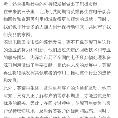
考，还为推动社会的可持续发展做出了积极贡献。
在未来的日子里，让我们共同期待英耀再生在电子废弃
物回收和资源再利用领域取得更加辉煌的成就！同时，
我们也呼吁更多的人加入到环保行动中来，共同守护我
们美丽的家园。
深圳电脑回收市场的蓬勃发展，离不开像英耀再生这样
的企业的努力和创新。他们通过先进的回收技术和专业
的服务团队，为深圳市乃至全国的电子废弃物处理和资
源再利用做出了重要贡献。相信在未来的发展中，英耀
再生将继续发挥其领航者的作用，推动整个行业的进步
和发展。
此外，英耀再生还非常注重与客户的沟通和互动。他们
深知，只有真正了解客户的需求和期望，才能提供更加
优质的服务。因此，在回收过程中，英耀再生始终与客
户保持密切联系，及时解答客户的疑问和困惑。同时，