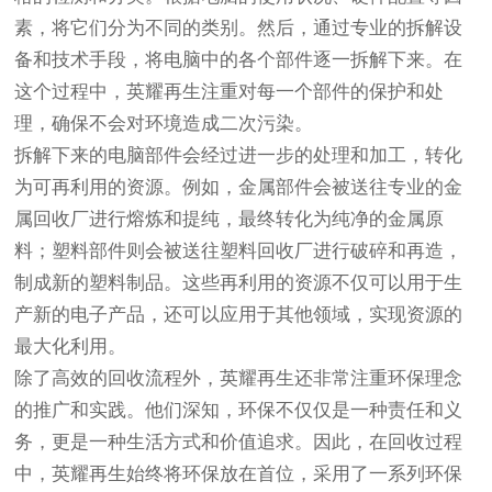
素，将它们分为不同的类别。然后，通过专业的拆解设
备和技术手段，将电脑中的各个部件逐一拆解下来。在
这个过程中，英耀再生注重对每一个部件的保护和处
理，确保不会对环境造成二次污染。
拆解下来的电脑部件会经过进一步的处理和加工，转化
为可再利用的资源。例如，金属部件会被送往专业的金
属回收厂进行熔炼和提纯，最终转化为纯净的金属原
料；塑料部件则会被送往塑料回收厂进行破碎和再造，
制成新的塑料制品。这些再利用的资源不仅可以用于生
产新的电子产品，还可以应用于其他领域，实现资源的
最大化利用。
除了高效的回收流程外，英耀再生还非常注重环保理念
的推广和实践。他们深知，环保不仅仅是一种责任和义
务，更是一种生活方式和价值追求。因此，在回收过程
中，英耀再生始终将环保放在首位，采用了一系列环保