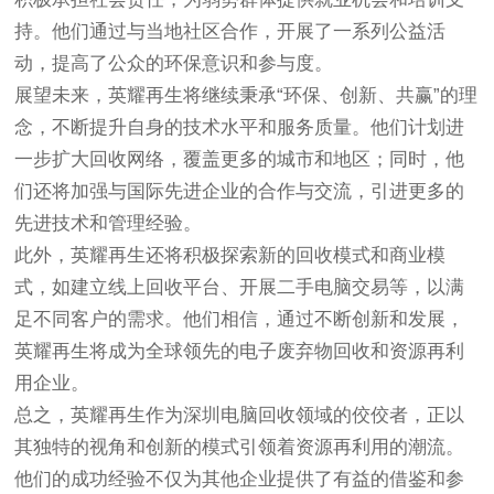
持。他们通过与当地社区合作，开展了一系列公益活
动，提高了公众的环保意识和参与度。
展望未来，英耀再生将继续秉承“环保、创新、共赢”的理
念，不断提升自身的技术水平和服务质量。他们计划进
一步扩大回收网络，覆盖更多的城市和地区；同时，他
们还将加强与国际先进企业的合作与交流，引进更多的
先进技术和管理经验。
此外，英耀再生还将积极探索新的回收模式和商业模
式，如建立线上回收平台、开展二手电脑交易等，以满
足不同客户的需求。他们相信，通过不断创新和发展，
英耀再生将成为全球领先的电子废弃物回收和资源再利
用企业。
总之，英耀再生作为深圳电脑回收领域的佼佼者，正以
其独特的视角和创新的模式引领着资源再利用的潮流。
他们的成功经验不仅为其他企业提供了有益的借鉴和参