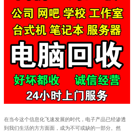
在当今这个信息化飞速发展的时代，电子产品已经渗透
到我们生活的方方面面，成为不可或缺的一部分。然