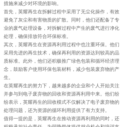
措施来减少对环境的影响。
首先，英耀再生在拆解过程中采用了无尘化操作，有效
避免了灰尘和有害物质的扩散。同时，他们还配备了专
业的废气处理设备，对拆解过程中产生的废气进行净化
处理，确保排放符合环保标准。
其次，英耀再生在资源再利用过程中也注重环保。他们
采用先进的再生技术，确保再利用的资源达到较高的品
质标准。此外，他们还积极推广绿色包装和循环经济理
念，鼓励客户使用环保包装材料，减少包装废弃物的产
生。
在英耀再生的努力下，越来越多的企业和个人开始关注
并参与到电子废弃物的回收和资源再利用中来。他们纷
纷表示，英耀再生的回收模式不仅解决了电子废弃物的
处理问题，还为资源的循环利用提供了有力支持。
值得一提的是，英耀再生在推动资源再利用的同时，还
积极承担社会责任，为弱势群体提供就业机会和培训支